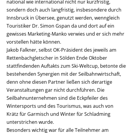
national wie international nicht nur kurzfristig,
sondern doch auch langfristig, insbesondere durch
Innsbruck in Übersee, genutzt werden, wenngleich
Touristiker Dr. Simon Gspan da und dort auf ein
gewisses Marketing-Manko verwies und er sich mehr
vorstellen hätte können.
Jakob Falkner, selbst OK-Präsident des jeweils am
Rettenbachgletscher in Sölden Ende Oktober
stattfindenden Auftakts zum Ski-Weltcup, betonte die
bestehenden Synergien mit der Seilbahnwirtschaft,
denn ohne diesen Partner ließen sich derartige
Veranstaltungen gar nicht durchführen. Die
Seilbahnunternehmen sind die Eckpfeiler des
Wintersports und des Tourismus, was auch von
Krätz für Garmisch und Winter für Schladming
unterstrichen wurde.
Besonders wichtig war für alle Teilnehmer am