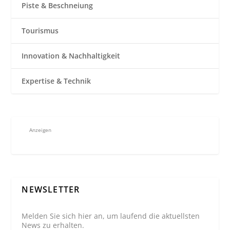
Piste & Beschneiung
Tourismus
Innovation & Nachhaltigkeit
Expertise & Technik
Anzeigen
NEWSLETTER
Melden Sie sich hier an, um laufend die aktuellsten
News zu erhalten.