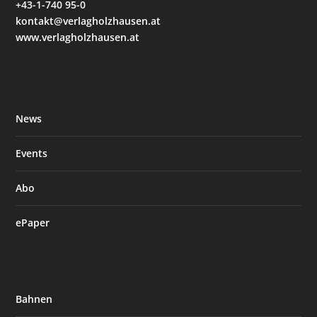
+43-1-740 95-0
kontakt@verlagholzhausen.at
www.verlagholzhausen.at
News
Events
Abo
ePaper
Bahnen