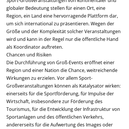
Sport-Großveranstaltungen von kontinentaler und
globaler Bedeutung stellen für einen Ort, eine
Region, ein Land eine hervorragende Plattform dar,
um sich international zu präsentieren. Wegen der
Größe und der Komplexität solcher Veranstaltungen
wird und kann in der Regel nur die öffentliche Hand
als Koordinator auftreten.
Chancen und Risiken
Die Durchführung von Groß-Events eröffnet einer
Region und einer Nation die Chance, weitreichende
Wirkungen zu erzielen. Vor allem Sport-
Großveranstaltungen können als Katalysator wirken:
einerseits für die Sportförderung, für Impulse der
Wirtschaft, insbesondere zur Förderung des
Tourismus, für die Entwicklung der Infrastruktur von
Sportanlagen und des öffentlichen Verkehrs,
andererseits für die Aufwertung des Images oder