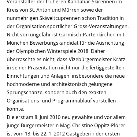
Veranstalter der früheren Kandahar-Skirennen im
Kreis von St. Anton und Mürren sowie der
nunmehrigen Skiweltcuprennen schon Tradition in
der Organisation sportlicher Gross-Veranstaltungen.
Nicht von ungefähr ist Garmisch-Partenkirchen mit
München Bewerbungskandidat für die Ausrichtung
der Olympischen Winterspiele 2018. Daher
überraschte es nicht, dass Vizebürgermeister Krätz
in seiner Präsentation nicht nur die fertiggestellten
Einrichtungen und Anlagen, insbesondere die neue
hochmoderne und architektonisch gelungene
Sprungschanze, sondern auch den exakten
Organisations- und Programmablauf vorstellen
konnte.
Die erst am 8. Juni 2010 neu gewählte und vor allem
junge Bürgermeisterin Mag. Christine Oppitz-Plörer
ist vom 13. bis 22. 1. 2012 Gastgeberin der ersten