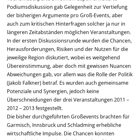
Podiumsdiskussion gab Gelegenheit zur Vertiefung
der bisherigen Argumente pro Groß-Events, aber
auch zum kritischen Hinterfragen solcher ja nur in
längeren Zeitabständen möglichen Veranstaltungen.
In der ersten Diskussionsrunde wurden die Chancen,
Herausforderungen, Risiken und der Nutzen für die
jeweilige Region diskutiert, wobei es weitgehend
Übereinstimmung, aber doch mit gewissen Nuancen
Abweichungen gab, vor allem was die Rolle der Politik
(Jakob Falkner) betraf. Es wurden auch gemeinsame
Potenziale und Synergien, jedoch keine
Überschneidungen der drei Veranstaltungen 2011 –
2012 – 2013 festgestellt.
Die bisher durchgeführten Großevents brachten für
Garmisch, Innsbruck und Schladming erhebliche
wirtschaftliche Impulse. Die Chancen konnten