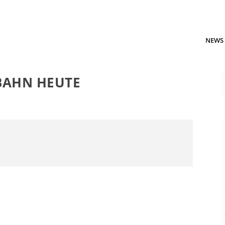
NEWS
LBAHN HEUTE