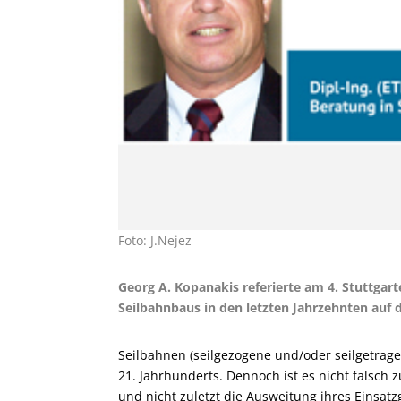
Foto: J.Nejez
Georg A. Kopanakis referierte am 4. Stuttgart
Seilbahnbaus in den letzten Jahrzehnten auf d
Seilbahnen (seilgezogene und/oder seilgetrage
21. Jahrhunderts. Dennoch ist es nicht falsch
und nicht zuletzt die Ausweitung ihres Einsatz