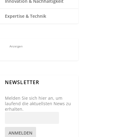
Innovation & Nachhaltigkeit
Expertise & Technik
Anzeigen
NEWSLETTER
Melden Sie sich hier an, um
laufend die aktuellsten News zu
erhalten.
ANMELDEN