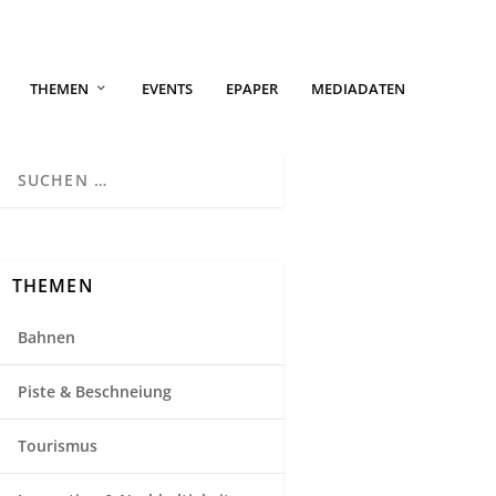
THEMEN
EVENTS
EPAPER
MEDIADATEN
THEMEN
Bahnen
Piste & Beschneiung
Tourismus