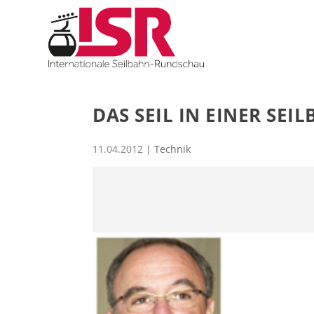
DAS SEIL IN EINER SEI
11.04.2012
|
Technik