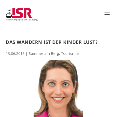
DAS WANDERN IST DER KINDER LUST?
13.06.2016
|
Sommer am Berg
,
Tourismus