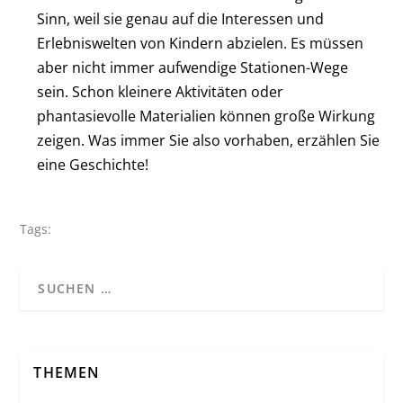
Sinn, weil sie genau auf die Interessen und
Erlebniswelten von Kindern abzielen. Es müssen
aber nicht immer aufwendige Stationen-Wege
sein. Schon kleinere Aktivitäten oder
phantasievolle Materialien können große Wirkung
zeigen. Was immer Sie also vorhaben, erzählen Sie
eine Geschichte!
Tags:
THEMEN