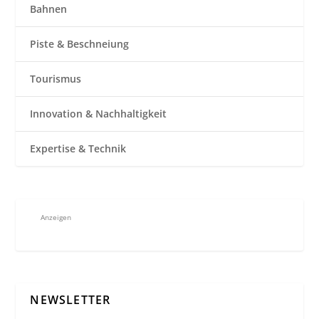
Bahnen
Piste & Beschneiung
Tourismus
Innovation & Nachhaltigkeit
Expertise & Technik
Anzeigen
NEWSLETTER