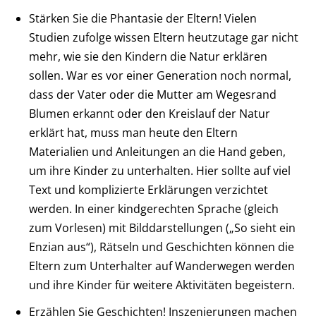
Stärken Sie die Phantasie der Eltern! Vielen
Studien zufolge wissen Eltern heutzutage gar nicht
mehr, wie sie den Kindern die Natur erklären
sollen. War es vor einer Generation noch normal,
dass der Vater oder die Mutter am Wegesrand
Blumen erkannt oder den Kreislauf der Natur
erklärt hat, muss man heute den Eltern
Materialien und Anleitungen an die Hand geben,
um ihre Kinder zu unterhalten. Hier sollte auf viel
Text und komplizierte Erklärungen verzichtet
werden. In einer kindgerechten Sprache (gleich
zum Vorlesen) mit Bilddarstellungen („So sieht ein
Enzian aus“), Rätseln und Geschichten können die
Eltern zum Unterhalter auf Wanderwegen werden
und ihre Kinder für weitere Aktivitäten begeistern.
Erzählen Sie Geschichten! Inszenierungen machen