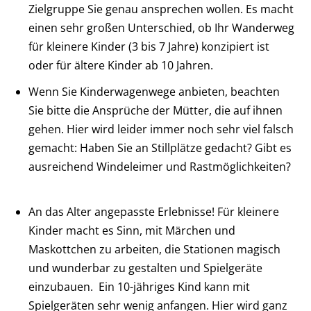
Zielgruppe Sie genau ansprechen wollen. Es macht
einen sehr großen Unterschied, ob Ihr Wanderweg
für kleinere Kinder (3 bis 7 Jahre) konzipiert ist
oder für ältere Kinder ab 10 Jahren.
Wenn Sie Kinderwagenwege anbieten, beachten
Sie bitte die Ansprüche der Mütter, die auf ihnen
gehen. Hier wird leider immer noch sehr viel falsch
gemacht: Haben Sie an Stillplätze gedacht? Gibt es
ausreichend Windeleimer und Rastmöglichkeiten?
An das Alter angepasste Erlebnisse! Für kleinere
Kinder macht es Sinn, mit Märchen und
Maskottchen zu arbeiten, die Stationen magisch
und wunderbar zu gestalten und Spielgeräte
einzubauen. Ein 10-jähriges Kind kann mit
Spielgeräten sehr wenig anfangen. Hier wird ganz