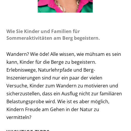
Wie Sie Kinder und Familien für
Sommeraktivitäten am Berg begeistern.
Wandern? Wie öde! Alle wissen, wie mühsam es sein
kann, Kinder für die Berge zu begeistern.
Erlebniswege, Naturlehrpfade und Berg-
Inszenierungen sind nur ein paar der vielen
Versuche, Kinder zum Wandern zu motivieren und
sicherzustellen, dass ein Ausflug nicht zur familiären
Belastungsprobe wird. Wie ist es aber möglich,
Kindern Freude am Gehen in der Natur zu
vermitteln?