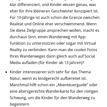
klar differenziert, und Kinder wissen genau, was
eher für ihre kleineren Geschwister konzipiert ist.
Für 10-Jährige ist auch schon die Grenze zwischen
Realität und Online eher verschwimmend. Wenn
Sie diese Zielgruppe ansprechen wollen, macht es
durchaus Sinn, einen Wanderweg mit App-
Funktion zu unterstützen oder sogar mit Virtual
Reality zu verbinden. Kann man die coolen Fotos
Ihres Wanderweges dann gleich auch auf Social
Media aufladen (für Kinder ab 13 Jahren)?
Kinder interessieren sich sehr für das Thema
Natur, wenn es kindgerecht aufbereitet ist.
Manchmal hilft schon ein „Abenteuerguide“ oder
eine altersgerechte Wanderkarte für den nötigen
Schwung, um die Kinder für den Wanderweg zu
begeistern.