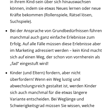
in ihrem Kind-sein über sich hinauswachsen
können, indem sie etwas Neues lernen oder neue
Kräfte bekommen (Rollenspiele, Rätsel ­lösen,
Suchspiele).
Bei der Ansprache von Grundbedürfnissen führen
manchmal auch ganz einfache Erlebnisse zum
Erfolg. Auf alle Fälle müssen diese Erlebnisse aber
im Marketing adressiert werden – kein Kind macht
sich auf einen Weg, der schon von vornherein als
„fad“ eingestuft wird!
Kinder (und Eltern) fordern, aber nicht
überfordern! Wenn ein Weg lustig und
abwechslungsreich gestaltet ist, werden Kinder
sich auch manchmal für die etwas längere
Variante entscheiden. Bei Weglänge und
Schwierigkeitsgrad müssen Sie wissen, welche