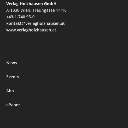
Verlag Holzhausen GmbH
A-1030 Wien, Traungasse 14-16
+43-1-740 95-0
kontakt@verlagholzhausen.at
www.verlagholzhausen.at
News
Events
Abo
ePaper