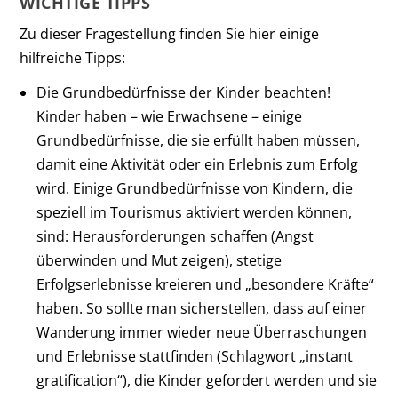
WICHTIGE TIPPS
Zu dieser Fragestellung finden Sie hier einige
hilfreiche Tipps:
Die Grundbedürfnisse der Kinder beachten!
Kinder ­haben – wie Erwachsene – einige
Grundbedürfnisse, die sie erfüllt haben müssen,
damit eine Aktivität oder ein Erlebnis zum Erfolg
wird. Einige Grundbedürfnisse von Kindern, die
speziell im Tourismus aktiviert werden können,
sind: Herausforderungen schaffen (Angst
überwinden und Mut zeigen), stetige
Erfolgserlebnisse kreieren und „besondere Kräfte“
haben. So sollte man sicherstellen, dass auf einer
Wanderung immer wieder neue Überraschungen
und Erlebnisse stattfinden (Schlagwort „instant
gratification“), die Kinder gefordert werden und sie