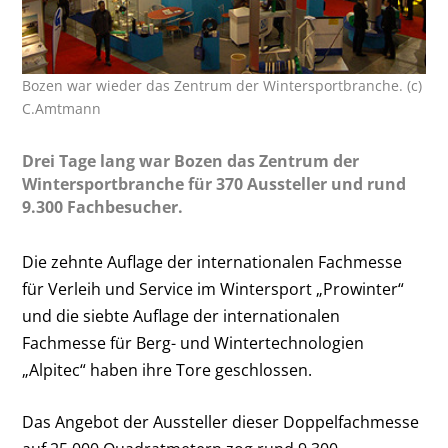
Bozen war wieder das Zentrum der Wintersportbranche. (c)
C.Amtmann
Drei Tage lang war Bozen das Zentrum der
Wintersportbranche für 370 Aussteller und rund
9.300 Fachbesucher.
Die zehnte Auflage der internationalen Fachmesse
für Verleih und Service im Wintersport „Prowinter“
und die siebte Auflage der internationalen
Fachmesse für Berg- und Wintertechnologien
„Alpitec“ haben ihre Tore geschlossen.
Das Angebot der Aussteller dieser Doppelfachmesse