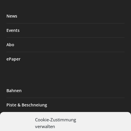
News
Events
Abo
ePaper
Bahnen
Piste & Beschneiung
Tourismus
Cookie-Zustimmung
verwalten