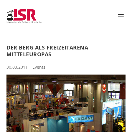
DER BERG ALS FREIZEITARENA
MITTELEUROPAS
30.03.2011
|
Events