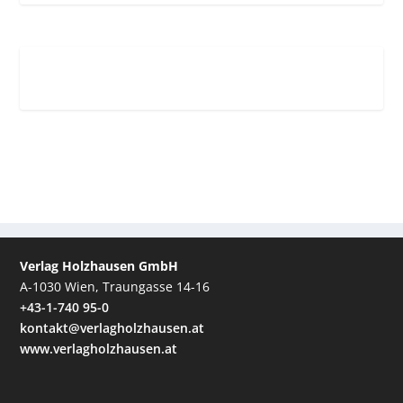
Verlag Holzhausen GmbH
A-1030 Wien, Traungasse 14-16
+43-1-740 95-0
kontakt@verlagholzhausen.at
www.verlagholzhausen.at