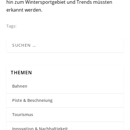
hin zum Wintersportgebiet und Trends müssten
erkannt werden.
Tags:
THEMEN
Bahnen
Piste & Beschneiung
Tourismus
Innovation & Nachhaltigkeit