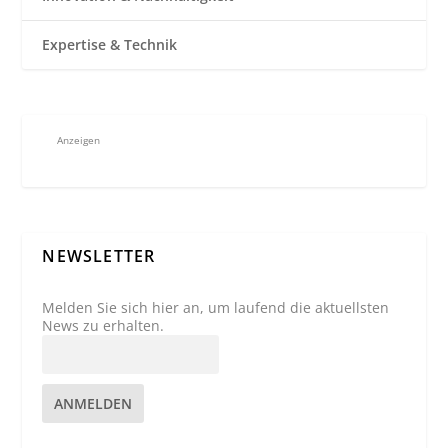
Expertise & Technik
Anzeigen
NEWSLETTER
Melden Sie sich hier an, um laufend die aktuellsten
News zu erhalten.
ANMELDEN