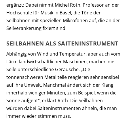
ergänzt: Dabei nimmt Michel Roth, Professor an der
Hochschule für Musik in Basel, die Töne der
Seilbahnen mit speziellen Mikrofonen auf, die an der
Seilverankerung fixiert sind.
SEILBAHNEN ALS SAITENINSTRUMENT
Abhängig von Wind und Temperatur, aber auch vom
Lärm landwirtschaftlicher Maschinen, machen die
Seile unterschiedliche Geräusche. „Die
tonnenschweren Metallteile reagieren sehr sensibel
auf ihre Umwelt. Manchmal ändert sich der Klang
innerhalb weniger Minuten, zum Beispiel, wenn die
Sonne aufgeht“, erklärt Roth. Die Seilbahnen
würden dabei Saiteninstrumenten ähneln, die man
immer wieder stimmen muss.