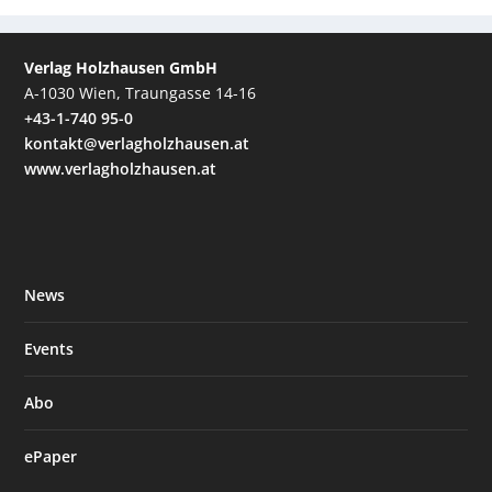
Verlag Holzhausen GmbH
A-1030 Wien, Traungasse 14-16
+43-1-740 95-0
kontakt@verlagholzhausen.at
www.verlagholzhausen.at
News
Events
Abo
ePaper