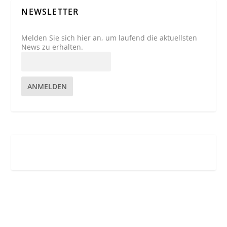
NEWSLETTER
Melden Sie sich hier an, um laufend die aktuellsten
News zu erhalten.
ANMELDEN