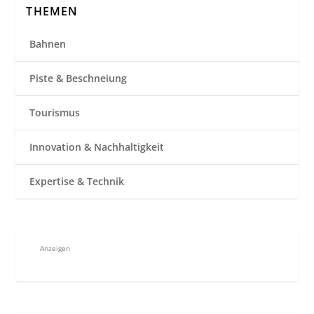
THEMEN
Bahnen
Piste & Beschneiung
Tourismus
Innovation & Nachhaltigkeit
Expertise & Technik
Anzeigen