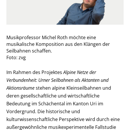
Musikprofessor Michel Roth möchte eine
musikalische Komposition aus den Klängen der
Seilbahnen schaffen.
Foto: zvg
Im Rahmen des Projektes
Alpine Netze der
Verbundenheit: Urner Seilbahnen als Aktanten und
Aktionsräume
stehen alpine Kleinseilbahnen und
deren gesellschaftliche und wirtschaftliche
Bedeutung im Schächental im Kanton Uri im
Vordergrund. Die historische und
kulturwissenschaftliche Perspektive wird durch eine
außergewöhnliche musikexperimentelle Fallstudie