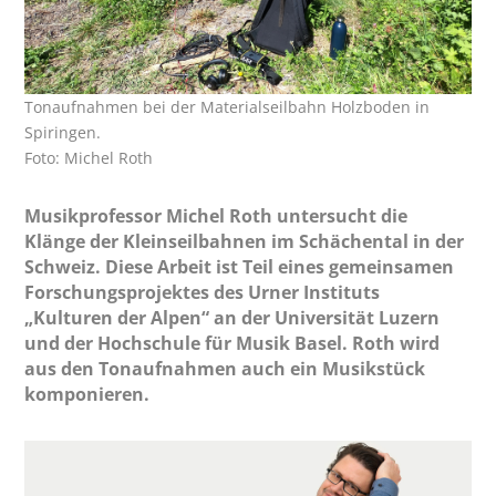
Tonaufnahmen bei der Materialseilbahn Holzboden in
Spiringen.
Foto: Michel Roth
Musikprofessor Michel Roth untersucht die
Klänge der Kleinseilbahnen im Schächental in der
Schweiz. Diese Arbeit ist Teil eines gemeinsamen
Forschungsprojektes des Urner Instituts
„Kulturen der Alpen“ an der Universität Luzern
und der Hochschule für Musik Basel. Roth wird
aus den Tonaufnahmen auch ein Musikstück
komponieren.