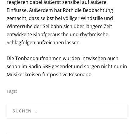
reagieren dabei äußerst sensibel auf äußere
Einflüsse. Außerdem hat Roth die Beobachtung
gemacht, dass selbst bei völliger Windstille und
Winterruhe der Seilbahn sich über längere Zeit
entwickelte Klopfgeräusche und rhythmische
Schlagfolgen aufzeichnen lassen.
Die Tonbandaufnahmen wurden inzwischen auch
schon im Radio SRF gesendet und sorgen nicht nur in
Musikerkreisen für positive Resonanz.
Tags: