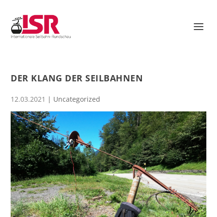
DER KLANG DER SEILBAHNEN
12.03.2021
|
Uncategorized