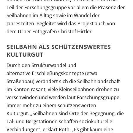
Teil der Forschungsgruppe vor allem die Präsenz der
Seilbahnen im Alltag sowie im Wandel der
Jahreszeiten. Begleitet wird das Projekt auch von
dem Urner Fotografen Christof Hirtler.
SEILBAHN ALS SCHÜTZENSWERTES
KULTURGUT
Durch den Strukturwandel und
alternative Erschließungskonzepte (etwa
Straßenbau) verändert sich die Seilbahnlandschaft
im Kanton rasant, viele Kleinseilbahnen drohen zu
verschwinden und werden laut Forschungsgruppe
immer mehr zu einem schützenswerten
Kulturgut. „Seilbahnen sind Orte der Begegnung, die
Tal- und Bergstationen schaffen soziokulturelle
Verbindungen“, erklärt Roth. „Es gibt kaum eine