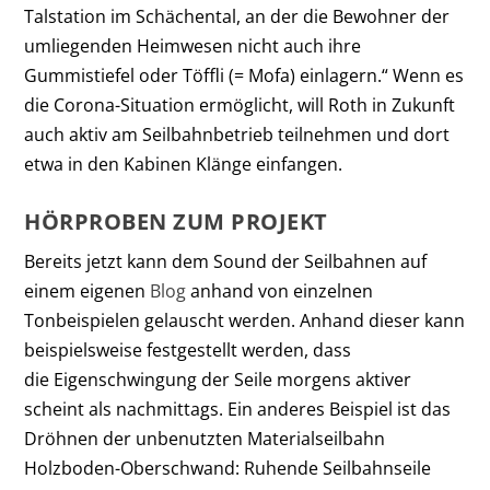
Talstation im Schächental, an der die Bewohner der
umliegenden Heimwesen nicht auch ihre
Gummistiefel oder Töffli (= Mofa) einlagern.“ Wenn es
die Corona-Situation ermöglicht, will Roth in Zukunft
auch aktiv am Seilbahnbetrieb teilnehmen und dort
etwa in den Kabinen Klänge einfangen.
HÖRPROBEN ZUM PROJEKT
Bereits jetzt kann dem Sound der Seilbahnen auf
einem eigenen
Blog
anhand von einzelnen
Tonbeispielen gelauscht werden. Anhand dieser kann
beispielsweise festgestellt werden, dass
die Eigenschwingung der Seile morgens aktiver
scheint als nachmittags. Ein anderes Beispiel ist das
Dröhnen der unbenutzten Materialseilbahn
Holzboden-Oberschwand: Ruhende Seilbahnseile