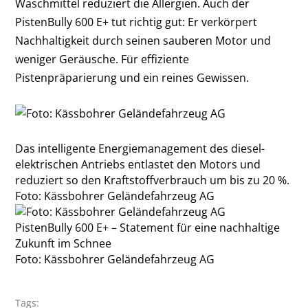
Waschmittel reduziert die Allergien. Auch der
PistenBully 600 E+ tut richtig gut: Er verkörpert
Nachhaltigkeit durch seinen sauberen Motor und
weniger Geräusche. Für effiziente
Pistenpräparierung und ein reines Gewissen.
Das intelligente Energiemanagement des diesel-
elektrischen Antriebs entlastet den Motors und
reduziert so den Kraftstoffverbrauch um bis zu 20 %.
Foto: Kässbohrer Geländefahrzeug AG
PistenBully 600 E+ – Statement für eine nachhaltige
Zukunft im Schnee
Foto: Kässbohrer Geländefahrzeug AG
Tags: