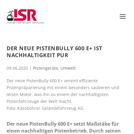
DER NEUE PISTENBULLY 600 E+ IST
NACHHALTIGKEIT PUR
09.06.2020
|
Pistengeräte
,
Umwelt
Der neue PistenBully 600 E+ vereint effiziente
Pistenpräparierung mit einem besonders sauberen und
leisen Motor, was ihn zu einem der nachhaltigsten
Pistenfahrzeuge der Welt macht.
Foto: Kässbohrer Geländefahrzeug AG
Der neue PistenBully 600 E+ setzt Maßstäbe für
einen nachhaltigen Pistenbetrieb. Durch seinen