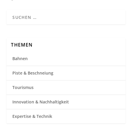
THEMEN
Bahnen
Piste & Beschneiung
Tourismus
Innovation & Nachhaltigkeit
Expertise & Technik