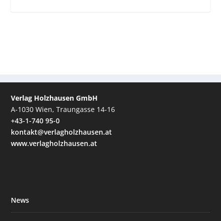
Verlag Holzhausen GmbH
A-1030 Wien, Traungasse 14-16
+43-1-740 95-0
kontakt@verlagholzhausen.at
www.verlagholzhausen.at
News