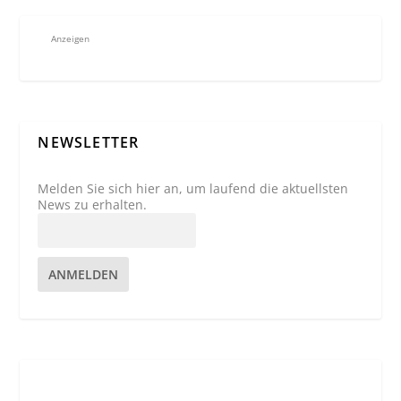
Anzeigen
NEWSLETTER
Melden Sie sich hier an, um laufend die aktuellsten
News zu erhalten.
ANMELDEN