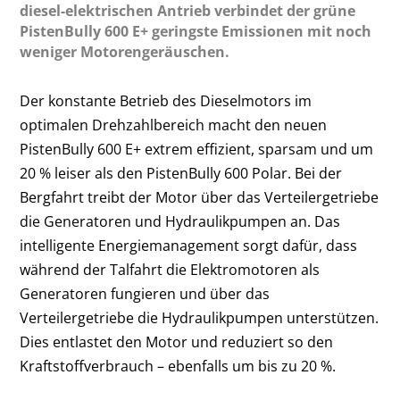
diesel-elektrischen Antrieb verbindet der grüne
PistenBully 600 E+ geringste Emissionen mit noch
weniger Motorengeräuschen.
Der konstante Betrieb des Dieselmotors im
optimalen Drehzahlbereich macht den neuen
PistenBully 600 E+ extrem effizient, sparsam und um
20 % leiser als den
PistenBully 600 Polar.
Bei der
Bergfahrt treibt der Motor über das Verteilergetriebe
die Generatoren und Hydraulikpumpen an. Das
intelligente Energiemanagement sorgt dafür, dass
während der Talfahrt die Elektromotoren als
Generatoren fungieren und über das
Verteilergetriebe die Hydraulikpumpen unterstützen.
Dies entlastet den Motor und reduziert so den
Kraftstoffverbrauch – ebenfalls um bis zu 20 %.