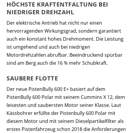
HÖCHSTE KRAFTENTFALTUNG BEI
NIEDRIGER DREHZAHL
Der elektrische Antrieb hat nicht nur einen
hervorragenden Wirkungsgrad, sondern garantiert
auch ein konstant hohes Drehmoment. Die Leistung
ist umgehend und auch bei niedrigen
Motordrehzahlen abrufbar. Beeindruckend spürbar
sind am Berg auch die 16 % mehr Schubkraft.
SAUBERE FLOTTE
Der neue PistenBully 600 E+ basiert auf dem
PistenBully 600 Polar mit seinem Cummins X 12, dem
leisesten und saubersten Motor seiner Klasse. Laut
Kässbohrer erfüllte der Pistenbully 600 Polar mit
diesem Motor und mit seinem Dieselpartikelfilter als
erstes Pistenfahrzeug schon 2018 die Anforderungen