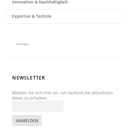
Innovation & Nachhaltigkeit
Expertise & Technik
Anzeigen
NEWSLETTER
Melden Sie sich hier an, um laufend die aktuellsten
News zu erhalten.
ANMELDEN