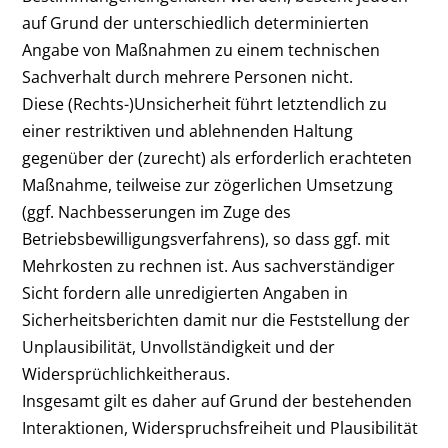
auf Grund der unterschiedlich determinierten
Angabe von Maßnahmen zu einem technischen
Sachverhalt durch mehrere Personen nicht.
Diese (Rechts-)Unsicherheit führt letztendlich zu
einer restriktiven und ablehnenden Haltung
gegenüber der (zurecht) als erforderlich erachteten
Maßnahme, teilweise zur zögerlichen Umsetzung
(ggf. Nachbesserungen im Zuge des
Betriebsbewilligungsverfahrens), so dass ggf. mit
Mehrkosten zu rechnen ist. Aus sachverständiger
Sicht fordern alle unredigierten Angaben in
Sicherheitsberichten damit nur die Feststellung der
Unplausibilität, Unvollständigkeit und der
Widersprüchlichkeitheraus.
Insgesamt gilt es daher auf Grund der bestehenden
Interaktionen, Widerspruchsfreiheit und Plausibilität