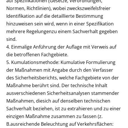
auf Spezifikationen (Gesetze, Verordnungen,
Normen, Richtlinien), wobei zweckszweifelsfreier
Identifikation auf die detaillierte Bestimmung
hinzuweisen sein wird, wenn in einer Spezifikation
mehrere Regelungenzu einem Sachverhalt gegeben
sind.
4. Einmalige Anführung der Auflage mit Verweis auf
die betroffenen Fachgebiete.
5. Kumulationsmethode: Kumulative Formulierung
der Maßnahmen mit Angabe durch den Verfasser
des Sicherheitsberichts, welche Fachgebiete von der
Maßnahme berührt sind. Der technische Inhalt
ausverschiedenen Sicherheitsanalysen stammender
Maßnahmen, diesich auf denselben technischen
Sachverhalt beziehen, ist zu extrahieren und zu einer
einzigen Maßnahme zusammen zu fassen (z.
B.ausreichende Beleuchtung auf Verkehrsflächen: