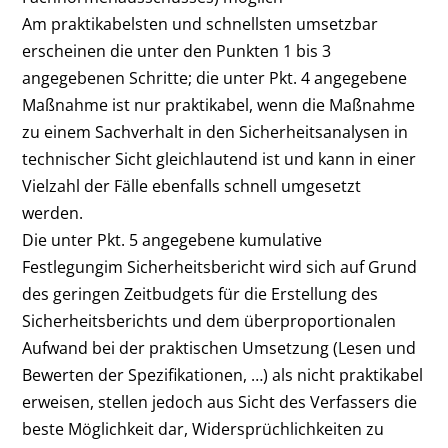
Am praktikabelsten und schnellsten umsetzbar
erscheinen die unter den Punkten 1 bis 3
angegebenen Schritte; die unter Pkt. 4 angegebene
Maßnahme ist nur praktikabel, wenn die Maßnahme
zu einem Sachverhalt in den Sicherheitsanalysen in
technischer Sicht gleichlautend ist und kann in einer
Vielzahl der Fälle ebenfalls schnell umgesetzt
werden.
Die unter Pkt. 5 angegebene kumulative
Festlegungim Sicherheitsbericht wird sich auf Grund
des geringen Zeitbudgets für die Erstellung des
Sicherheitsberichts und dem überproportionalen
Aufwand bei der praktischen Umsetzung (Lesen und
Bewerten der Spezifikationen, …) als nicht praktikabel
erweisen, stellen jedoch aus Sicht des Verfassers die
beste Möglichkeit dar, Widersprüchlichkeiten zu