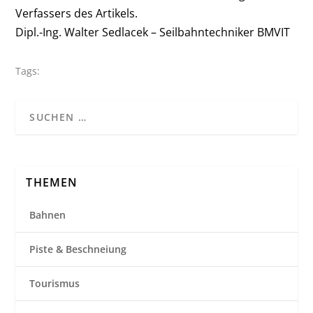
Verfassers des Artikels.
Dipl.-Ing. Walter Sedlacek – Seilbahntechniker BMVIT
Tags:
THEMEN
Bahnen
Piste & Beschneiung
Tourismus