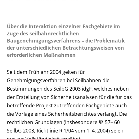
Über die Interaktion einzelner Fachgebiete im
Zuge des seilbahnrechtlichen
Baugenehmigungsverfahrens – die Problematik
der unterschiedlichen Betrachtungsweisen von
erforderlichen Maßnahmen
Seit dem Frühjahr 2004 gelten für
Genehmigungsverfahren bei Seilbahnen die
Bestimmungen des SeilbG 2003 idgF, welches neben
der Erstellung von Sicherheitsanalysen für die für das
betreffende Projekt zutreffenden Fachgebiete auch
die Vorlage eines Sicherheitsberichtes verlangt. Die
rechtlichen Grundlagen (insbesondere §§ 57– 60
SeilbG 2003, Richtlinie R 1/04 vom 1. 4. 2004) seien
nur zur Vollständigkeit erwähnt.