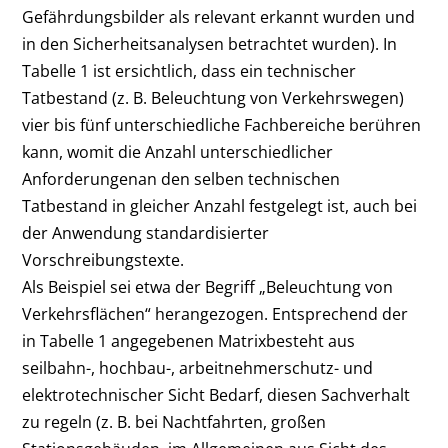
Gefährdungsbilder als relevant erkannt wurden und
in den Sicherheitsanalysen betrachtet wurden). In
Tabelle 1 ist ersichtlich, dass ein technischer
Tatbestand (z. B. Beleuchtung von Verkehrswegen)
vier bis fünf unterschiedliche Fachbereiche berühren
kann, womit die Anzahl unterschiedlicher
Anforderungenan den selben technischen
Tatbestand in gleicher Anzahl festgelegt ist, auch bei
der Anwendung standardisierter
Vorschreibungstexte.
Als Beispiel sei etwa der Begriff „Beleuchtung von
Verkehrsflächen“ herangezogen. Entsprechend der
in Tabelle 1 angegebenen Matrixbesteht aus
seilbahn-, hochbau-, arbeitnehmerschutz- und
elektrotechnischer Sicht Bedarf, diesen Sachverhalt
zu regeln (z. B. bei Nachtfahrten, großen