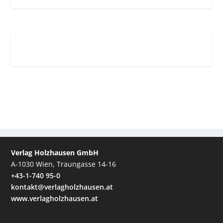
Verlag Holzhausen GmbH
A-1030 Wien, Traungasse 14-16
+43-1-740 95-0
kontakt@verlagholzhausen.at
www.verlagholzhausen.at