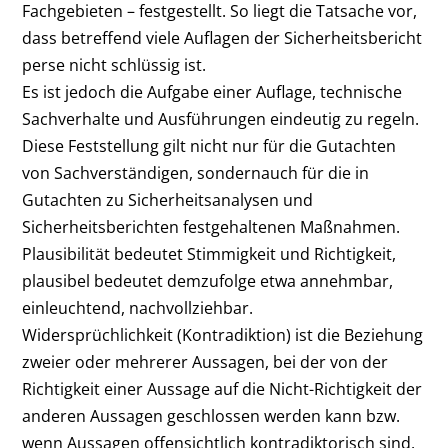
Fachgebieten – festgestellt. So liegt die Tatsache vor,
dass betreffend viele Auflagen der Sicherheitsbericht
perse nicht schlüssig ist.
Es ist jedoch die Aufgabe einer Auflage, technische
Sachverhalte und Ausführungen eindeutig zu regeln.
Diese Feststellung gilt nicht nur für die Gutachten
von Sachverständigen, sondernauch für die in
Gutachten zu Sicherheitsanalysen und
Sicherheitsberichten festgehaltenen Maßnahmen.
Plausibilität bedeutet Stimmigkeit und Richtigkeit,
plausibel bedeutet demzufolge etwa annehmbar,
einleuchtend, nachvollziehbar.
Widersprüchlichkeit (Kontradiktion) ist die Beziehung
zweier oder mehrerer Aussagen, bei der von der
Richtigkeit einer Aussage auf die Nicht-Richtigkeit der
anderen Aussagen geschlossen werden kann bzw.
wenn Aussagen offensichtlich kontradiktorisch sind.