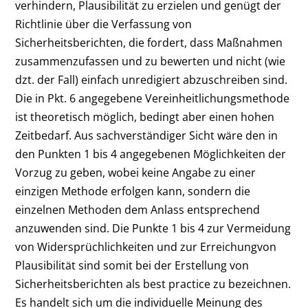
verhindern, Plausibilität zu erzielen und genügt der
Richtlinie über die Verfassung von
Sicherheitsberichten, die fordert, dass Maßnahmen
zusammenzufassen und zu bewerten und nicht (wie
dzt. der Fall) einfach unredigiert abzuschreiben sind.
Die in Pkt. 6 angegebene Vereinheitlichungsmethode
ist theoretisch möglich, bedingt aber einen hohen
Zeitbedarf. Aus sachverständiger Sicht wäre den in
den Punkten 1 bis 4 angegebenen Möglichkeiten der
Vorzug zu geben, wobei keine Angabe zu einer
einzigen Methode erfolgen kann, sondern die
einzelnen Methoden dem Anlass entsprechend
anzuwenden sind. Die Punkte 1 bis 4 zur Vermeidung
von Widersprüchlichkeiten und zur Erreichungvon
Plausibilität sind somit bei der Erstellung von
Sicherheitsberichten als best practice zu bezeichnen.
Es handelt sich um die individuelle Meinung des