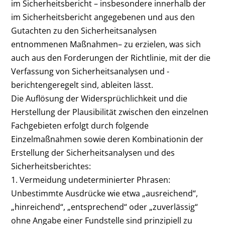
im Sicherheitsbericht – insbesondere innerhalb der
im Sicherheitsbericht angegebenen und aus den
Gutachten zu den Sicherheitsanalysen
entnommenen Maßnahmen– zu erzielen, was sich
auch aus den Forderungen der Richtlinie, mit der die
Verfassung von Sicherheitsanalysen und -
berichtengeregelt sind, ableiten lässt.
Die Auflösung der Widersprüchlichkeit und die
Herstellung der Plausibilität zwischen den einzelnen
Fachgebieten erfolgt durch folgende
Einzelmaßnahmen sowie deren Kombinationin der
Erstellung der Sicherheitsanalysen und des
Sicherheitsberichtes:
1. Vermeidung undeterminierter Phrasen:
Unbestimmte Ausdrücke wie etwa „ausreichend“,
„hinreichend“, „entsprechend“ oder „zuverlässig“
ohne Angabe einer Fundstelle sind prinzipiell zu