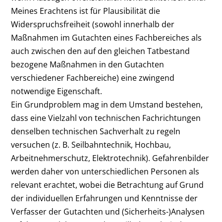
Meines Erachtens ist für Plausibilität die
Widerspruchsfreiheit (sowohl innerhalb der
Maßnahmen im Gutachten eines Fachbereiches als
auch zwischen den auf den gleichen Tatbestand
bezogene Maßnahmen in den Gutachten
verschiedener Fachbereiche) eine zwingend
notwendige Eigenschaft.
Ein Grundproblem mag in dem Umstand bestehen,
dass eine Vielzahl von technischen Fachrichtungen
denselben technischen Sachverhalt zu regeln
versuchen (z. B. Seilbahntechnik, Hochbau,
Arbeitnehmerschutz, Elektrotechnik). Gefahrenbilder
werden daher von unterschiedlichen Personen als
relevant erachtet, wobei die Betrachtung auf Grund
der individuellen Erfahrungen und Kenntnisse der
Verfasser der Gutachten und (Sicherheits-)Analysen