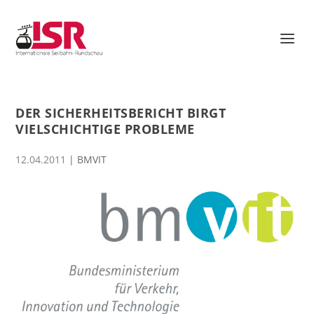
DER SICHERHEITSBERICHT BIRGT
VIELSCHICHTIGE PROBLEME
12.04.2011
|
BMVIT