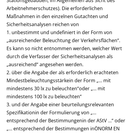
Stationsgebäuden, im Allgemeinen aus Sicht des
Arbeitnehmerschutzes). Die erforderlichen
Maßnahmen in den einzelnen Gutachten und
Sicherheitsanalysen reichen von
1. unbestimmt und undefiniert in der Form von
„ausreichender Beleuchtung der Verkehrsflächen“.
Es kann so nicht entnommen werden, welcher Wert
durch die Verfasser der Sicherheitsanalysen als
„ausreichend“ angesehen werden.
2. über die Angabe der als erforderlich erachteten
Mindestbeleuchtungsstärkein der Form „… mit
mindestens 30 lx zu beleuchten“oder „… mit
mindestens 100 lx zu beleuchten“
3. und der Angabe einer beurteilungsrelevanten
Spezifikationin der Formulierung von „…
entsprechend der Bestimmungenin der AStV …“ oder
„… entsprechend der Bestimmungen inÖNORM EN