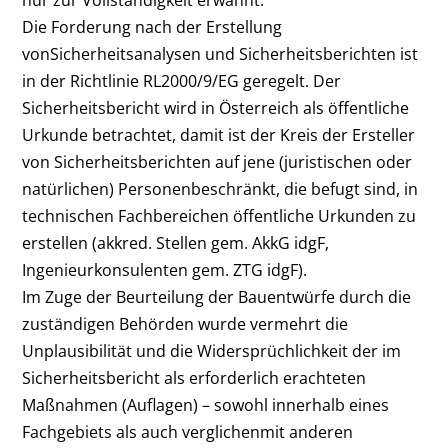
Die Forderung nach der Erstellung
vonSicherheitsanalysen und Sicherheitsberichten ist
in der Richtlinie RL2000/9/EG geregelt. Der
Sicherheitsbericht wird in Österreich als öffentliche
Urkunde betrachtet, damit ist der Kreis der Ersteller
von Sicherheitsberichten auf jene (juristischen oder
natürlichen) Personenbeschränkt, die befugt sind, in
technischen Fachbereichen öffentliche Urkunden zu
erstellen (akkred. Stellen gem. AkkG idgF,
Ingenieurkonsulenten gem. ZTG idgF).
Im Zuge der Beurteilung der Bauentwürfe durch die
zuständigen Behörden wurde vermehrt die
Unplausibilität und die Widersprüchlichkeit der im
Sicherheitsbericht als erforderlich erachteten
Maßnahmen (Auflagen) – sowohl innerhalb eines
Fachgebiets als auch verglichenmit anderen