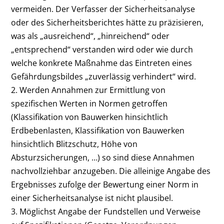
vermeiden. Der Verfasser der Sicherheitsanalyse
oder des Sicherheitsberichtes hätte zu präzisieren,
was als „ausreichend“, „hinreichend“ oder
„entsprechend“ verstanden wird oder wie durch
welche konkrete Maßnahme das Eintreten eines
Gefährdungsbildes „zuverlässig verhindert“ wird.
2. Werden Annahmen zur Ermittlung von
spezifischen Werten in Normen getroffen
(Klassifikation von Bauwerken hinsichtlich
Erdbebenlasten, Klassifikation von Bauwerken
hinsichtlich Blitzschutz, Höhe von
Absturzsicherungen, …) so sind diese Annahmen
nachvollziehbar anzugeben. Die alleinige Angabe des
Ergebnisses zufolge der Bewertung einer Norm in
einer Sicherheitsanalyse ist nicht plausibel.
3. Möglichst Angabe der Fundstellen und Verweise