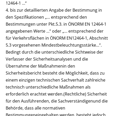
12464-1 …“
4. bis zur detaillierten Angabe der Bestimmung in
den Spezifikationen „… entsprechend den
Bestimmungen unter Pkt.5.3. in ÖNORM EN 12464-1
angegebenen Werte …“ oder „… entsprechend der
für Verkehrsflächen in ÖNORM EN12464-1, Abschnitt
5.3 vorgesehenen Mindestbeleuchtungsstärke…“.
Bedingt durch die unterschiedliche Sichtweise der
Verfasser der Sicherheitsanalysen und die
Übernahme der Maßnahmenin den
Sicherheitsbericht besteht die Möglichkeit, dass zu
einem einzigen technischen Sachverhalt zahlreiche
technisch unterschiedliche Maßnahmen als
erforderlich erachtet werden.(Rechtliche) Sicherheit
für den Ausführenden, die Sachverständigenund die
Behörde, dass alle normativen
Bestimmungeneingehalten werden, besteht jedoch