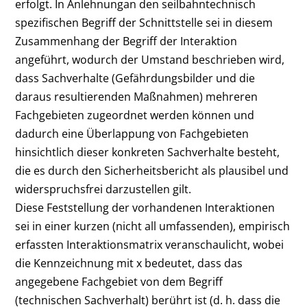
erfolgt. In Anlehnungan den seilbahntechnisch
spezifischen Begriff der Schnittstelle sei in diesem
Zusammenhang der Begriff der Interaktion
angeführt, wodurch der Umstand beschrieben wird,
dass Sachverhalte (Gefährdungsbilder und die
daraus resultierenden Maßnahmen) mehreren
Fachgebieten zugeordnet werden können und
dadurch eine Überlappung von Fachgebieten
hinsichtlich dieser konkreten Sachverhalte besteht,
die es durch den Sicherheitsbericht als plausibel und
widerspruchsfrei darzustellen gilt.
Diese Feststellung der vorhandenen Interaktionen
sei in einer kurzen (nicht all umfassenden), empirisch
erfassten Interaktionsmatrix veranschaulicht, wobei
die Kennzeichnung mit x bedeutet, dass das
angegebene Fachgebiet von dem Begriff
(technischen Sachverhalt) berührt ist (d. h. dass die