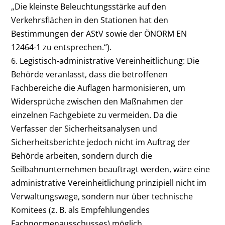
„Die kleinste Beleuchtungsstärke auf den
Verkehrsflächen in den Stationen hat den
Bestimmungen der AStV sowie der ÖNORM EN
12464-1 zu entsprechen.“).
6. Legistisch-administrative Vereinheitlichung: Die
Behörde veranlasst, dass die betroffenen
Fachbereiche die Auflagen harmonisieren, um
Widersprüche zwischen den Maßnahmen der
einzelnen Fachgebiete zu vermeiden. Da die
Verfasser der Sicherheitsanalysen und
Sicherheitsberichte jedoch nicht im Auftrag der
Behörde arbeiten, sondern durch die
Seilbahnunternehmen beauftragt werden, wäre eine
administrative Vereinheitlichung prinzipiell nicht im
Verwaltungswege, sondern nur über technische
Komitees (z. B. als Empfehlungendes
Fachnormenausschusses) möglich