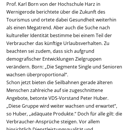
Prof. Karl Born von der Hochschule Harz in
Wernigerode berichtete über die Zukunft des
Tourismus und ortete dabei Gesundheit weiterhin
als einen Megatrend. Aber auch die Suche nach
kultureller Identität bestimme bei einem Teil der
Verbraucher das künftige Urlaubsverhalten. Zu
beachten sei zudem, dass sich aufgrund
demografischer Entwicklungen Zielgruppen
verändern. Born: „Die Segmente Single und Senioren
wachsen überproportional“.
Schon jetzt bieten die Seilbahnen gerade älteren
Menschen zahlreiche auf sie zugeschnittene
Angebote, betonte VDS-Vorstand Peter Huber.
„Diese Gruppe wird weiter wachsen und erwartet“,
so Huber, „adäquate Produkte.“ Doch für alle gilt: die
Verbraucher-Ansprüche steigen. Vor allem
hinsichtlich Dienstleistungsqualität und