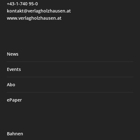
+43-1-740 95-0
kontakt@verlagholzhausen.at
www.verlagholzhausen.at
News
Events
Abo
ePaper
Bahnen