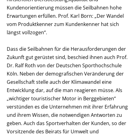
Kundenorientierung müssen die Seilbahnen hohe
Erwartungen erfüllen. Prof. Karl Born: „Der Wandel
vom Produktkenner zum Kundenkenner hat sich
längst vollzogen“.
Dass die Seilbahnen für die Herausforderungen der
Zukunft gut gerüstet sind, beschied ihnen auch Prof.
Dr. Ralf Roth von der Deutschen Sporthochschule
Köln. Neben der demografischen Veränderung der
Gesellschaft stelle auch der Klimawandel eine
Entwicklung dar, auf die man reagieren müsse. Als
„wichtiger touristischer Motor in Berggebieten“
verstünden es die Unternehmen mit ihrer Erfahrung
und ihrem Wissen, die notwendigen Antworten zu
geben. Auch das Sportverhalten der Kunden, so der
Vorsitzende des Beirats für Umwelt und