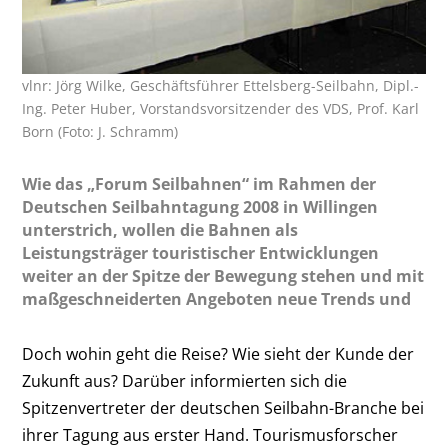
vlnr: Jörg Wilke, Geschäftsführer Ettelsberg-Seilbahn, Dipl.-
Ing. Peter Huber, Vorstandsvorsitzender des VDS, Prof. Karl
Born (Foto: J. Schramm)
Wie das „Forum Seilbahnen“ im Rahmen der
Deutschen Seilbahntagung 2008 in Willingen
unterstrich, wollen die Bahnen als
Leistungsträger touristischer Entwicklungen
weiter an der Spitze der Bewegung stehen und mit
maßgeschneiderten Angeboten neue Trends und
Doch wohin geht die Reise? Wie sieht der Kunde der
Zukunft aus? Darüber informierten sich die
Spitzenvertreter der deutschen Seilbahn-Branche bei
ihrer Tagung aus erster Hand. Tourismusforscher