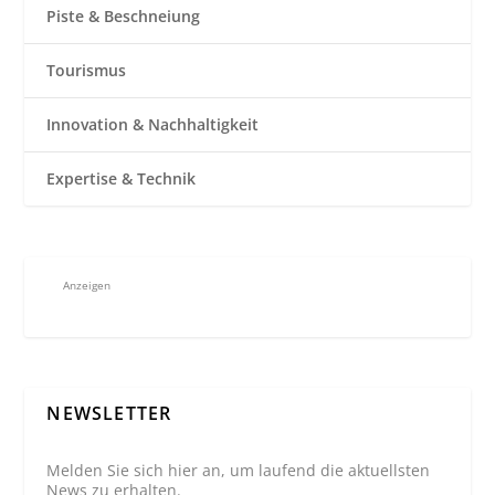
Piste & Beschneiung
Tourismus
Innovation & Nachhaltigkeit
Expertise & Technik
Anzeigen
NEWSLETTER
Melden Sie sich hier an, um laufend die aktuellsten
News zu erhalten.