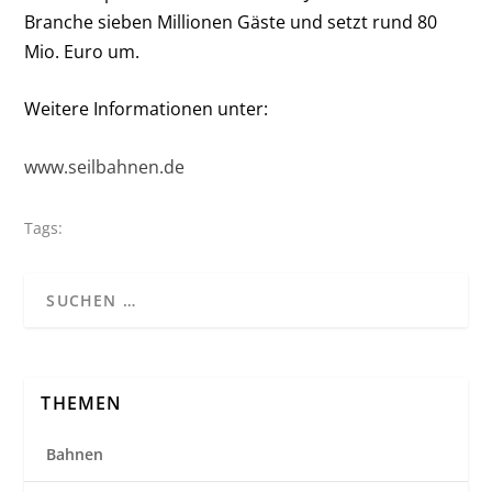
Branche sieben Millionen Gäste und setzt rund 80
Mio. Euro um.
Weitere Informationen unter:
www.seilbahnen.de
Tags:
THEMEN
Bahnen