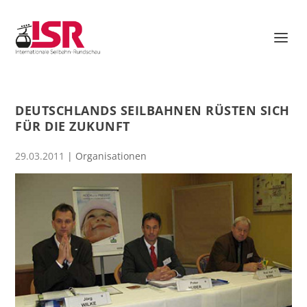
DEUTSCHLANDS SEILBAHNEN RÜSTEN SICH
FÜR DIE ZUKUNFT
29.03.2011
|
Organisationen