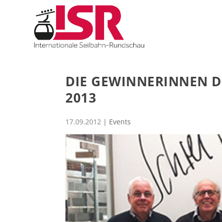
DIE GEWINNERINNEN D
2013
17.09.2012
|
Events