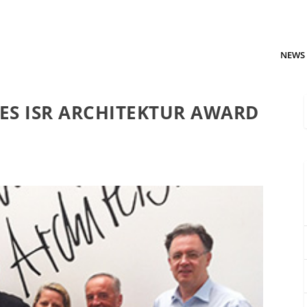
NEWS
ES ISR ARCHITEKTUR AWARD