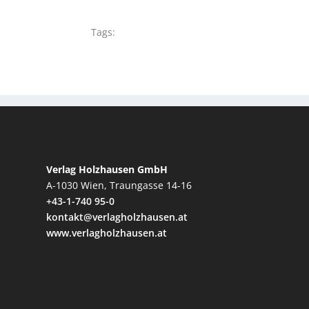
Tags:
Verlag Holzhausen GmbH
A-1030 Wien, Traungasse 14-16
+43-1-740 95-0
kontakt@verlagholzhausen.at
www.verlagholzhausen.at