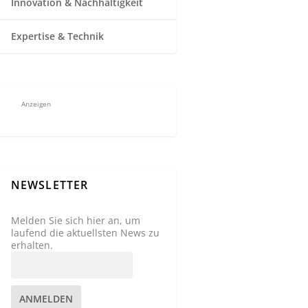
Innovation & Nachhaltigkeit
Expertise & Technik
Anzeigen
NEWSLETTER
Melden Sie sich hier an, um
laufend die aktuellsten News zu
erhalten.
ANMELDEN