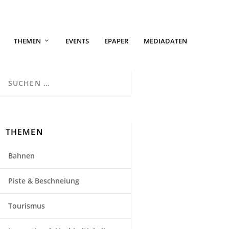
THEMEN
EVENTS
EPAPER
MEDIADATEN
THEMEN
Bahnen
Piste & Beschneiung
Tourismus