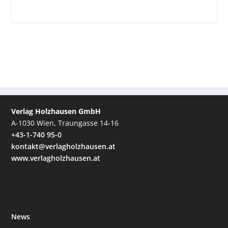
Verlag Holzhausen GmbH
A-1030 Wien, Traungasse 14-16
+43-1-740 95-0
kontakt@verlagholzhausen.at
www.verlagholzhausen.at
News