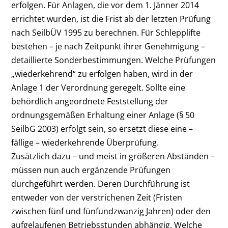
erfolgen. Für Anlagen, die vor dem 1. Jänner 2014
errichtet wurden, ist die Frist ab der letzten Prüfung
nach SeilbÜV 1995 zu berechnen. Für Schlepplifte
bestehen – je nach Zeitpunkt ihrer Genehmigung –
detaillierte Sonderbestimmungen. Welche Prüfungen
„wiederkehrend“ zu erfolgen haben, wird in der
Anlage 1 der Verordnung geregelt. Sollte eine
behördlich angeordnete Feststellung der
ordnungsgemäßen Erhaltung einer Anlage (§ 50
SeilbG 2003) erfolgt sein, so ersetzt diese eine –
fällige – wiederkehrende Überprüfung.
Zusätzlich dazu – und meist in größeren Abständen –
müssen nun auch ergänzende Prüfungen
durchgeführt werden. Deren Durchführung ist
entweder von der verstrichenen Zeit (Fristen
zwischen fünf und fünfundzwanzig Jahren) oder den
aufgelaufenen Betriebsstunden abhängig. Welche