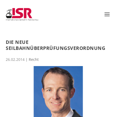
DIE NEUE
SEILBAHNÜBERPRÜFUNGSVERORDNUNG
26.02.2014
|
Recht