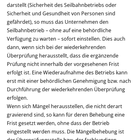
darstellt (Sicherheit des Seilbahnbetriebs oder
Sicherheit und Gesundheit von Personen sind
gefährdet), so muss das Unternehmen den
Seilbahnbetrieb – ohne auf eine behördliche
Verfügung zu warten – sofort einstellen. Dies auch
dann, wenn sich bei der wiederkehrenden
Überprüfung herausstellt, dass die ergänzende
Prüfung nicht innerhalb der vorgesehenen Frist
erfolgt ist. Eine Wiederaufnahme des Betriebs kann
erst mit einer behördlichen Genehmigung bzw. nach
Durchführung der wiederkehrenden Überprüfung
erfolgen.
Wenn sich Mängel herausstellen, die nicht derart
gravierend sind, so kann für deren Behebung eine
Frist gesetzt werden, ohne dass der Betrieb
eingestellt werden muss. Die Mängelbehebung ist
der Überprüfungsstelle bzw. der fachkundigen