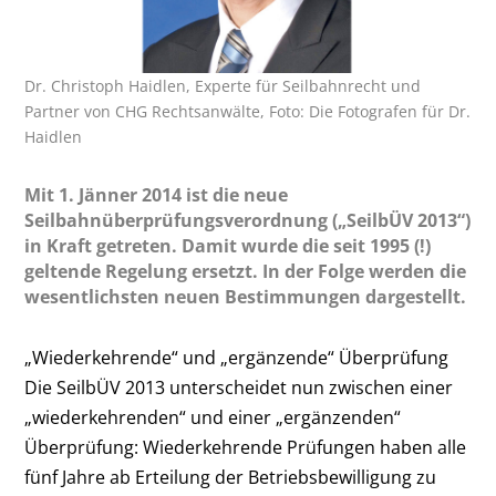
Dr. Christoph Haidlen, Experte für Seilbahnrecht und
Partner von CHG Rechtsanwälte, Foto: Die Fotografen für Dr.
Haidlen
Mit 1. Jänner 2014 ist die neue
Seilbahnüberprüfungsverordnung („SeilbÜV 2013“)
in Kraft getreten. Damit wurde die seit 1995 (!)
geltende Regelung ersetzt. In der Folge werden die
wesentlichsten neuen Bestimmungen dargestellt.
„Wiederkehrende“ und „ergänzende“ Überprüfung
Die SeilbÜV 2013 unterscheidet nun zwischen einer
„wiederkehrenden“ und einer „ergänzenden“
Überprüfung: Wiederkehrende Prüfungen haben alle
fünf Jahre ab Erteilung der Betriebsbewilligung zu