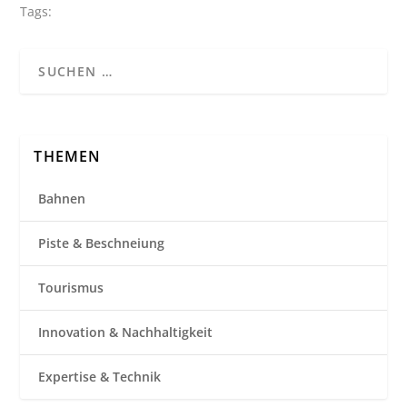
Tags:
THEMEN
Bahnen
Piste & Beschneiung
Tourismus
Innovation & Nachhaltigkeit
Expertise & Technik