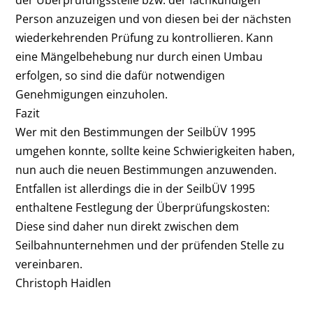
Person anzuzeigen und von diesen bei der nächsten
wiederkehrenden Prüfung zu kontrollieren. Kann
eine Mängelbehebung nur durch einen Umbau
erfolgen, so sind die dafür notwendigen
Genehmigungen einzuholen.
Fazit
Wer mit den Bestimmungen der SeilbÜV 1995
umgehen konnte, sollte keine Schwierigkeiten haben,
nun auch die neuen Bestimmungen anzuwenden.
Entfallen ist allerdings die in der SeilbÜV 1995
enthaltene Festlegung der Überprüfungskosten:
Diese sind daher nun direkt zwischen dem
Seilbahnunternehmen und der prüfenden Stelle zu
vereinbaren.
Christoph Haidlen