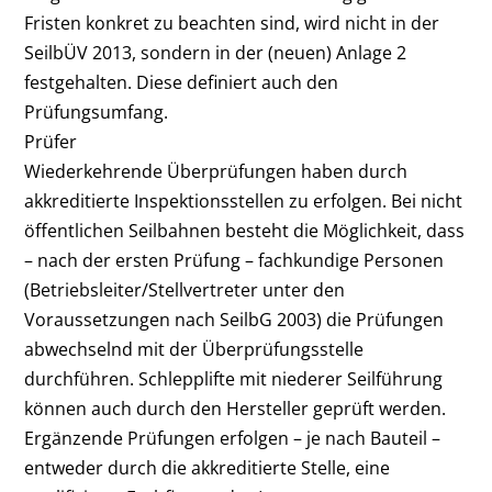
Fristen konkret zu beachten sind, wird nicht in der
SeilbÜV 2013, sondern in der (neuen) Anlage 2
festgehalten. Diese definiert auch den
Prüfungsumfang.
Prüfer
Wiederkehrende Überprüfungen haben durch
akkreditierte Inspektionsstellen zu erfolgen. Bei nicht
öffentlichen Seilbahnen besteht die Möglichkeit, dass
– nach der ersten Prüfung – fachkundige Personen
(Betriebsleiter/Stellvertreter unter den
Voraussetzungen nach SeilbG 2003) die Prüfungen
abwechselnd mit der Überprüfungsstelle
durchführen. Schlepplifte mit niederer Seilführung
können auch durch den Hersteller geprüft werden.
Ergänzende Prüfungen erfolgen – je nach Bauteil –
entweder durch die akkreditierte Stelle, eine