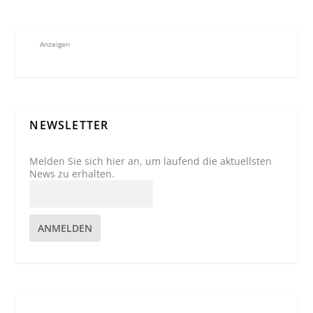
Anzeigen
NEWSLETTER
Melden Sie sich hier an, um laufend die aktuellsten
News zu erhalten.
ANMELDEN