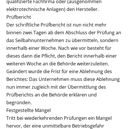
qualifizierte Fachfirma oder (ausgenommen
elektrotechnische Anlagen) den Hersteller.
Prüfbericht
Der schriftliche Prüfbericht ist nun nicht mehr
binnen zwei Tagen ab dem Abschluss der Prüfung an
das Seilbahnunternehmen zu übermitteln, sondern
innerhalb einer Woche. Nach wie vor besteht für
dieses dann die Pflicht, den Bericht innerhalb einer
weiteren Woche an die Behörde weiterzuleiten.
Geändert wurde die Frist für eine Ablehnung des
Berichtes: Das Unternehmen muss diese Ablehnung
nun immer zugleich mit der Übermittlung des
Prüfberichts an die Behörde erklären und
begründen.
Festgestellte Mängel
Tritt bei wiederkehrenden Prüfungen ein Mangel
hervor, der eine unmittelbare Betriebsgefahr