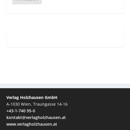
Verlag Holzhausen GmbH
A-1030 Wien, Traungasse 14-16
+43-1-740 95-0
kontakt@verlagholzhausen.at
www.verlagholzhausen.at