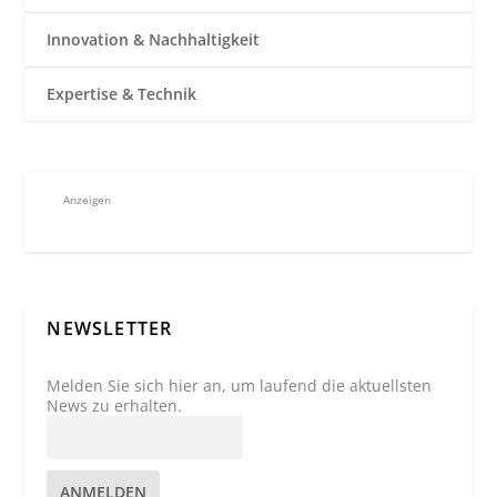
Innovation & Nachhaltigkeit
Expertise & Technik
Anzeigen
NEWSLETTER
Melden Sie sich hier an, um laufend die aktuellsten
News zu erhalten.
ANMELDEN