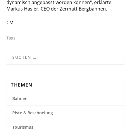
dynamisch angepasst werden können“, erklärte
Markus Hasler, CEO der Zermatt Bergbahnen.
CM
Tags:
THEMEN
Bahnen
Piste & Beschneiung
Tourismus