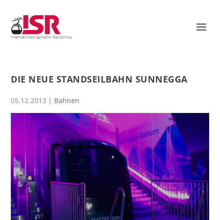
DIE NEUE STANDSEILBAHN SUNNEGGA
05.12.2013
|
Bahnen