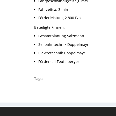
Fahrgeschwindigkeit 5,0 m/s
Fahrzeitca. 3 min
Förderleistung 2.800 P/h
Beteiligte Firmen:
Gesamtplanung Salzmann
Seilbahntechnik Doppelmayr
Elektrotechnik Doppelmayr
Förderseil Teufelberger
Tags: