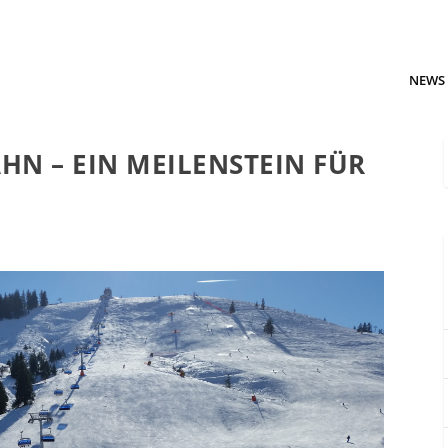
NEWS
HN – EIN MEILENSTEIN FÜR