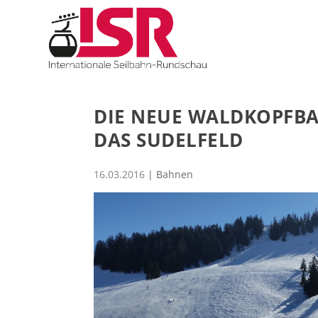
DIE NEUE WALDKOPFBA
DAS SUDELFELD
16.03.2016
|
Bahnen