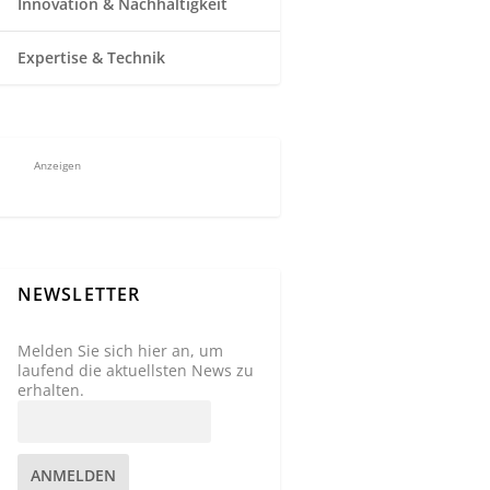
Innovation & Nachhaltigkeit
Expertise & Technik
Anzeigen
NEWSLETTER
Melden Sie sich hier an, um
laufend die aktuellsten News zu
erhalten.
ANMELDEN