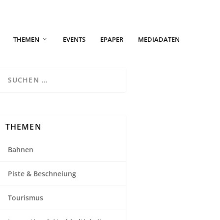
THEMEN
EVENTS
EPAPER
MEDIADATEN
THEMEN
Bahnen
Piste & Beschneiung
Tourismus