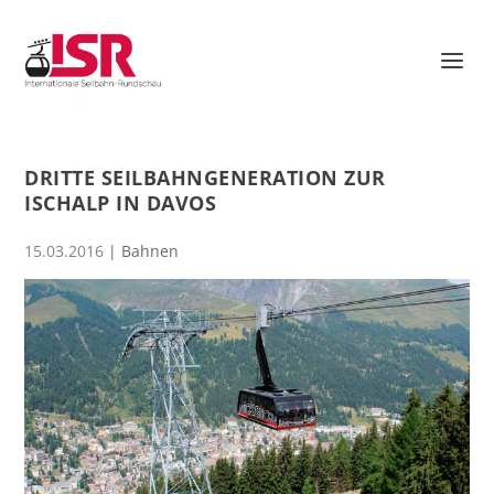
DRITTE SEILBAHNGENERATION ZUR
ISCHALP IN DAVOS
15.03.2016
|
Bahnen