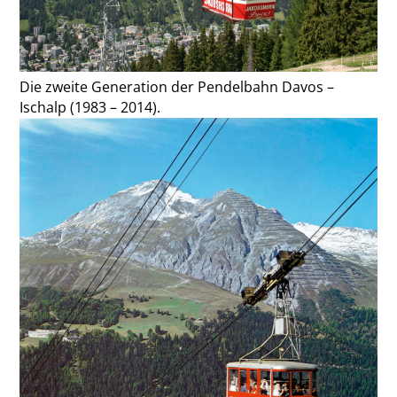
Die zweite Generation der Pendelbahn Davos –
Ischalp (1983 – 2014).