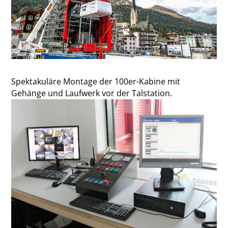
Spektakuläre Montage der 100er-Kabine mit
Gehänge und Laufwerk vor der Talstation.