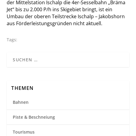
der Mittelstation Ischalp die 4er-Sesselbahn „Bräma
Jet“ bis zu 2.000 P/h ins Skigebiet bringt, ist ein
Umbau der oberen Teilstrecke Ischalp – Jakobshorn
aus Förderleistungsgründen nicht aktuell.
Tags:
THEMEN
Bahnen
Piste & Beschneiung
Tourismus