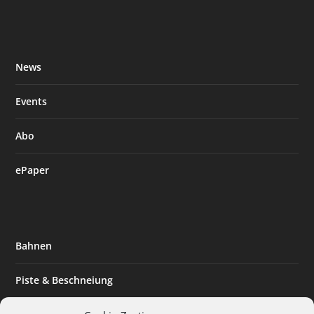
News
Events
Abo
ePaper
Bahnen
Piste & Beschneiung