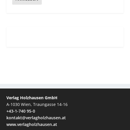
Verlag Holzhausen GmbH
A-1030 Wien, Traungasse 14-16
+43-1-740 95-0
kontakt@verlagholzhausen.at
www.verlagholzhausen.at