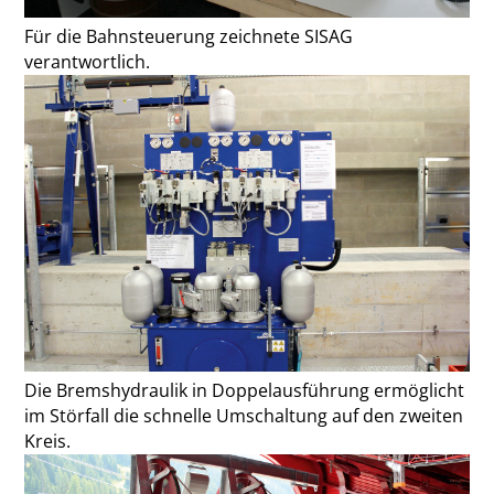
Für die Bahnsteuerung zeichnete SISAG
verantwortlich.
Die Bremshydraulik in Doppelausführung ermöglicht
im Störfall die schnelle Umschaltung auf den zweiten
Kreis.