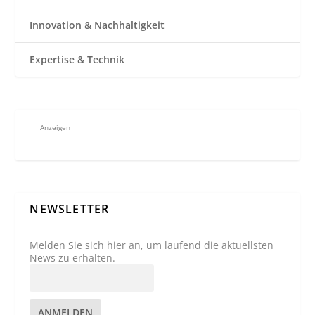
Innovation & Nachhaltigkeit
Expertise & Technik
Anzeigen
NEWSLETTER
Melden Sie sich hier an, um laufend die aktuellsten
News zu erhalten.
ANMELDEN