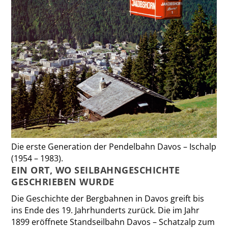
Die erste Generation der Pendelbahn Davos – Ischalp
(1954 – 1983).
EIN ORT, WO SEILBAHN­GESCHICHTE
GESCHRIEBEN WURDE
Die Geschichte der Bergbahnen in Davos greift bis
ins Ende des 19. Jahrhunderts zurück. Die im Jahr
1899 eröffnete Standseilbahn Davos – Schatzalp zum