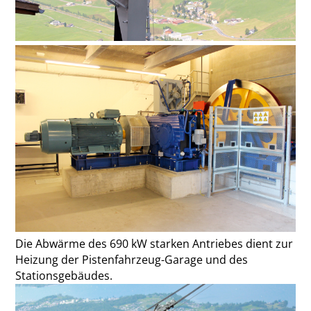
Die Abwärme des 690 kW starken Antriebes dient zur
Heizung der Pistenfahrzeug-Garage und des
Stationsgebäudes.