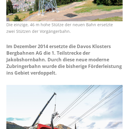
Die einzige, 46 m hohe Stütze der neuen Bahn ersetzte
zwei Stützen der Vorgängerbahn.
Im Dezember 2014 ersetzte die Davos Klosters
Bergbahnen AG die 1. Teil­strecke der
Jakobshornbahn. Durch diese neue moderne
Zubringerbahn wurde die bisherige Förderleistung
ins Gebiet verdoppelt.