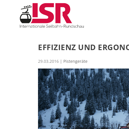
EFFIZIENZ UND ERGON
29.03.2016
|
Pistengeräte