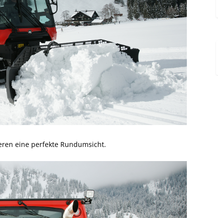
eren eine perfekte Rundumsicht.