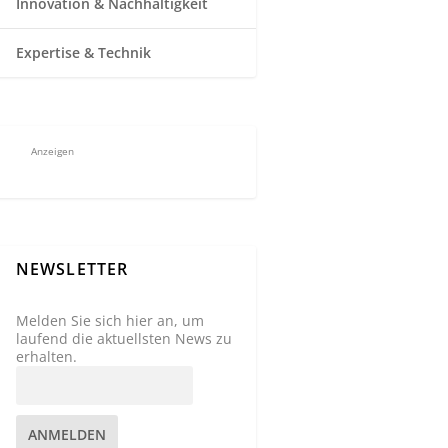
Innovation & Nachhaltigkeit
Expertise & Technik
Anzeigen
NEWSLETTER
Melden Sie sich hier an, um
laufend die aktuellsten News zu
erhalten.
ANMELDEN