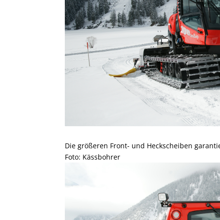
Die größeren Front- und Heckscheiben garanti
Foto: Kässbohrer