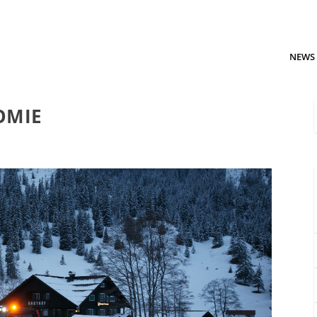
NEWS
OMIE