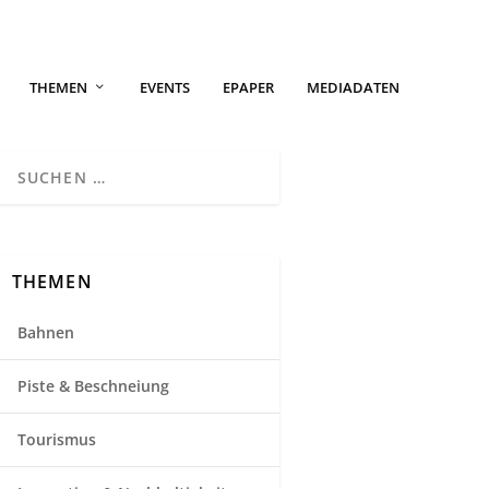
THEMEN
EVENTS
EPAPER
MEDIADATEN
THEMEN
Bahnen
Piste & Beschneiung
Tourismus