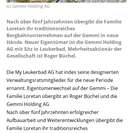
(c) Gemmi Holding AG
Nach über fünf Jahrzehnten übergibt die Familie
Loretan ihr traditionsreiches
Bergbahnunternehmen auf der Gemmi in neue
Hände. Neuer Eigentümer ist die Gemmi Holding
AG mit Sitz in Leukerbad, Mehrheitsaktionär der
Gesellschaft ist Roger Büchel.
Die My Leukerbad AG hat indes seine designierten
Verwaltungsratsmitglieder für die neue Periode
ernannt. Eigentümerwechsel auf der Gemmi – Die
Familie Loretan übergibt an Roger Büchel und die
Gemmi Holding AG
Nach über fünf Jahrzehnten erfolgreicher
Aufbauarbeit und Weiterentwicklungen übergibt die
Familie Loretan ihr traditionsreiches