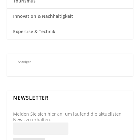
Tourismus
Innovation & Nachhaltigkeit
Expertise & Technik
Anzeigen
NEWSLETTER
Melden Sie sich hier an, um laufend die aktuellsten
News zu erhalten.