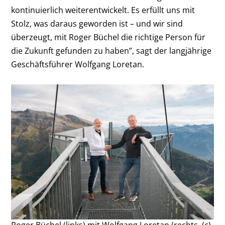
kontinuierlich weiterentwickelt. Es erfüllt uns mit
Stolz, was daraus geworden ist – und wir sind
überzeugt, mit Roger Büchel die richtige Person für
die Zukunft gefunden zu haben”, sagt der langjährige
Geschäftsführer Wolfgang Loretan.
Roger Büchel (links) mit Wolfgang Loretan (rechts. (c)