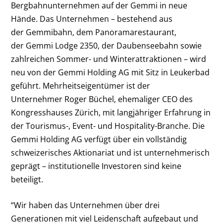
Bergbahnunternehmen auf der Gemmi in neue
Hände. Das Unternehmen – bestehend aus
der Gemmibahn, dem Panoramarestaurant,
der Gemmi Lodge 2350, der Daubenseebahn sowie
zahlreichen Sommer- und Winterattraktionen – wird
neu von der Gemmi Holding AG mit Sitz in Leukerbad
geführt. Mehrheitseigentümer ist der
Unternehmer Roger Büchel, ehemaliger CEO des
Kongresshauses Zürich, mit langjähriger Erfahrung in
der Tourismus-, Event- und Hospitality-Branche. Die
Gemmi Holding AG verfügt über ein vollständig
schweizerisches Aktionariat und ist unternehmerisch
geprägt – institutionelle Investoren sind keine
beteiligt.
“Wir haben das Unternehmen über drei
Generationen mit viel Leidenschaft aufgebaut und