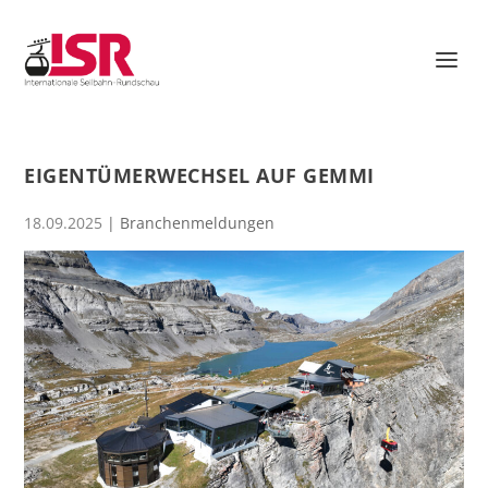
EIGENTÜMERWECHSEL AUF GEMMI
18.09.2025
|
Branchenmeldungen