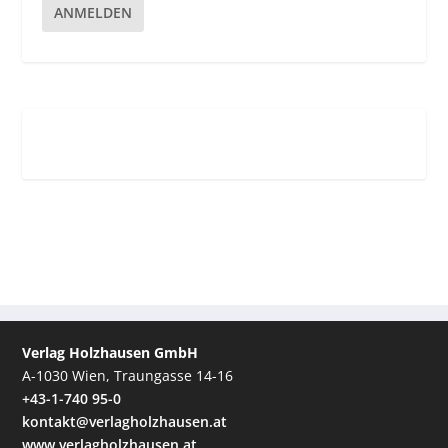
ANMELDEN
Verlag Holzhausen GmbH
A-1030 Wien, Traungasse 14-16
+43-1-740 95-0
kontakt@verlagholzhausen.at
www.verlagholzhausen.at