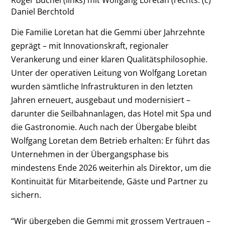
Daniel Berchtold
Die Familie Loretan hat die Gemmi über Jahrzehnte
geprägt – mit Innovationskraft, regionaler
Verankerung und einer klaren Qualitätsphilosophie.
Unter der operativen Leitung von Wolfgang Loretan
wurden sämtliche Infrastrukturen in den letzten
Jahren erneuert, ausgebaut und modernisiert –
darunter die Seilbahnanlagen, das Hotel mit Spa und
die Gastronomie. Auch nach der Übergabe bleibt
Wolfgang Loretan dem Betrieb erhalten: Er führt das
Unternehmen in der Übergangsphase bis
mindestens Ende 2026 weiterhin als Direktor, um die
Kontinuität für Mitarbeitende, Gäste und Partner zu
sichern.
“Wir übergeben die Gemmi mit grossem Vertrauen –