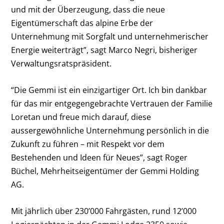
und mit der Überzeugung, dass die neue
Eigentümerschaft das alpine Erbe der
Unternehmung mit Sorgfalt und unternehmerischer
Energie weiterträgt”, sagt Marco Negri, bisheriger
Verwaltungsratspräsident.
“Die Gemmi ist ein einzigartiger Ort. Ich bin dankbar
für das mir entgegengebrachte Vertrauen der Familie
Loretan und freue mich darauf, diese
aussergewöhnliche Unternehmung persönlich in die
Zukunft zu führen – mit Respekt vor dem
Bestehenden und Ideen für Neues”, sagt Roger
Büchel, Mehrheitseigentümer der Gemmi Holding
AG.
Mit jährlich über 230’000 Fahrgästen, rund 12’000