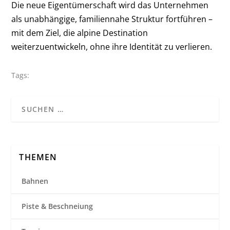
Die neue Eigentümerschaft wird das Unternehmen
als unabhängige, familiennahe Struktur fortführen –
mit dem Ziel, die alpine Destination
weiterzuentwickeln, ohne ihre Identität zu verlieren.
Tags:
THEMEN
Bahnen
Piste & Beschneiung