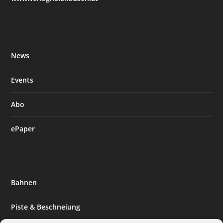
News
Events
Abo
ePaper
Bahnen
Piste & Beschneiung