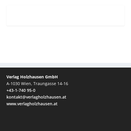
Verlag Holzhausen GmbH
A-1030 Wien, Traungasse 14-16
+43-1-740 95-0
kontakt@verlagholzhausen.at
www.verlagholzhausen.at