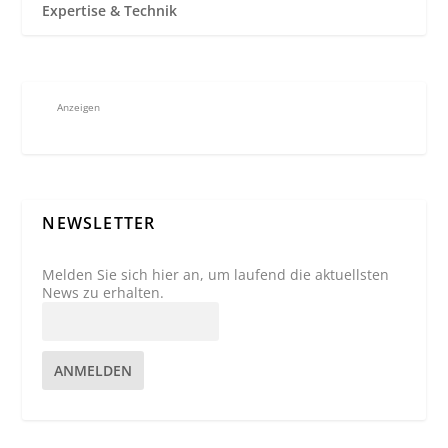
Expertise & Technik
Anzeigen
NEWSLETTER
Melden Sie sich hier an, um laufend die aktuellsten
News zu erhalten.
ANMELDEN