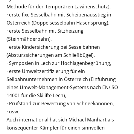
Methode für den temporären Lawinenschutz),
· erste fixe Sesselbahn mit Scheibenausstieg in
Österreich (Doppelsesselbahn Hasensprung),
· erste Sesselbahn mit Sitzheizung
(Steinmähderbahn),
· erste Kindersicherung bei Sesselbahnen
(Absturzsicherungen am Schließbügel),
· Symposien in Lech zur Hochlagenbegrünung,
· erste Umweltzertifizierung für ein
Seilbahnunternehmen in Österreich (Einführung
eines Umwelt-Management-Systems nach EN/ISO
14001 für die Skilifte Lech),
· Prüfstand zur Bewertung von Schneekanonen,
· usw.
Auch international hat sich Michael Manhart als
konsequenter Kämpfer für einen sinnvollen