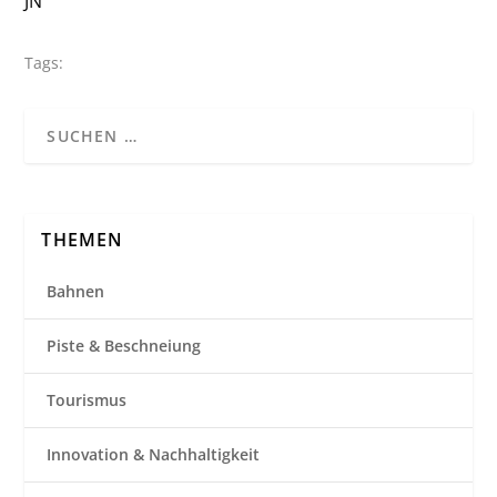
JN
Tags:
THEMEN
Bahnen
Piste & Beschneiung
Tourismus
Innovation & Nachhaltigkeit