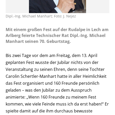
Dipl.-Ing. Michael Manhart; Foto: J. Nejez
Mit einem großen Fest auf der Rudalpe in Lech am
Arlberg feierte Technischer Rat Dipl.-Ing. Michael
Manhart seinen 70. Geburtstag.
Bis zwei Tage vor dem am Freitag, dem 13. April
geplanten Fest wusste der Jubilar nichts von der
Veranstaltung zu seinen Ehren, denn seine Tochter
Carolin Schertler-Manhart hatte in aller Heimlichkeit
das Fest organisiert und 160 Freunde persönlich
geladen – was den Jubilar zu dem Ausspruch
animierte: „Wenn 160 Freunde zu meinem Fest
kommen, wie viele Feinde muss ich da erst haben!“ Er
spielte damit auf die ihm durchaus bewusste