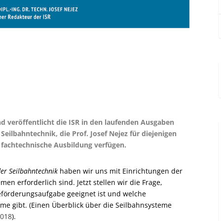
d veröffentlicht die ISR in den laufenden Ausgaben
Seilbahntechnik, die Prof. Josef Nejez für diejenigen
e fachtechnische Ausbildung verfügen.
er Seilbahntechnik
haben wir uns mit Einrichtungen der
en erforderlich sind. Jetzt stellen wir die Frage,
eförderungsaufgabe geeignet ist und welche
me gibt. (Einen Überblick über die Seilbahnsysteme
2018
).