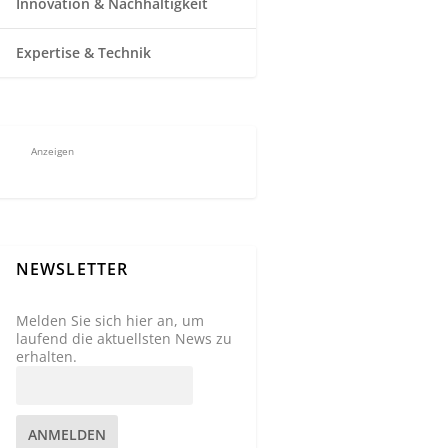
Innovation & Nachhaltigkeit
Expertise & Technik
Anzeigen
NEWSLETTER
Melden Sie sich hier an, um
laufend die aktuellsten News zu
erhalten.
ANMELDEN