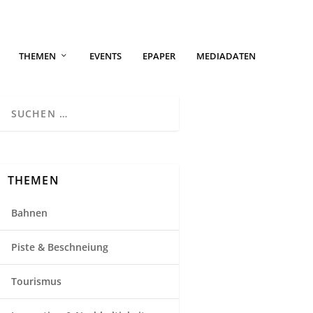
THEMEN
EVENTS
EPAPER
MEDIADATEN
THEMEN
Bahnen
Piste & Beschneiung
Tourismus