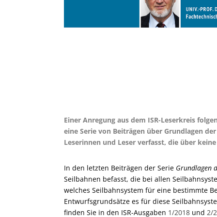
Einer Anregung aus dem ISR-Leserkreis folgen
eine Serie von Beiträgen über Grundlagen der 
Leserinnen und Leser verfasst, die über kein
In den letzten Beiträgen der Serie
Grundlagen d
Seilbahnen befasst, die bei allen Seilbahnsystem
welches Seilbahnsystem für eine bestimmte B
Entwurfsgrundsätze es für diese Seilbahnsyste
finden Sie in den ISR-Ausgaben
1/2018
und
2/