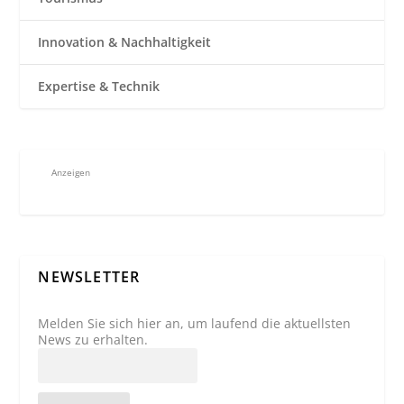
Innovation & Nachhaltigkeit
Expertise & Technik
Anzeigen
NEWSLETTER
Melden Sie sich hier an, um laufend die aktuellsten
News zu erhalten.