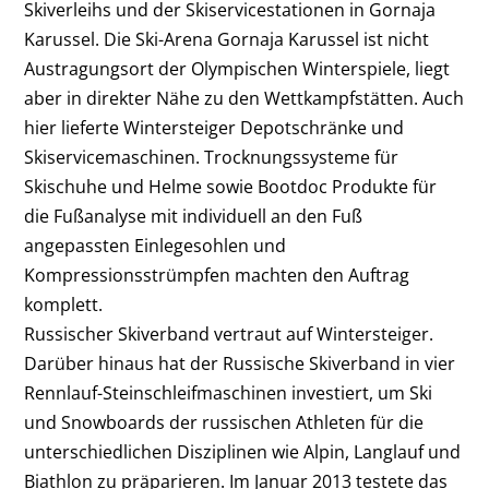
Skiverleihs und der Skiservicestationen in Gornaja
Karussel. Die Ski-Arena Gornaja Karussel ist nicht
Austragungsort der Olympischen Winterspiele, liegt
aber in direkter Nähe zu den Wettkampfstätten. Auch
hier lieferte Wintersteiger Depotschränke und
Skiservicemaschinen. Trocknungssysteme für
Skischuhe und Helme sowie Bootdoc Produkte für
die Fußanalyse mit individuell an den Fuß
angepassten Einlegesohlen und
Kompressionsstrümpfen machten den Auftrag
komplett.
Russischer Skiverband vertraut auf Wintersteiger.
Darüber hinaus hat der Russische Skiverband in vier
Rennlauf-Steinschleifmaschinen investiert, um Ski
und Snowboards der russischen Athleten für die
unterschiedlichen Disziplinen wie Alpin, Langlauf und
Biathlon zu präparieren. Im Januar 2013 testete das