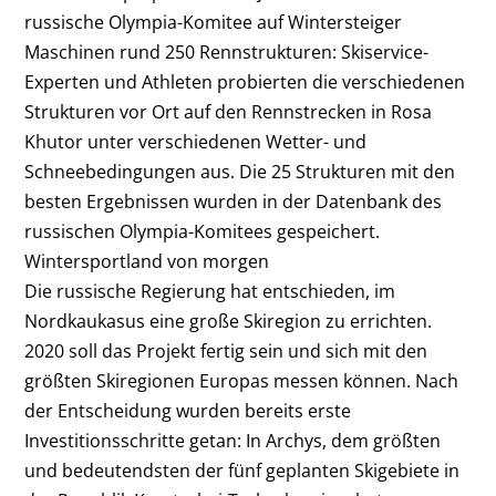
russische Olympia-Komitee auf Wintersteiger
Maschinen rund 250 Rennstrukturen: Skiservice-
Experten und Athleten probierten die verschiedenen
Strukturen vor Ort auf den Rennstrecken in Rosa
Khutor unter verschiedenen Wetter- und
Schneebedingungen aus. Die 25 Strukturen mit den
besten Ergebnissen wurden in der Datenbank des
russischen Olympia-Komitees gespeichert.
Wintersportland von morgen
Die russische Regierung hat entschieden, im
Nordkaukasus eine große Skiregion zu errichten.
2020 soll das Projekt fertig sein und sich mit den
größten Skiregionen Europas messen können. Nach
der Entscheidung wurden bereits erste
Investitionsschritte getan: In Archys, dem größten
und bedeutendsten der fünf geplanten Skigebiete in