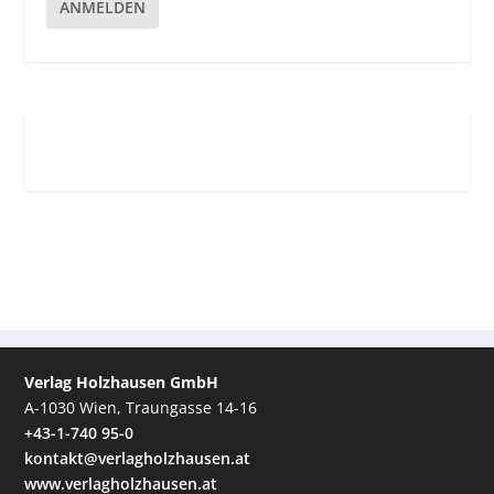
ANMELDEN
Verlag Holzhausen GmbH
A-1030 Wien, Traungasse 14-16
+43-1-740 95-0
kontakt@verlagholzhausen.at
www.verlagholzhausen.at