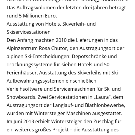
Das Auftragsvolumen der letzten drei Jahren beträgt
rund 5 Millionen Euro.
Ausstattung von Hotels, Skiverleih- und
Skiservicestationen
Den Anfang machten 2010 die Lieferungen in das
Alpinzentrum Rosa Chutor, den Austragungsort der
alpinen Ski-Entscheidungen: Depotschränke und
Trocknungssysteme für sieben Hotels und 50
Ferienhäuser, Ausstattung des Skiverleihs mit Ski-
Aufbewahrungssystemen einschließlich
Verleihsoftware und Servicemaschinen für Ski und
Snowboards. Zwei Servicestationen in „Laura“, dem
Austragungsort der Langlauf- und Biathlonbewerbe,
wurden mit Wintersteiger Maschinen ausgestattet.
Im Juni 2013 erhielt Wintersteiger den Zuschlag für
ein weiteres großes Projekt – die Ausstattung des