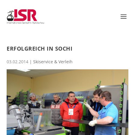
ERFOLGREICH IN SOCHI
03.02.2014
|
Skiservice & Verleih