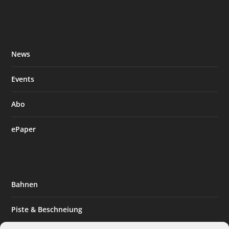
News
Events
Abo
ePaper
Bahnen
Piste & Beschneiung