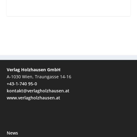
Verlag Holzhausen GmbH
A-1030 Wien, Traungasse 14-16
+43-1-740 95-0
kontakt@verlagholzhausen.at
www.verlagholzhausen.at
News