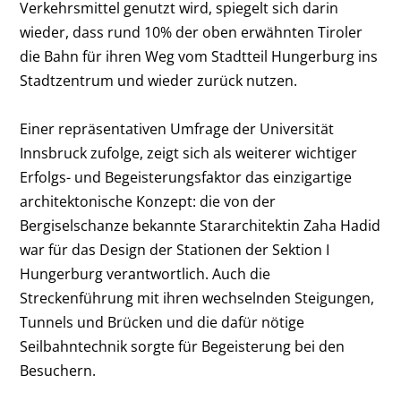
Verkehrsmittel genutzt wird, spiegelt sich darin
wieder, dass rund 10% der oben erwähnten Tiroler
die Bahn für ihren Weg vom Stadtteil Hungerburg ins
Stadtzentrum und wieder zurück nutzen.
Einer repräsentativen Umfrage der Universität
Innsbruck zufolge, zeigt sich als weiterer wichtiger
Erfolgs- und Begeisterungsfaktor das einzigartige
architektonische Konzept: die von der
Bergiselschanze bekannte Stararchitektin Zaha Hadid
war für das Design der Stationen der Sektion I
Hungerburg verantwortlich. Auch die
Streckenführung mit ihren wechselnden Steigungen,
Tunnels und Brücken und die dafür nötige
Seilbahntechnik sorgte für Begeisterung bei den
Besuchern.