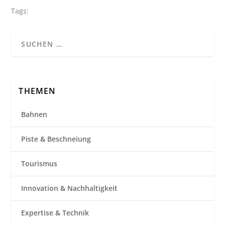
Tags:
THEMEN
Bahnen
Piste & Beschneiung
Tourismus
Innovation & Nachhaltigkeit
Expertise & Technik