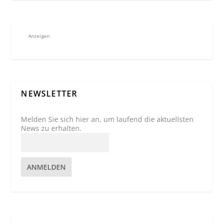
Anzeigen
NEWSLETTER
Melden Sie sich hier an, um laufend die aktuellsten
News zu erhalten.
ANMELDEN