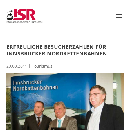
ERFREULICHE BESUCHERZAHLEN FÜR
INNSBRUCKER NORDKETTENBAHNEN
29.03.2011
|
Tourismus