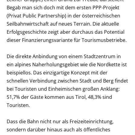
Begab man sich doch mit dem ersten PPP-Projekt
(Privat Public Partnership) in der österreichischen
Seilbahnwirtschaft auf neues Terrain. Die aktuelle
Erfolgsgeschichte zeigt aber durchaus das Potential
dieser Finanzierungsvariante für Tourismusbetriebe.
Die direkte Anbindung von einem Stadtzentrum in
ein alpines Naherholungsgebiet wie die Nordkette ist
beispiellos. Das einzigartige Konzept mit der
schnellen Verbindung zwischen Stadt und Berg findet
bei Touristen und Einheimischen großen Anklang:
51,7% der Gäste kommen aus Tirol, 48,3% sind
Touristen.
Dass die Bahn nicht nur als Freizeiteinrichtung,
sondern darüber hinaus auch als öffentliches