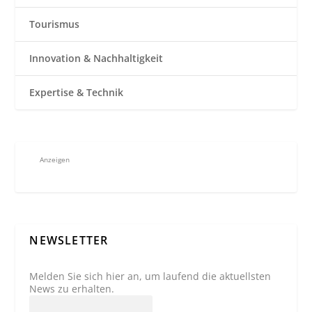
Tourismus
Innovation & Nachhaltigkeit
Expertise & Technik
Anzeigen
NEWSLETTER
Melden Sie sich hier an, um laufend die aktuellsten
News zu erhalten.