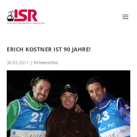
ERICH KOSTNER IST 90 JAHRE!
30.03.2011
|
Firmeninfos