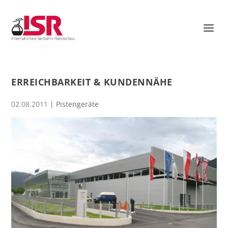
ERREICHBARKEIT & KUNDENNÄHE
02.08.2011
|
Pistengeräte