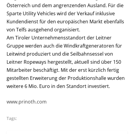
Österreich und dem angrenzenden Ausland. Für die
Sparte Utility Vehicles wird der Verkauf inklusive
Kundendienst für den europäischen Markt ebenfalls
von Telfs ausgehend organisiert.
Am Tiroler Unternehmensstandort der Leitner
Gruppe werden auch die Windkraftgeneratoren für
Leitwind produziert und die Seilbahnsessel von
Leitner Ropeways hergestellt, aktuell sind über 150
Mitarbeiter beschäftigt. Mit der erst kürzlich fertig
gestellten Erweiterung der Produktionshalle wurden
weitere 6 Mio. Euro in den Standort investiert.
www.prinoth.com
Tags: