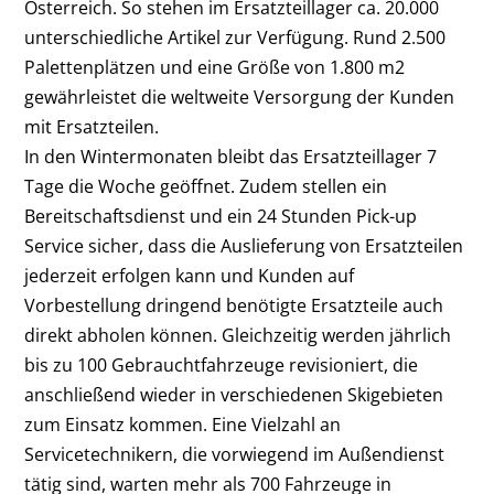
Österreich. So stehen im Ersatzteillager ca. 20.000
unterschiedliche Artikel zur Verfügung. Rund 2.500
Palettenplätzen und eine Größe von 1.800 m2
gewährleistet die weltweite Versorgung der Kunden
mit Ersatzteilen.
In den Wintermonaten bleibt das Ersatzteillager 7
Tage die Woche geöffnet. Zudem stellen ein
Bereitschaftsdienst und ein 24 Stunden Pick-up
Service sicher, dass die Auslieferung von Ersatzteilen
jederzeit erfolgen kann und Kunden auf
Vorbestellung dringend benötigte Ersatzteile auch
direkt abholen können. Gleichzeitig werden jährlich
bis zu 100 Gebrauchtfahrzeuge revisioniert, die
anschließend wieder in verschiedenen Skigebieten
zum Einsatz kommen. Eine Vielzahl an
Servicetechnikern, die vorwiegend im Außendienst
tätig sind, warten mehr als 700 Fahrzeuge in