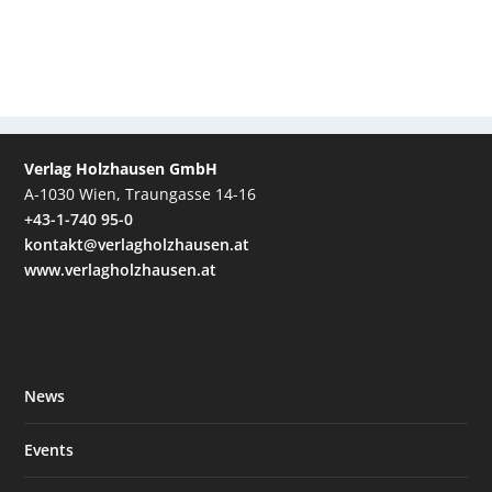
Verlag Holzhausen GmbH
A-1030 Wien, Traungasse 14-16
+43-1-740 95-0
kontakt@verlagholzhausen.at
www.verlagholzhausen.at
News
Events