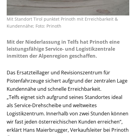
Mit Standort Tirol punktet Prinoth mit Erreichbarkeit &
Kundennähe; Foto: Prinoth
Mit der Niederlassung in Telfs hat Prinoth eine
leistungsfähige Service- und Logistikzentrale
inmitten der Alpenregion geschaffen.
Das Ersatzteillager und Revisionszentrum für
Pistenfahrzeuge sichert aufgrund der zentralen Lage
Kundennähe und schnelle Erreichbarkeit.
„Telfs eignet sich aufgrund seines Standortes ideal
als Service-Drehscheibe und weltweites
Logistikzentrum. Innerhalb von zwei Stunden können
wir fast jeden österreichischen Kunden erreichen“,
erklärt Hans Maierbrugger, Verkaufsleiter bei Prinoth