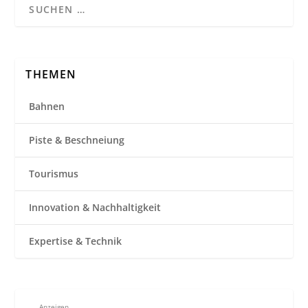
THEMEN
Bahnen
Piste & Beschneiung
Tourismus
Innovation & Nachhaltigkeit
Expertise & Technik
Anzeigen