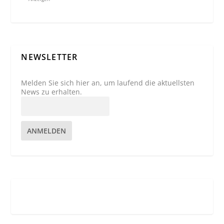
NEWSLETTER
Melden Sie sich hier an, um laufend die aktuellsten
News zu erhalten.
ANMELDEN