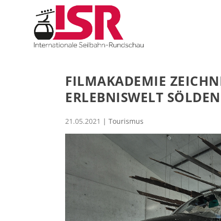
FILMAKADEMIE ZEICHN
ERLEBNISWELT SÖLDEN
21.05.2021
|
Tourismus