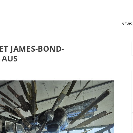
NEWS
ET JAMES-BOND-
 AUS