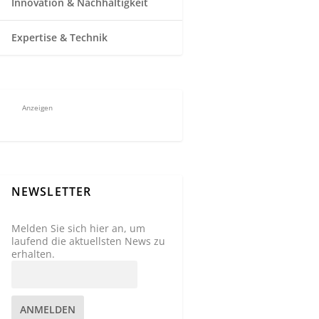
Innovation & Nachhaltigkeit
Expertise & Technik
Anzeigen
NEWSLETTER
Melden Sie sich hier an, um
laufend die aktuellsten News zu
erhalten.
ANMELDEN