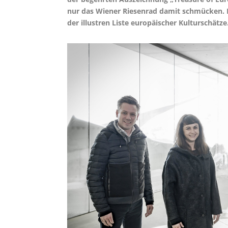
nur das Wiener Riesenrad damit schmücken. I
der illustren Liste europäischer Kulturschätze