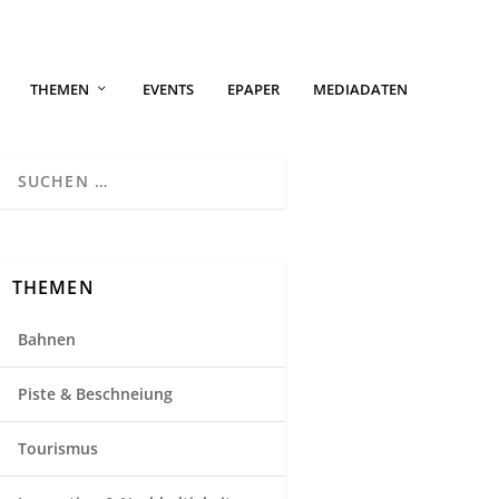
THEMEN
EVENTS
EPAPER
MEDIADATEN
THEMEN
Bahnen
Piste & Beschneiung
Tourismus