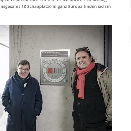
nsgesamt 13 Schauplätze in ganz Europa finden sich in
.