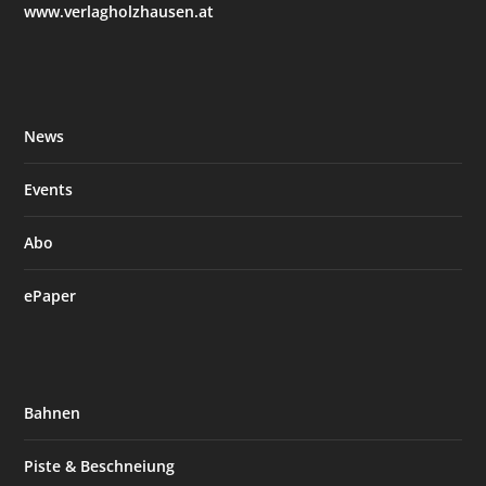
www.verlagholzhausen.at
News
Events
Abo
ePaper
Bahnen
Piste & Beschneiung