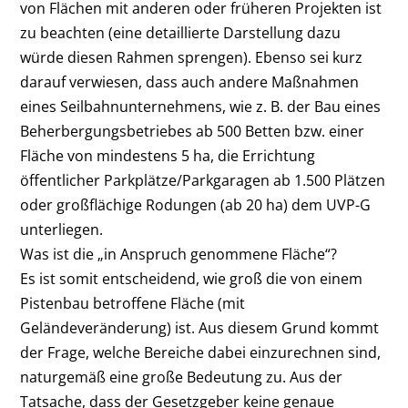
von Flächen mit anderen oder früheren Projekten ist
zu beachten (eine detaillierte Darstellung dazu
würde diesen Rahmen sprengen). Ebenso sei kurz
darauf verwiesen, dass auch andere Maßnahmen
eines Seilbahnunternehmens, wie z. B. der Bau eines
Beherbergungsbetriebes ab 500 Betten bzw. einer
Fläche von mindestens 5 ha, die Errichtung
öffentlicher Parkplätze/Parkgaragen ab 1.500 Plätzen
oder großflächige Rodungen (ab 20 ha) dem UVP-G
unterliegen.
Was ist die „in Anspruch genommene Fläche“?
Es ist somit entscheidend, wie groß die von einem
Pistenbau betroffene Fläche (mit
Geländeveränderung) ist. Aus diesem Grund kommt
der Frage, welche Bereiche dabei einzurechnen sind,
naturgemäß eine große Bedeutung zu. Aus der
Tatsache, dass der Gesetzgeber keine genaue