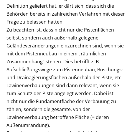
Definition geliefert hat, erklärt sich, dass sich die
Behörden bereits in zahlreichen Verfahren mit dieser
Frage zu befassen hatten:
Zu beachten ist, dass nicht nur die Pistenflächen
selbst, sondern auch außerhalb gelegene
Geländeveränderungen einzurechnen sind, wenn sie
mit dem Pistenneubau in einem „räumlichen
Zusammenhang“ stehen. Dies betrifft z. B.
Aufschließungswege zum Pistenneubau, Böschungs-
und Drainagierungsflächen außerhalb der Piste, etc.
Lawinenverbauungen sind dann relevant, wenn sie
zum Schutz der Piste angelegt werden. Dabei ist
nicht nur die Fundamentfläche der Verbauung zu
zählen, sondern die gesamte, von der
Lawinenverbauung betroffene Fläche (= deren
Außenumrandung).