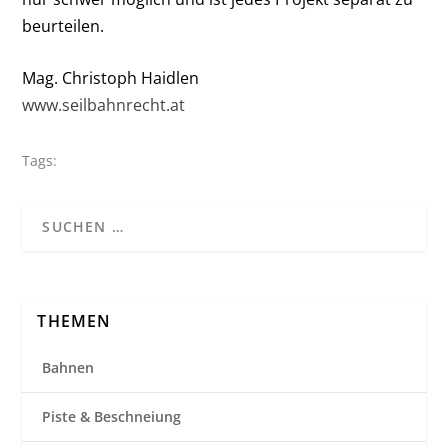
beurteilen.
Mag. Christoph Haidlen
www.seilbahnrecht.at
Tags:
THEMEN
Bahnen
Piste & Beschneiung