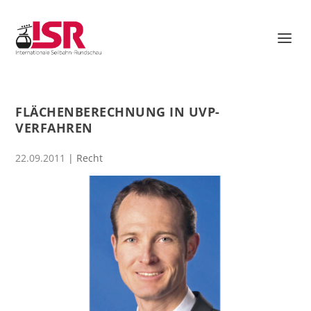
FLÄCHENBERECHNUNG IN UVP-
VERFAHREN
22.09.2011
|
Recht