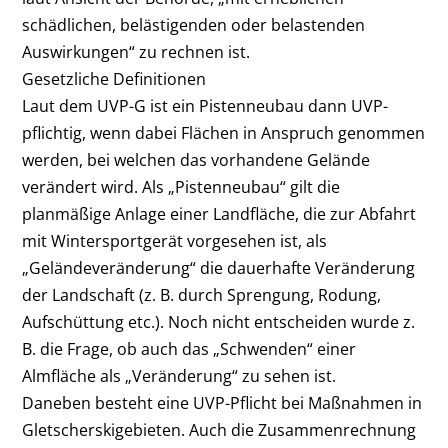
schädlichen, belästigenden oder belastenden
Auswirkungen“ zu rechnen ist.
Gesetzliche Definitionen
Laut dem UVP-G ist ein Pistenneubau dann UVP-
pflichtig, wenn dabei Flächen in Anspruch genommen
werden, bei welchen das vorhandene Gelände
verändert wird. Als „Pistenneubau“ gilt die
planmäßige Anlage einer Landfläche, die zur Abfahrt
mit Wintersportgerät vorgesehen ist, als
„Geländeveränderung“ die dauerhafte Veränderung
der Landschaft (z. B. durch Sprengung, Rodung,
Aufschüttung etc.). Noch nicht entscheiden wurde z.
B. die Frage, ob auch das „Schwenden“ einer
Almfläche als „Veränderung“ zu sehen ist.
Daneben besteht eine UVP-Pflicht bei Maßnahmen in
Gletscherskigebieten. Auch die Zusammenrechnung