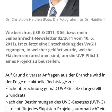
Dr. Christoph Haidlen (Foto: Die Fotografen für Dr. Haidlen)
Wie berichtet (ISR 3/2011, S 56, bzw. mein
Seilbahnrecht-Newsletter 02/2011 vom 10. 6.
2011), ist zuletzt eine Entscheidung des VwGH
ergangen, in welcher geklärt wurde, welche
Flächen einzurechnen sind, um die UVP-Pflicht
eines Projekt zu beurteilen.
Auf Grund diverser Anfragen aus der Branche wird in
der Folge die aktuelle Rechtslage zur
Flächenberechnung gemäß UVP-Gesetz dargestellt.
Grundsatz
Nach den Bestimmungen des UVG-Gesetzes (UVP-G)
ist nicht für jedes Skipisten-Projekt „automatisch“ ein