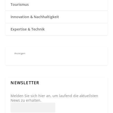
Tourismus
Innovation & Nachhaltigkeit
Expertise & Technik
Anzeigen
NEWSLETTER
Melden Sie sich hier an, um laufend die aktuellsten
News zu erhalten.