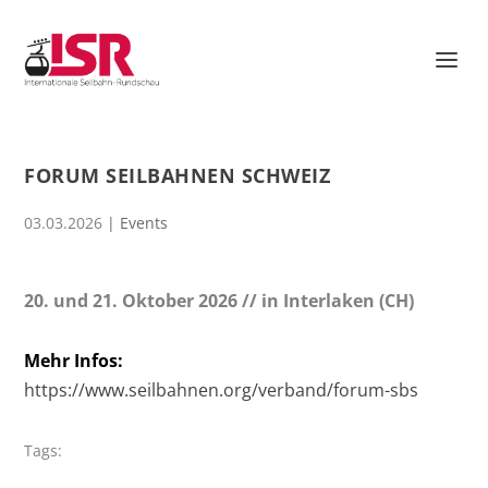
FORUM SEILBAHNEN SCHWEIZ
03.03.2026
|
Events
20. und 21. Oktober 2026 // in Interlaken (CH)
Mehr Infos:
https://www.seilbahnen.org/verband/forum-sbs
Tags: