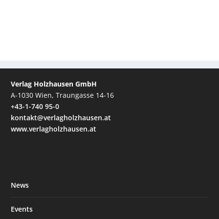
Verlag Holzhausen GmbH
A-1030 Wien, Traungasse 14-16
+43-1-740 95-0
kontakt@verlagholzhausen.at
www.verlagholzhausen.at
News
Events