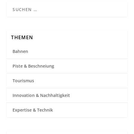
THEMEN
Bahnen
Piste & Beschneiung
Tourismus
Innovation & Nachhaltigkeit
Expertise & Technik