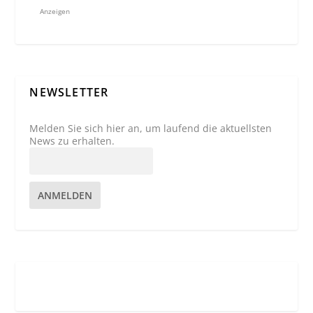
Anzeigen
NEWSLETTER
Melden Sie sich hier an, um laufend die aktuellsten
News zu erhalten.
ANMELDEN