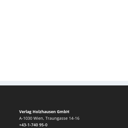
Verlag Holzhausen GmbH
A-1030 Wien, Traungasse 14-16
+43-1-740 95-0