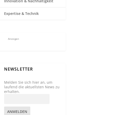
Innovation & Nachhaltigkeit
Expertise & Technik
Anzeigen
NEWSLETTER
Melden Sie sich hier an, um
laufend die aktuellsten News zu
erhalten.
ANMELDEN