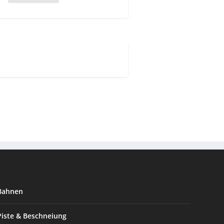
Bahnen
Piste & Beschneiung