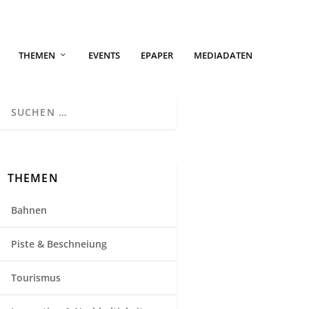
THEMEN
EVENTS
EPAPER
MEDIADATEN
THEMEN
Bahnen
Piste & Beschneiung
Tourismus