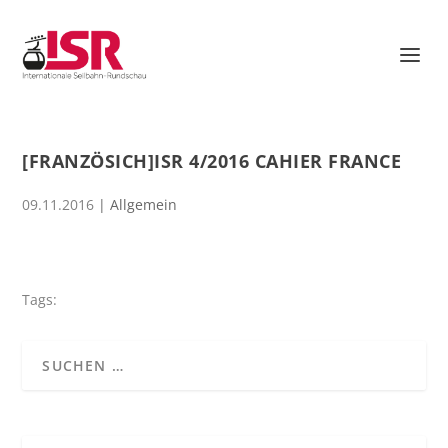
[FRANZÖSICH]ISR 4/2016 CAHIER FRANCE
09.11.2016
| Allgemein
Tags: