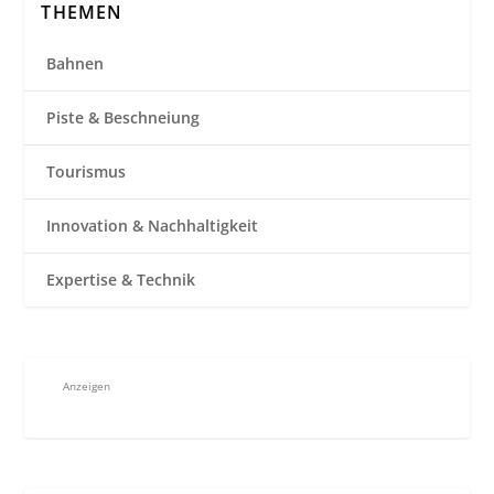
THEMEN
Bahnen
Piste & Beschneiung
Tourismus
Innovation & Nachhaltigkeit
Expertise & Technik
Anzeigen