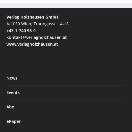
Verlag Holzhausen GmbH
A-1030 Wien, Traungasse 14-16
+43-1-740 95-0
kontakt@verlagholzhausen.at
www.verlagholzhausen.at
News
Events
Abo
ePaper