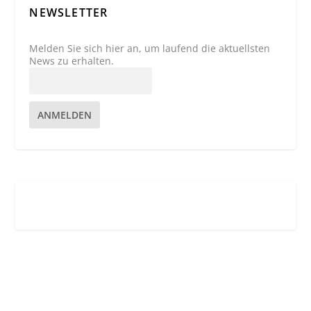
NEWSLETTER
Melden Sie sich hier an, um laufend die aktuellsten
News zu erhalten.
ANMELDEN