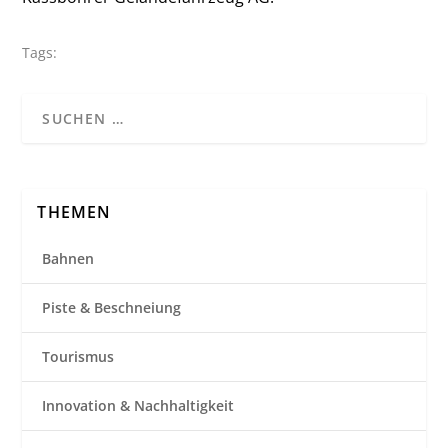
Tags:
THEMEN
Bahnen
Piste & Beschneiung
Tourismus
Innovation & Nachhaltigkeit