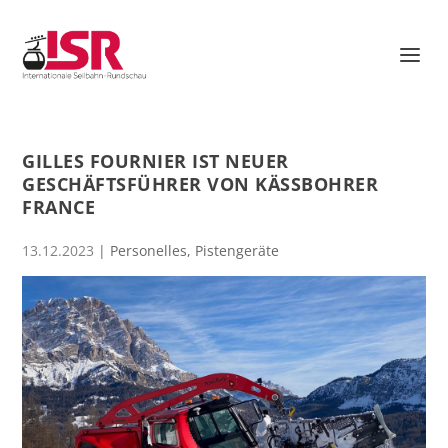
GILLES FOURNIER IST NEUER
GESCHÄFTSFÜHRER VON KÄSSBOHRER
FRANCE
13.12.2023
|
Personelles
,
Pistengeräte