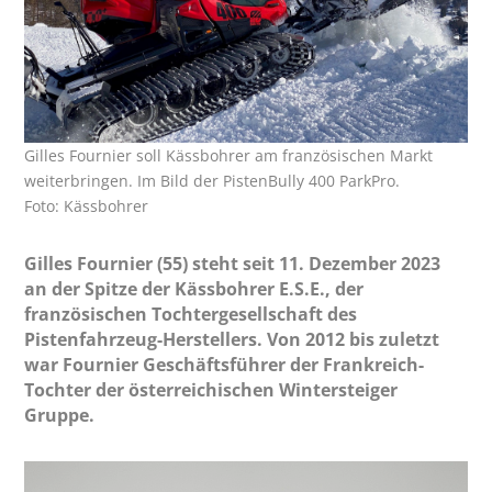
Gilles Fournier soll Kässbohrer am französischen Markt
weiterbringen. Im Bild der PistenBully 400 ParkPro.
Foto: Kässbohrer
Gilles Fournier (55) steht seit 11. Dezember 2023
an der Spitze der Kässbohrer E.S.E., der
französischen Tochtergesellschaft des
Pistenfahrzeug-Herstellers. Von 2012 bis zuletzt
war Fournier Geschäftsführer der Frankreich-
Tochter der österreichischen Wintersteiger
Gruppe.