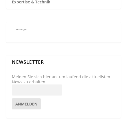
Expertise & Technik
Anzeigen
NEWSLETTER
Melden Sie sich hier an, um laufend die aktuellsten
News zu erhalten.
ANMELDEN