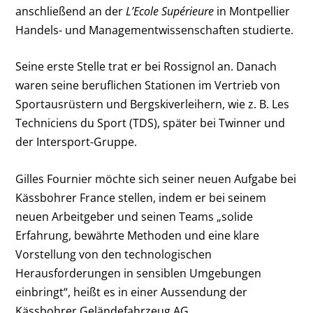
anschließend an der
L’Ecole Supérieure
in Montpellier
Handels- und Managementwissenschaften studierte.
Seine erste Stelle trat er bei Rossignol an. Danach
waren seine beruflichen Stationen im Vertrieb von
Sportausrüstern und Bergskiverleihern, wie z. B. Les
Techniciens du Sport (TDS), später bei Twinner und
der Intersport-Gruppe.
Gilles Fournier möchte sich seiner neuen Aufgabe bei
Kässbohrer France stellen, indem er bei seinem
neuen Arbeitgeber und seinen Teams „solide
Erfahrung, bewährte Methoden und eine klare
Vorstellung von den technologischen
Herausforderungen in sensiblen Umgebungen
einbringt“, heißt es in einer Aussendung der
Kässbohrer Geländefahrzeug AG.