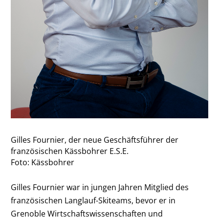
Gilles Fournier, der neue Geschäftsführer der
französischen Kässbohrer E.S.E.
Foto: Kässbohrer
Gilles Fournier war in jungen Jahren Mitglied des
französischen Langlauf-Skiteams, bevor er in
Grenoble Wirtschaftswissenschaften und