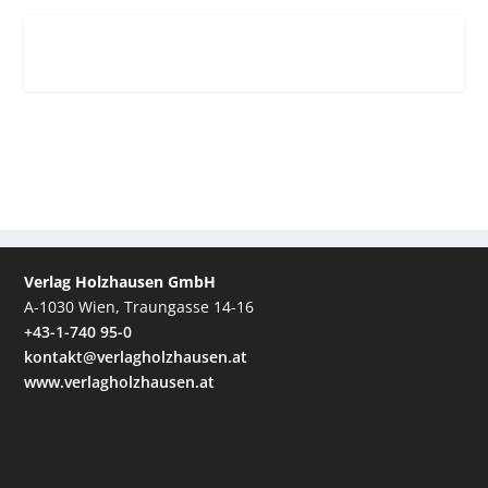
Verlag Holzhausen GmbH
A-1030 Wien, Traungasse 14-16
+43-1-740 95-0
kontakt@verlagholzhausen.at
www.verlagholzhausen.at