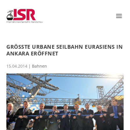
GRÖSSTE URBANE SEILBAHN EURASIENS IN A
NKARA ERÖFFNET
15.04.2014
|
Bahnen