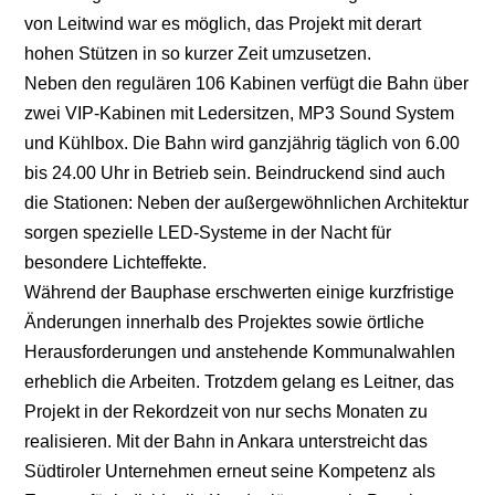
von Leitwind war es möglich, das Projekt mit derart
hohen Stützen in so kurzer Zeit umzusetzen.
Neben den regulären 106 Kabinen verfügt die Bahn über
zwei VIP-Kabinen mit Ledersitzen, MP3 Sound System
und Kühlbox. Die Bahn wird ganzjährig täglich von 6.00
bis 24.00 Uhr in Betrieb sein. Beindruckend sind auch
die Stationen: Neben der außergewöhnlichen Architektur
sorgen spezielle LED-Systeme in der Nacht für
besondere Lichteffekte.
Während der Bauphase erschwerten einige kurzfristige
Änderungen innerhalb des Projektes sowie örtliche
Herausforderungen und anstehende Kommunalwahlen
erheblich die Arbeiten. Trotzdem gelang es Leitner, das
Projekt in der Rekordzeit von nur sechs Monaten zu
realisieren. Mit der Bahn in Ankara unterstreicht das
Südtiroler Unternehmen erneut seine Kompetenz als