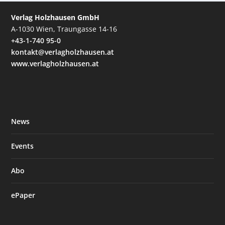
Verlag Holzhausen GmbH
A-1030 Wien, Traungasse 14-16
+43-1-740 95-0
kontakt@verlagholzhausen.at
www.verlagholzhausen.at
News
Events
Abo
ePaper