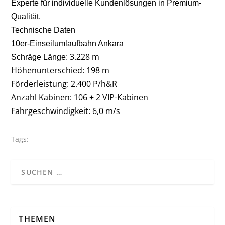
Experte für individuelle Kundenlösungen in Premium-
Qualität.
Technische Daten
10er-Einseilumlaufbahn Ankara
3.228 m
Schräge Länge:
Höhenunterschied: 198 m
Förderleistung: 2.400 P/h&R
Anzahl Kabinen: 106 + 2 VIP-Kabinen
Fahrgeschwindigkeit: 6,0 m/s
Tags:
THEMEN