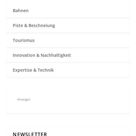
Bahnen
Piste & Beschneiung
Tourismus
Innovation & Nachhaltigkeit
Expertise & Technik
Anzeigen
NEWSLETTER