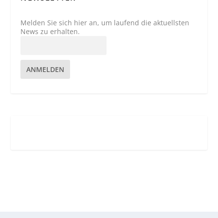
Melden Sie sich hier an, um laufend die aktuellsten
News zu erhalten.
ANMELDEN