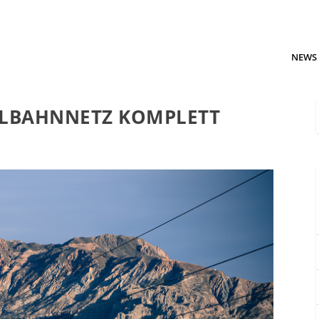
NEWS
ILBAHNNETZ KOMPLETT