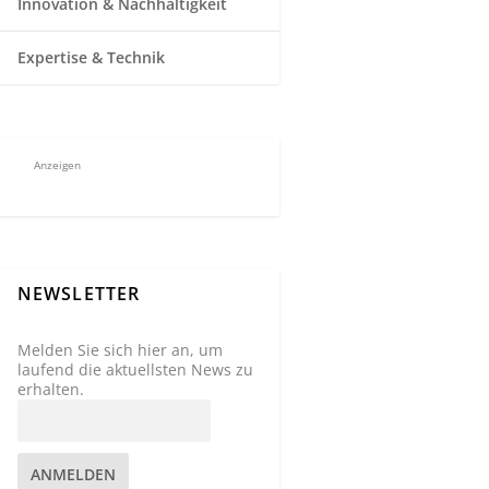
Innovation & Nachhaltigkeit
Expertise & Technik
Anzeigen
NEWSLETTER
Melden Sie sich hier an, um
laufend die aktuellsten News zu
erhalten.
ANMELDEN