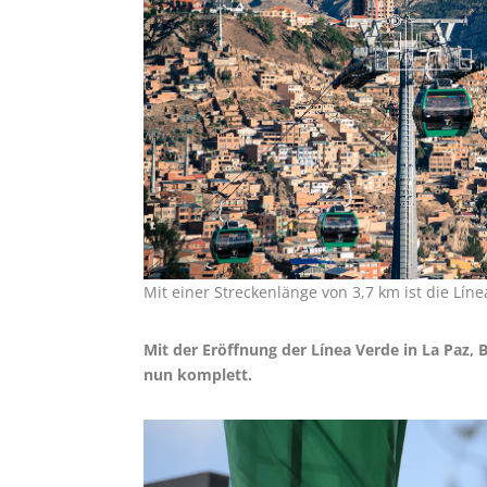
Mit einer Streckenlänge von 3,7 km ist die Líne
Mit der Eröffnung der Línea Verde in La Paz, 
nun komplett.