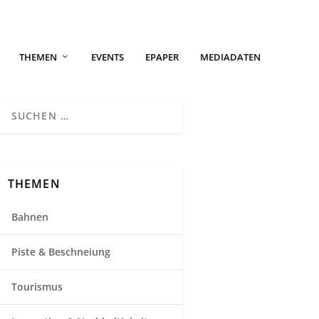
THEMEN
EVENTS
EPAPER
MEDIADATEN
THEMEN
Bahnen
Piste & Beschneiung
Tourismus