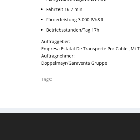
Fahrzeit 16,7 min
Förderleistung 3.000 P/h&R
Betriebsstunden/Tag 17h
Auftraggeber:
Empresa Estatal De Transporte Por Cable „Mi T
Auftragnehmer:
Doppelmayr/Garaventa Gruppe
Tags: