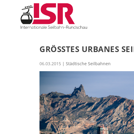
GRÖSSTES URBANES SE
06.03.2015
|
Städtische Seilbahnen