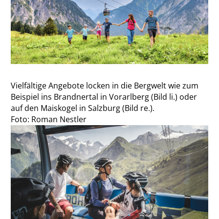
Vielfältige Angebote locken in die Bergwelt wie zum
Beispiel ins Brandnertal in Vorarlberg (Bild li.) oder
auf den Maiskogel in Salzburg (Bild re.).
Foto: Roman Nestler