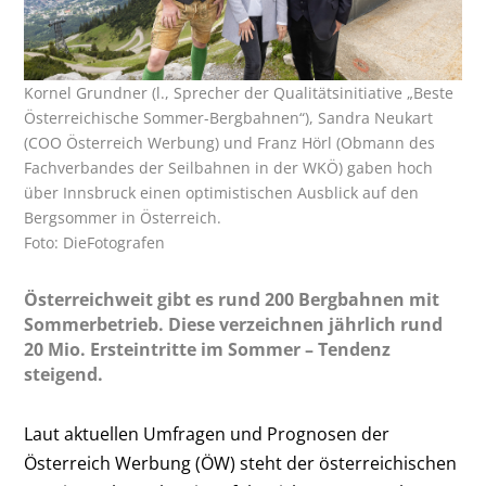
Kornel Grundner (l., Sprecher der Qualitätsinitiative „Beste
Österreichische Sommer-Bergbahnen“), Sandra Neukart
(COO Österreich Werbung) und Franz Hörl (Obmann des
Fachverbandes der Seilbahnen in der WKÖ) gaben hoch
über Innsbruck einen optimistischen Ausblick auf den
Bergsommer in Österreich.
Foto: DieFotografen
Österreichweit gibt es rund 200 Bergbahnen mit
Sommerbetrieb. Diese verzeichnen jährlich rund
20 Mio. Ersteintritte im Sommer – Tendenz
steigend.
Laut aktuellen Umfragen und Prognosen der
Österreich Werbung (ÖW) steht der österreichischen