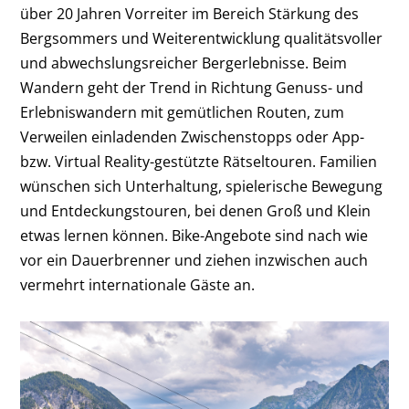
über 20 Jahren Vorreiter im Bereich Stärkung des
Bergsommers und Weiterentwicklung qualitätsvoller
und abwechslungsreicher Bergerlebnisse. Beim
Wandern geht der Trend in Richtung Genuss- und
Erlebniswandern mit gemütlichen Routen, zum
Verweilen einladenden Zwischenstopps oder App-
bzw. Virtual Reality-gestützte Rätseltouren. Familien
wünschen sich Unterhaltung, spielerische Bewegung
und Entdeckungstouren, bei denen Groß und Klein
etwas lernen können. Bike-Angebote sind nach wie
vor ein Dauerbrenner und ziehen inzwischen auch
vermehrt internationale Gäste an.