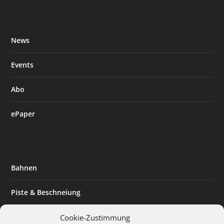
News
Events
Abo
ePaper
Bahnen
Piste & Beschneiung
Tourismus
Cookie-Zustimmung