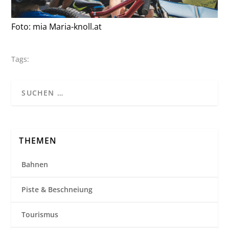
Foto: mia Maria-knoll.at
Tags:
THEMEN
Bahnen
Piste & Beschneiung
Tourismus