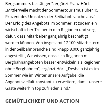
Bergsommers bestätigen“, ergänzt Franz Hörl.
„Mittlerweile macht der Sommertourismus über 15
Prozent des Umsatzes der Seilbahnbranche aus.“
Der Erfolg des Angebots im Sommer ist zudem ein
wirtschaftlicher Treiber in den Regionen und sorgt
dafür, dass Mitarbeiter ganzjährig beschäftigt
werden können. Von insgesamt 17.100 Mitarbeitern
in der Seilbahnbranche sind knapp 8.000 ganzjährig
angestellt. „Wir wissen, dass sich Regionen mit
Bergbahnangeboten besser entwickeln als Regionen
ohne Bergbahnen“, ergänzt Hörl. „Deshalb ist es im
Sommer wie im Winter unsere Aufgabe, die
Angebotsvielfalt konstant zu erweitern, damit unsere
Gäste weiterhin top zufrieden sind.“
GEMÜTLICHKEIT UND ACTION