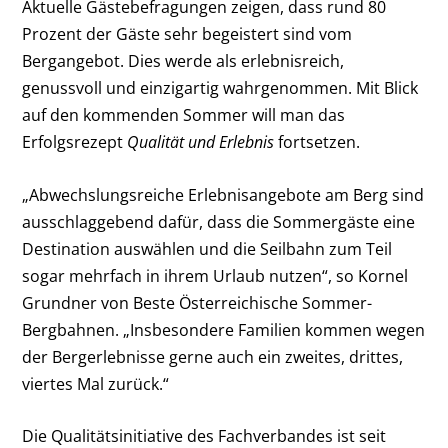
Aktuelle Gästebefragungen zeigen, dass rund 80
Prozent der Gäste sehr begeistert sind vom
Bergangebot. Dies werde als erlebnisreich,
genussvoll und einzigartig wahrgenommen. Mit Blick
auf den kommenden Sommer will man das
Erfolgsrezept
Qualität und Erlebnis
fortsetzen.
„Abwechslungsreiche Erlebnisangebote am Berg sind
ausschlaggebend dafür, dass die Sommergäste eine
Destination auswählen und die Seilbahn zum Teil
sogar mehrfach in ihrem Urlaub nutzen“, so Kornel
Grundner von Beste Österreichische Sommer-
Bergbahnen. „Insbesondere Familien kommen wegen
der Bergerlebnisse gerne auch ein zweites, drittes,
viertes Mal zurück.“
Die Qualitätsinitiative des Fachverbandes ist seit