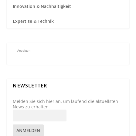
Innovation & Nachhaltigkeit
Expertise & Technik
Anzeigen
NEWSLETTER
Melden Sie sich hier an, um laufend die aktuellsten
News zu erhalten.
ANMELDEN