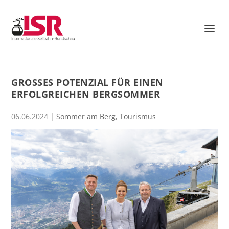
GROSSES POTENZIAL FÜR EINEN E
RFOLGREICHEN BERGSOMMER
06.06.2024
|
Sommer am Berg
,
Tourismus