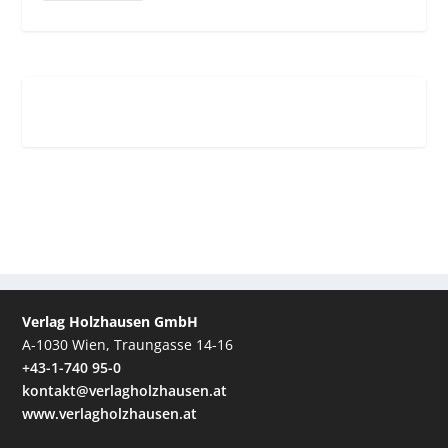
Verlag Holzhausen GmbH
A-1030 Wien, Traungasse 14-16
+43-1-740 95-0
kontakt@verlagholzhausen.at
www.verlagholzhausen.at