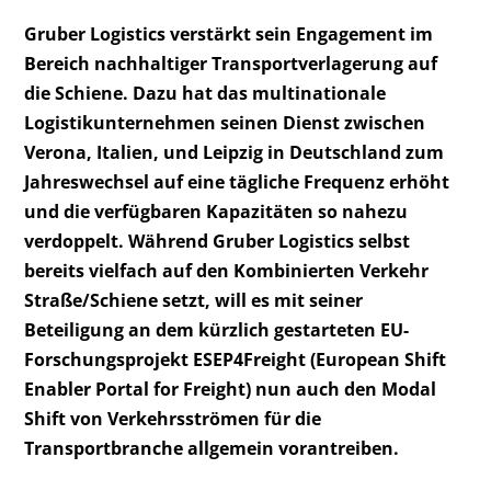
Gruber Logistics verstärkt sein Engagement im
Bereich nachhaltiger Transportverlagerung auf
die Schiene. Dazu hat das multinationale
Logistikunternehmen seinen Dienst zwischen
Verona, Italien, und Leipzig in Deutschland zum
Jahreswechsel auf eine tägliche Frequenz erhöht
und die verfügbaren Kapazitäten so nahezu
verdoppelt. Während Gruber Logistics selbst
bereits vielfach auf den Kombinierten Verkehr
Straße/Schiene setzt, will es mit seiner
Beteiligung an dem kürzlich gestarteten EU-
Forschungsprojekt ESEP4Freight (European Shift
Enabler Portal for Freight) nun auch den Modal
Shift von Verkehrsströmen für die
Transportbranche allgemein vorantreiben.