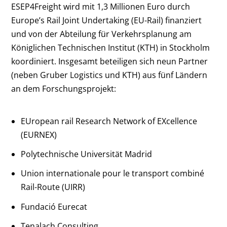
ESEP4Freight wird mit 1,3 Millionen Euro durch
Europe’s Rail Joint Undertaking (EU-Rail) finanziert
und von der Abteilung für Verkehrsplanung am
Königlichen Technischen Institut (KTH) in Stockholm
koordiniert. Insgesamt beteiligen sich neun Partner
(neben Gruber Logistics und KTH) aus fünf Ländern
an dem Forschungsprojekt:
EUropean rail Research Network of EXcellence
(EURNEX)
Polytechnische Universität Madrid
Union internationale pour le transport combiné
Rail-Route (UIRR)
Fundació Eurecat
Tenalach Consulting