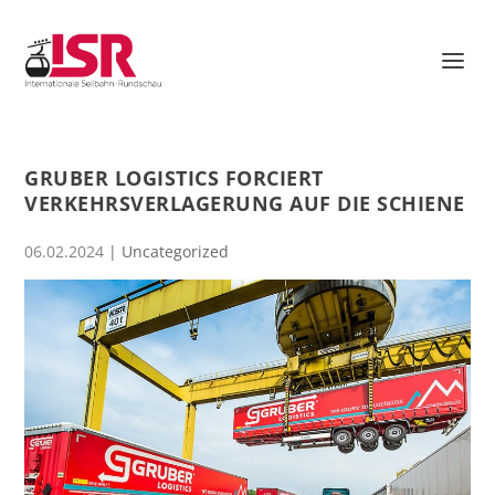
GRUBER LOGISTICS FORCIERT
VERKEHRSVERLAGERUNG AUF DIE SCHIENE
06.02.2024
|
Uncategorized