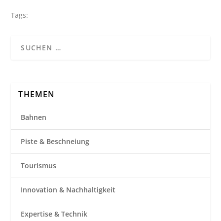
Tags:
THEMEN
Bahnen
Piste & Beschneiung
Tourismus
Innovation & Nachhaltigkeit
Expertise & Technik