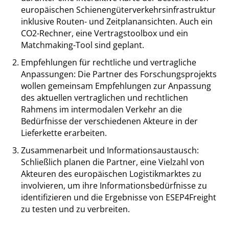
europäischen Schienengüterverkehrsinfrastruktur
inklusive Routen- und Zeitplanansichten. Auch ein
CO
2
-Rechner, eine Vertragstoolbox und ein
Matchmaking-Tool sind geplant.
Empfehlungen für rechtliche und vertragliche
Anpassungen: Die Partner des Forschungsprojekts
wollen gemeinsam Empfehlungen zur Anpassung
des aktuellen vertraglichen und rechtlichen
Rahmens im intermodalen Verkehr an die
Bedürfnisse der verschiedenen Akteure in der
Lieferkette erarbeiten.
Zusammenarbeit und Informationsaustausch:
Schließlich planen die Partner, eine Vielzahl von
Akteuren des europäischen Logistikmarktes zu
involvieren, um ihre Informationsbedürfnisse zu
identifizieren und die Ergebnisse von ESEP4Freight
zu testen und zu verbreiten.