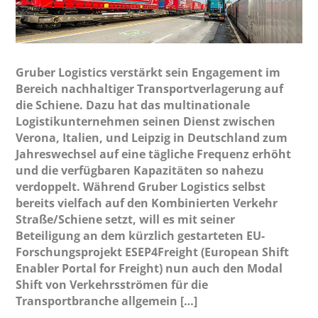
Gruber Logistics verstärkt sein Engagement im
Bereich nachhaltiger Transportverlagerung auf
die Schiene. Dazu hat das multinationale
Logistikunternehmen seinen Dienst zwischen
Verona, Italien, und Leipzig in Deutschland zum
Jahreswechsel auf eine tägliche Frequenz erhöht
und die verfügbaren Kapazitäten so nahezu
verdoppelt. Während Gruber Logistics selbst
bereits vielfach auf den Kombinierten Verkehr
Straße/Schiene setzt, will es mit seiner
Beteiligung an dem kürzlich gestarteten EU-
Forschungsprojekt ESEP4Freight (European Shift
Enabler Portal for Freight) nun auch den Modal
Shift von Verkehrsströmen für die
Transportbranche allgemein […]