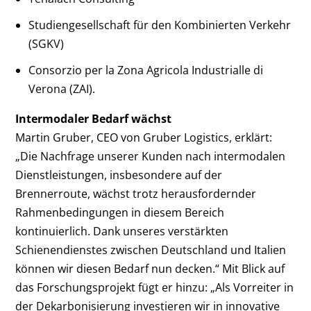
Studiengesellschaft für den Kombinierten Verkehr
(SGKV)
Consorzio per la Zona Agricola Industrialle di
Verona (ZAI).
Intermodaler Bedarf wächst
Martin Gruber, CEO von Gruber Logistics, erklärt:
„Die Nachfrage unserer Kunden nach intermodalen
Dienstleistungen, insbesondere auf der
Brennerroute, wächst trotz herausfordernder
Rahmenbedingungen in diesem Bereich
kontinuierlich. Dank unseres verstärkten
Schienendienstes zwischen Deutschland und Italien
können wir diesen Bedarf nun decken.“ Mit Blick auf
das Forschungsprojekt fügt er hinzu: „Als Vorreiter in
der Dekarbonisierung investieren wir in innovative