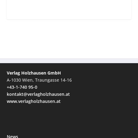
Verlag Holzhausen GmbH
A-1030 Wien, Traungasse 14-16
+43-1-740 95-0
kontakt@verlagholzhausen.at
www.verlagholzhausen.at
News