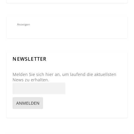
Anzeigen
NEWSLETTER
Melden Sie sich hier an, um laufend die aktuellsten
News zu erhalten.
ANMELDEN