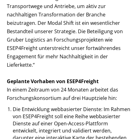
Transportwege und Antriebe, um aktiv zur
nachhaltigen Transformation der Branche
beizutragen. Der Modal Shift ist ein wesentlicher
Bestandteil unserer Strategie. Die Beteiligung von
Gruber Logistics an Forschungsprojekten wie
ESEP4Freight unterstreicht unser fortwährendes
Engagement für mehr Nachhaltigkeit in der
Lieferkette.“
Geplante Vorhaben von ESEP4Freight
In einem Zeitraum von 24 Monaten arbeitet das
Forschungskonsortium auf drei Hauptziele hin:
Die Entwicklung webbasierter Dienste: Im Rahmen
von ESEP4Freight soll eine Reihe webbasierter
Dienste auf einer Open-Access-Plattform
entwickelt, integriert und validiert werden,
darunter eine interaktive Karte der bestehenden