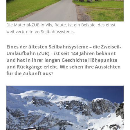
Die Material-ZUB in Vils, Reute, ist ein Beispiel des einst
weit verbreiteten Seilbahnsystems.
Eines der ältesten Seilbahnsysteme – die Zweiseil-
Umlaufbahn (ZUB) – ist seit 144 Jahren bekannt
und hat in ihrer langen Geschichte Höhepunkte
und Rückgänge erlebt. Wie sehen ihre Aussichten
für die Zukunft aus?