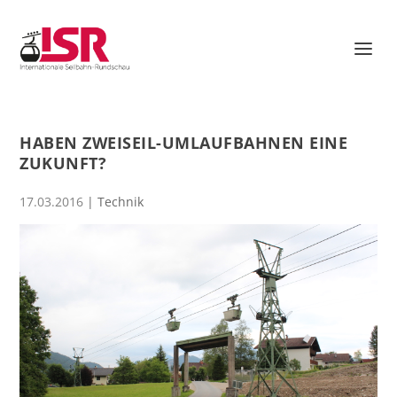
HABEN ZWEISEIL-UMLAUFBAHNEN EINE
ZUKUNFT?
17.03.2016
|
Technik