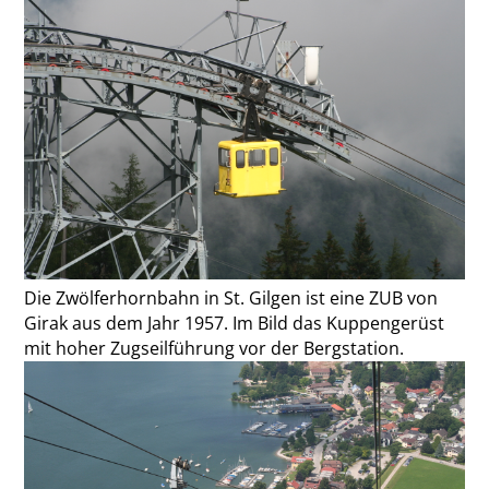
Die Zwölferhornbahn in St. Gilgen ist eine ZUB von
Girak aus dem Jahr 1957. Im Bild das Kuppengerüst
mit hoher Zugseilführung vor der Bergstation.