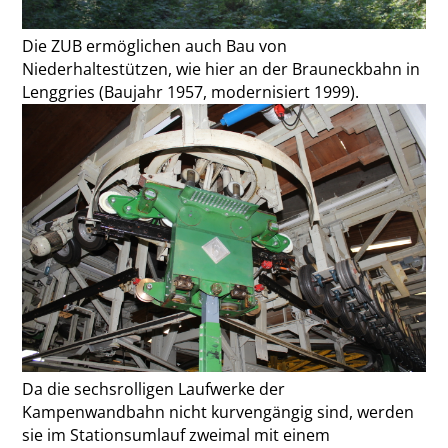
Die ZUB ermöglichen auch Bau von
Niederhaltestützen, wie hier an der Brauneckbahn in
Lenggries (Baujahr 1957, modernisiert 1999).
Da die sechsrolligen Laufwerke der
Kampenwandbahn nicht kurvengängig sind, werden
sie im Stationsumlauf zweimal mit einem