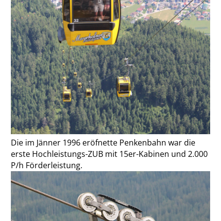
Die im Jänner 1996 eröfnette Penkenbahn war die
erste Hochleistungs-ZUB mit 15er-Kabinen und 2.000
P/h Förderleistung.