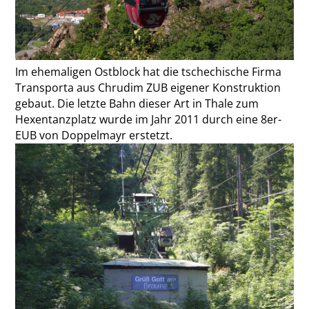
Im ehemaligen Ostblock hat die tschechische Firma
Transporta aus Chrudim ZUB eigener Konstruktion
gebaut. Die letzte Bahn dieser Art in Thale zum
Hexentanzplatz wurde im Jahr 2011 durch eine 8er-
EUB von Doppelmayr erstetzt.