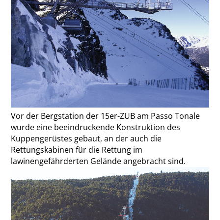
Vor der Bergstation der 15er-ZUB am Passo Tonale
wurde eine beeindruckende Konstruktion des
Kuppengerüstes gebaut, an der auch die
Rettungskabinen für die Rettung im
lawinengefährderten Gelände angebracht sind.