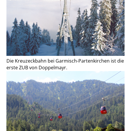
Die Kreuzeckbahn bei Garmisch-Partenkirchen ist die
erste ZUB von Doppelmayr.