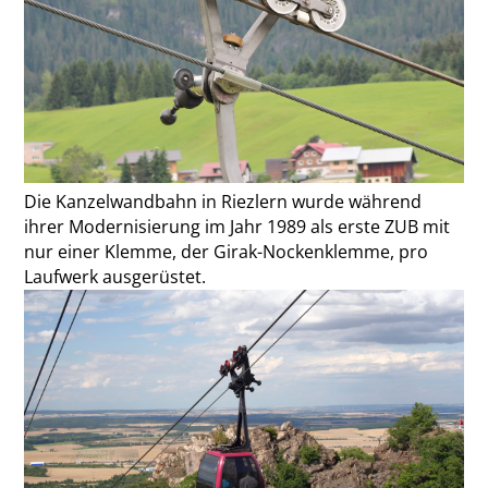
Die Kanzelwandbahn in Riezlern wurde während
ihrer Modernisierung im Jahr 1989 als erste ZUB mit
nur einer Klemme, der Girak-Nockenklemme, pro
Laufwerk ausgerüstet.