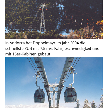
In Andorra hat Doppelmayr im Jahr 2004 die
schnellste ZUB mit 7,5 m/s Fahrgeschwindigkeit und
mit 16er-Kabinen gebaut.