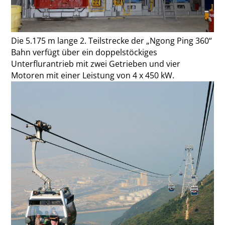
Die 5.175 m lange 2. Teilstrecke der „Ngong Ping 360“
Bahn verfügt über ein doppelstöckiges
Unterflurantrieb mit zwei Getrieben und vier
Motoren mit einer Leistung von 4 x 450 kW.