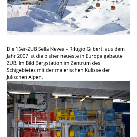
Die 16er-ZUB Sella Nevea – Rifugio Gilberti aus dem
Jahr 2007 ist die bisher neueste in Europa gebaute
ZUB. Im Bild Bergstation im Zentrum des
Schigebietes mit der malerischen Kulisse der
Julischen Alpen.