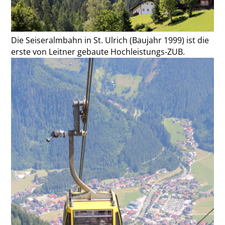
Die Seiseralmbahn in St. Ulrich (Baujahr 1999) ist die
erste von Leitner gebaute Hochleistungs-ZUB.