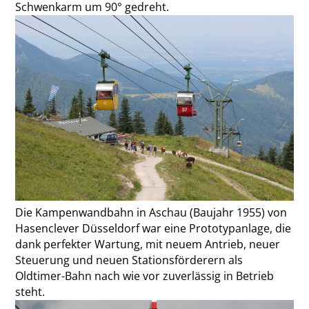
Schwenkarm um 90° gedreht.
Die Kampenwandbahn in Aschau (Baujahr 1955) von
Hasenclever Düsseldorf war eine Prototypanlage, die
dank perfekter Wartung, mit neuem Antrieb, neuer
Steuerung und neuen Stationsförderern als
Oldtimer-Bahn nach wie vor zuverlässig in Betrieb
steht.