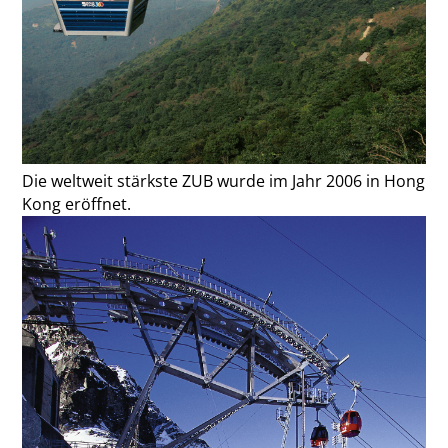
Die weltweit stärkste ZUB wurde im Jahr 2006 in Hong
Kong eröffnet.