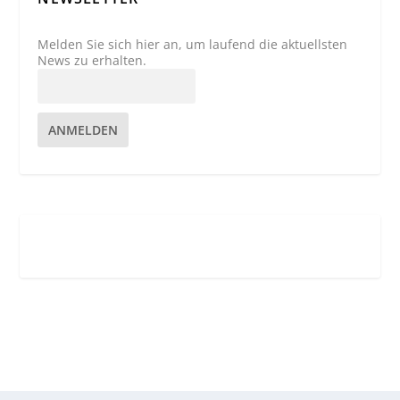
Melden Sie sich hier an, um laufend die aktuellsten
News zu erhalten.
ANMELDEN