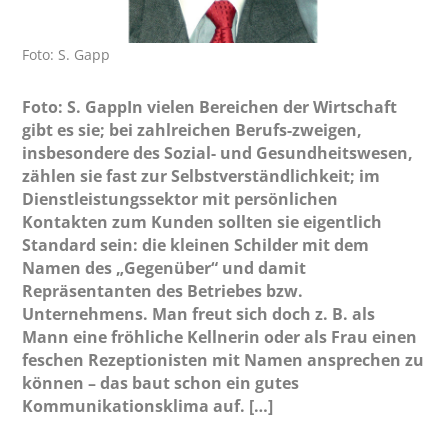
Foto: S. Gapp
Foto: S. GappIn vielen Bereichen der Wirtschaft
gibt es sie; bei zahlreichen Berufs-zweigen,
insbesondere des Sozial- und Gesundheitswesen,
zählen sie fast zur Selbstverständlichkeit; im
Dienstleistungssektor mit persönlichen
Kontakten zum Kunden sollten sie eigentlich
Standard sein: die kleinen Schilder mit dem
Namen des „Gegenüber“ und damit
Repräsentanten des Betriebes bzw.
Unternehmens. Man freut sich doch z. B. als
Mann eine fröhliche Kellnerin oder als Frau einen
feschen Rezeptionisten mit Namen ansprechen zu
können – das baut schon ein gutes
Kommunikationsklima auf. […]