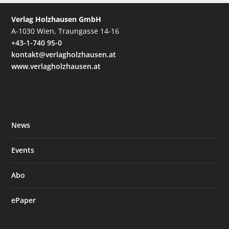
Verlag Holzhausen GmbH
A-1030 Wien, Traungasse 14-16
+43-1-740 95-0
kontakt@verlagholzhausen.at
www.verlagholzhausen.at
News
Events
Abo
ePaper