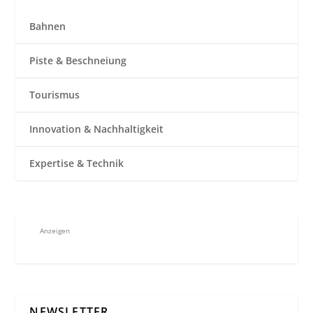
Bahnen
Piste & Beschneiung
Tourismus
Innovation & Nachhaltigkeit
Expertise & Technik
Anzeigen
NEWSLETTER