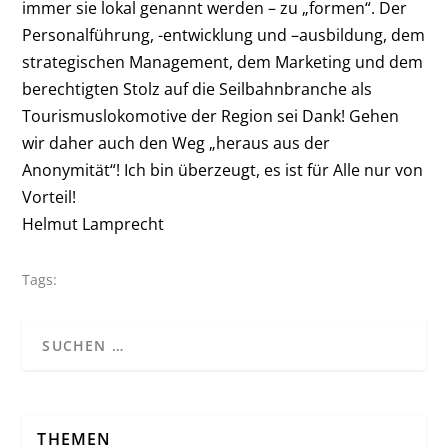
immer sie lokal genannt werden – zu „formen“. Der
Personalführung, -entwicklung und –ausbildung, dem
strategischen Management, dem Marketing und dem
berechtigten Stolz auf die Seilbahnbranche als
Tourismuslokomotive der Region sei Dank! Gehen
wir daher auch den Weg „heraus aus der
Anonymität“! Ich bin überzeugt, es ist für Alle nur von
Vorteil!
Helmut Lamprecht
Tags:
THEMEN