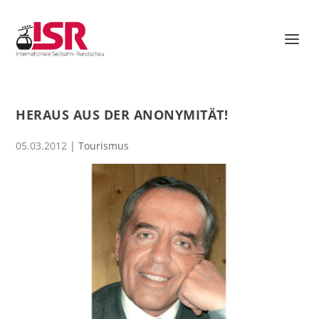
HERAUS AUS DER ANONYMITÄT!
05.03.2012
|
Tourismus