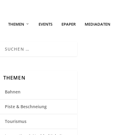
THEMEN
EVENTS
EPAPER
MEDIADATEN
THEMEN
Bahnen
Piste & Beschneiung
Tourismus