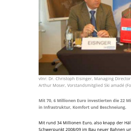
vlnr: Dr. Christoph Eisinger, Managing Directo
Arthur Moser, Vorstandsmitglied Ski amadé (F
Mit 70, 6 Millionen Euro investierten die 22 
in Infrastruktur, Komfort und Beschneiung.
Mit rund 34 Millionen Euro, also knapp der Häl
Schwerpunkt 2008/09 im Bau neuer Bahnen und