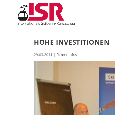
HOHE INVESTITIONEN
29.03.2011
|
Firmeninfos