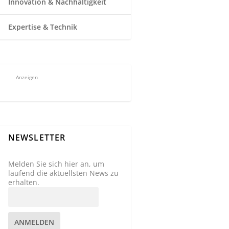
Innovation & Nachhaltigkeit
Expertise & Technik
Anzeigen
NEWSLETTER
Melden Sie sich hier an, um
laufend die aktuellsten News zu
erhalten.
ANMELDEN