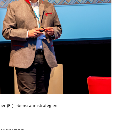
ber (Er)Lebensraumstrategien.