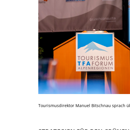
Tourismusdirektor Manuel Bitschnau sprach ü