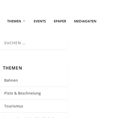
THEMEN
EVENTS
EPAPER
MEDIADATEN
THEMEN
Bahnen
Piste & Beschneiung
Tourismus