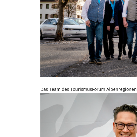
Das Team des TourismusForum Alpenregionen m