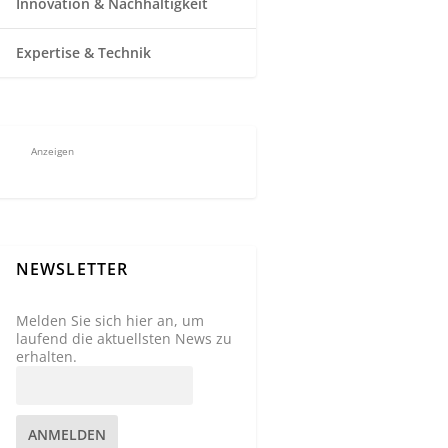
Innovation & Nachhaltigkeit
Expertise & Technik
Anzeigen
NEWSLETTER
Melden Sie sich hier an, um
laufend die aktuellsten News zu
erhalten.
ANMELDEN