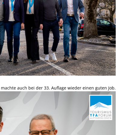
achte auch bei der 33. Auflage wieder einen guten Job.