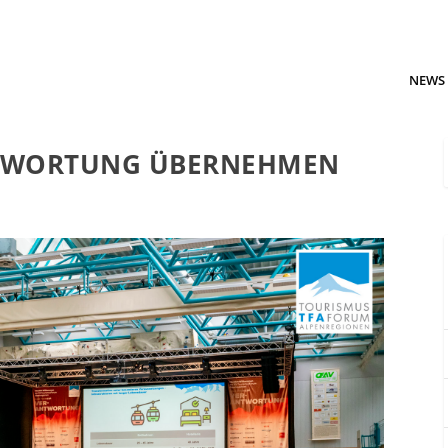
NEWS
NTWORTUNG ÜBERNEHMEN