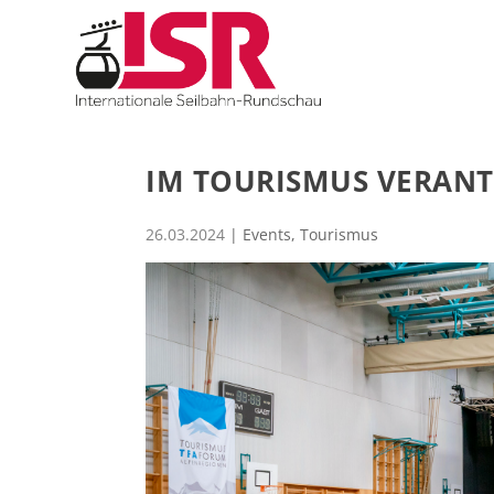
IM TOURISMUS VERA
26.03.2024
|
Events
,
Tourismus