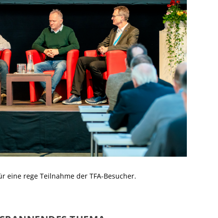
ür eine rege Teilnahme der TFA-Besucher.