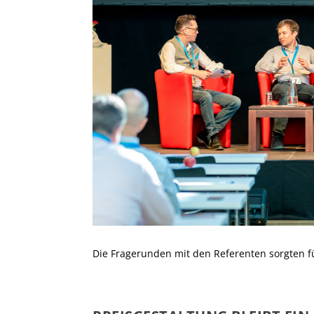
Die Fragerunden mit den Referenten sorgten f