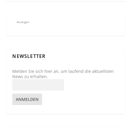
Anzeigen
NEWSLETTER
Melden Sie sich hier an, um laufend die aktuellsten
News zu erhalten.
ANMELDEN