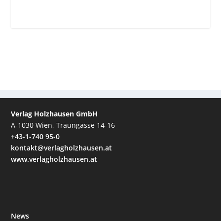
Verlag Holzhausen GmbH
A-1030 Wien, Traungasse 14-16
+43-1-740 95-0
kontakt@verlagholzhausen.at
www.verlagholzhausen.at
News