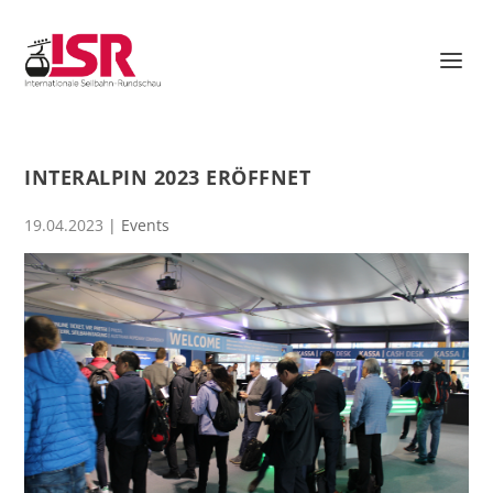
INTERALPIN 2023 ERÖFFNET
19.04.2023
|
Events