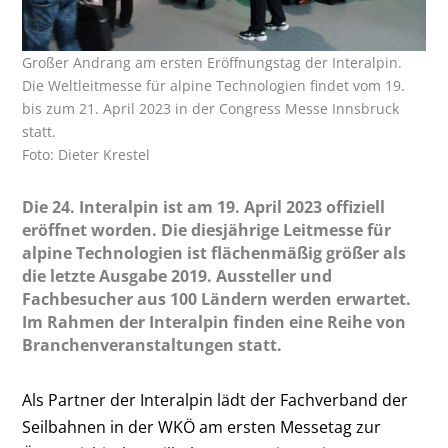
Großer Andrang am ersten Eröffnungstag der Interalpin.
Die Weltleitmesse für alpine Technologien findet vom 19.
bis zum 21. April 2023 in der Congress Messe Innsbruck
statt.
Foto: Dieter Krestel
Die 24. Interalpin ist am 19. April 2023 offiziell
eröffnet worden. Die diesjährige Leitmesse für
alpine Technologien ist flächenmäßig größer als
die letzte Ausgabe 2019. Aussteller und
Fachbesucher aus 100 Ländern werden erwartet.
Im Rahmen der Interalpin finden eine Reihe von
Branchenveranstaltungen statt.
Als Partner der Interalpin lädt der Fachverband der
Seilbahnen in der WKÖ am ersten Messetag zur