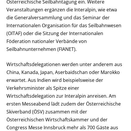
Österreichische Seilbahntagung ein. Weitere
Veranstaltungen ergänzen die Interalpin, wie etwa
die Generalversammlung und das Seminar der
Internationalen Organisation für das Seilbahnwesen
(OITAF) oder die Sitzung der Internationalen
Föderation nationaler Verbände von
Seilbahnunternehmen (FIANET).
Wirtschaftsdelegationen werden unter anderem aus
China, Kanada, Japan, Aserbaidschan oder Marokko
erwartet. Aus Indien wird beispielsweise der
Verkehrsminister als Spitze einer
Wirtschaftsdelegation zur Interalpin anreisen. Am
ersten Messeabend lädt zudem der Österreichische
Skiverband (ÖSV) zusammen mit der
Österreichischen Wirtschaftskammer und der
Congress Messe Innsbruck mehr als 700 Gäste aus