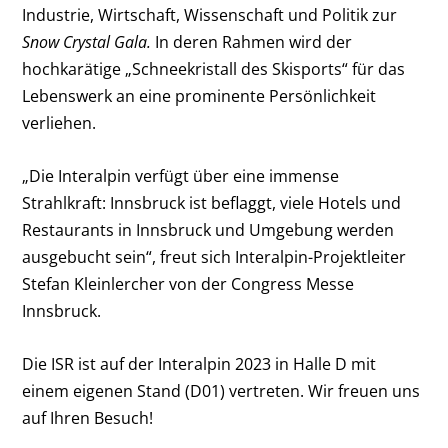
Industrie, Wirtschaft, Wissenschaft und Politik zur
Snow Crystal Gala.
In deren Rahmen wird der
hochkarätige „Schneekristall des Skisports“ für das
Lebenswerk an eine prominente Persönlichkeit
verliehen.
„Die Interalpin verfügt über eine immense
Strahlkraft: Innsbruck ist beflaggt, viele Hotels und
Restaurants in Innsbruck und Umgebung werden
ausgebucht sein“, freut sich Interalpin-Projektleiter
Stefan Kleinlercher von der Congress Messe
Innsbruck.
Die ISR ist auf der Interalpin 2023 in Halle D mit
einem eigenen Stand (D01) vertreten. Wir freuen uns
auf Ihren Besuch!