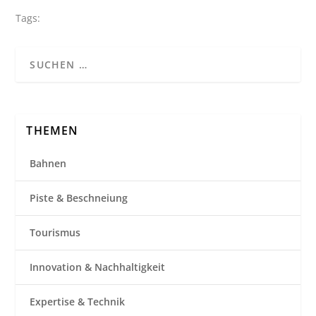
Tags:
THEMEN
Bahnen
Piste & Beschneiung
Tourismus
Innovation & Nachhaltigkeit
Expertise & Technik