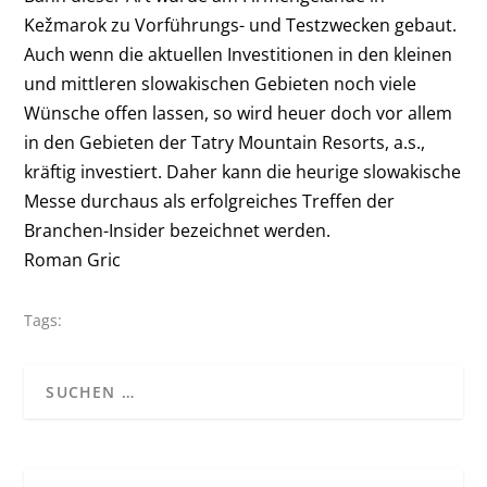
Kežmarok zu Vorführungs- und Testzwecken gebaut.
Auch wenn die aktuellen Investitionen in den kleinen
und mittleren slowakischen Gebieten noch viele
Wünsche offen lassen, so wird heuer doch vor allem
in den Gebieten der Tatry Mountain Resorts, a.s.,
kräftig investiert. Daher kann die heurige slowakische
Messe durchaus als erfolgreiches Treffen der
Branchen-Insider bezeichnet werden.
Roman Gric
Tags: