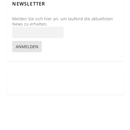
NEWSLETTER
Melden Sie sich hier an, um laufend die aktuellsten
News zu erhalten.
ANMELDEN