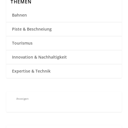
THEMEN
Bahnen
Piste & Beschneiung
Tourismus
Innovation & Nachhaltigkeit
Expertise & Technik
Anzeigen