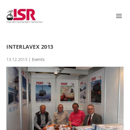
INTERLAVEX 2013
13.12.2013
|
Events