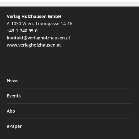
Verlag Holzhausen GmbH
A-1030 Wien, Traungasse 14-16
+43-1-740 95-0
kontakt@verlagholzhausen.at
www.verlagholzhausen.at
News
Events
Abo
ePaper