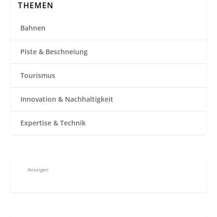
THEMEN
Bahnen
Piste & Beschneiung
Tourismus
Innovation & Nachhaltigkeit
Expertise & Technik
Anzeigen