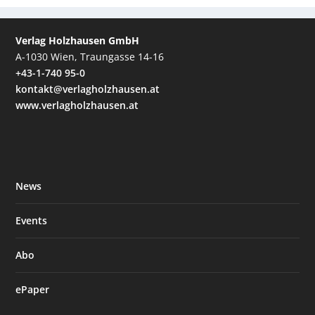
Verlag Holzhausen GmbH
A-1030 Wien, Traungasse 14-16
+43-1-740 95-0
kontakt@verlagholzhausen.at
www.verlagholzhausen.at
News
Events
Abo
ePaper