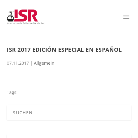
ISR 2017 EDICIÓN ESPECIAL EN ESPAÑOL
07.11.2017
| Allgemein
Tags: