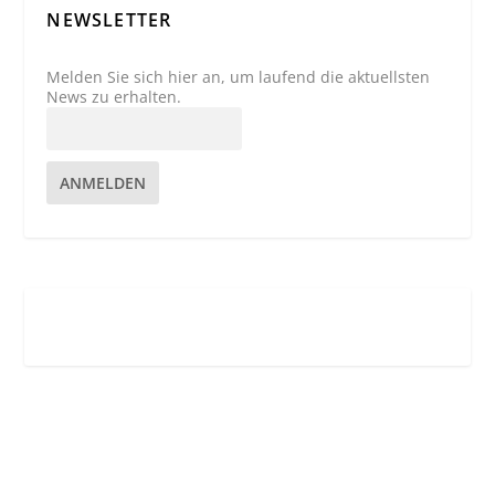
NEWSLETTER
Melden Sie sich hier an, um laufend die aktuellsten
News zu erhalten.
ANMELDEN