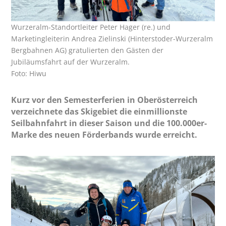
Wurzeralm-Standortleiter Peter Hager (re.) und
Marketingleiterin Andrea Zielinski (Hinterstoder-Wurzeralm
Bergbahnen AG) gratulierten den Gästen der
Jubiläumsfahrt auf der Wurzeralm.
Foto: Hiwu
Kurz vor den Semesterferien in Oberösterreich
verzeichnete das Skigebiet die einmillionste
Seilbahnfahrt in dieser Saison und die 100.000er-
Marke des neuen Förderbands wurde erreicht.