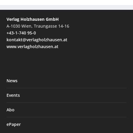
Verlag Holzhausen GmbH
A-1030 Wien, Traungasse 14-16
+43-1-740 95-0
kontakt@verlagholzhausen.at
www.verlagholzhausen.at
News
Events
Abo
ePaper