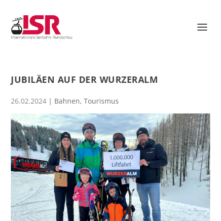
JUBILÄEN AUF DER WURZERALM
26.02.2024
|
Bahnen
,
Tourismus