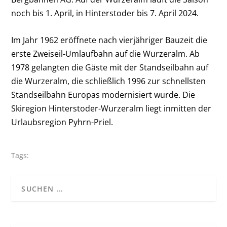
noch bis 1. April, in Hinterstoder bis 7. April 2024.
Im Jahr 1962 eröffnete nach vierjähriger Bauzeit die
erste Zweiseil-Umlaufbahn auf die Wurzeralm. Ab
1978 gelangten die Gäste mit der Standseilbahn auf
die Wurzeralm, die schließlich 1996 zur schnellsten
Standseilbahn Europas modernisiert wurde. Die
Skiregion Hinterstoder-Wurzeralm liegt inmitten der
Urlaubsregion Pyhrn-Priel.
Tags: