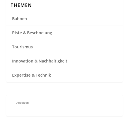
THEMEN
Bahnen
Piste & Beschneiung
Tourismus
Innovation & Nachhaltigkeit
Expertise & Technik
Anzeigen