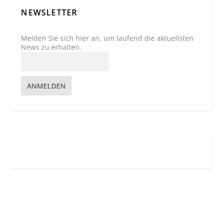
NEWSLETTER
Melden Sie sich hier an, um laufend die aktuellsten
News zu erhalten.
ANMELDEN