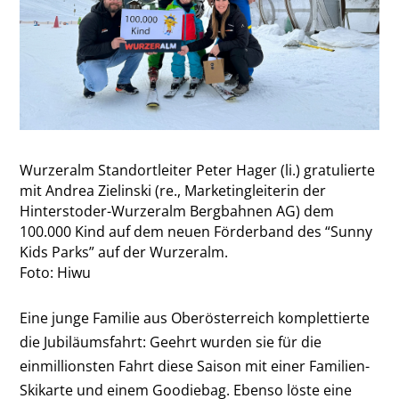
Wurzeralm Standortleiter Peter Hager (li.) gratulierte
mit Andrea Zielinski (re., Marketingleiterin der
Hinterstoder-Wurzeralm Bergbahnen AG) dem
100.000 Kind auf dem neuen Förderband des “Sunny
Kids Parks” auf der Wurzeralm.
Foto: Hiwu
Eine junge Familie aus Oberösterreich komplettierte
die Jubiläumsfahrt: Geehrt wurden sie für die
einmillionsten Fahrt diese Saison mit einer Familien-
Skikarte und einem Goodiebag. Ebenso löste eine