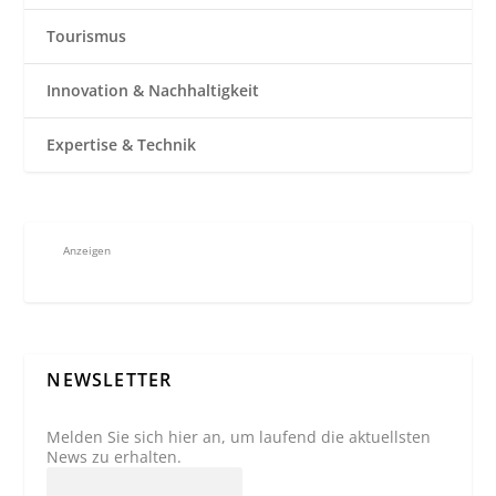
Tourismus
Innovation & Nachhaltigkeit
Expertise & Technik
Anzeigen
NEWSLETTER
Melden Sie sich hier an, um laufend die aktuellsten
News zu erhalten.