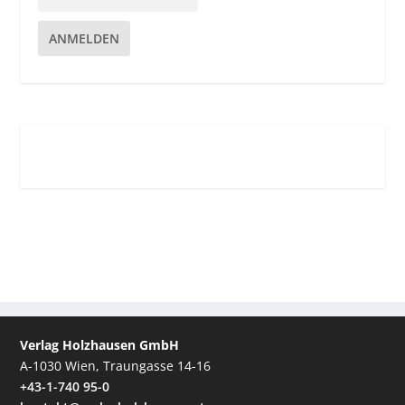
ANMELDEN
Verlag Holzhausen GmbH
A-1030 Wien, Traungasse 14-16
+43-1-740 95-0