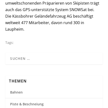
umweltschonenden Präparieren von Skipisten trägt
auch das GPS-unterstützte System SNOWSat bei.
Die Kässbohrer Geländefahrzeug AG beschäftigt
weltweit 477 Mitarbeiter, davon rund 300 in
Laupheim.
Tags:
THEMEN
Bahnen
Piste & Beschneiung