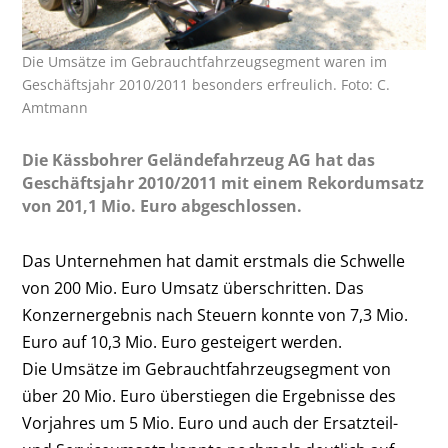
Die Umsätze im Gebrauchtfahrzeugsegment waren im
Geschäftsjahr 2010/2011 besonders erfreulich. Foto: C.
Amtmann
Die Kässbohrer Geländefahrzeug AG hat das
Geschäftsjahr 2010/2011 mit einem Rekordumsatz
von 201,1 Mio. Euro abgeschlossen.
Das Unternehmen hat damit erstmals die Schwelle
von 200 Mio. Euro Umsatz überschritten. Das
Konzernergebnis nach Steuern konnte von 7,3 Mio.
Euro auf 10,3 Mio. Euro gesteigert werden.
Die Umsätze im Gebrauchtfahrzeugsegment von
über 20 Mio. Euro überstiegen die Ergebnisse des
Vorjahres um 5 Mio. Euro und auch der Ersatzteil-