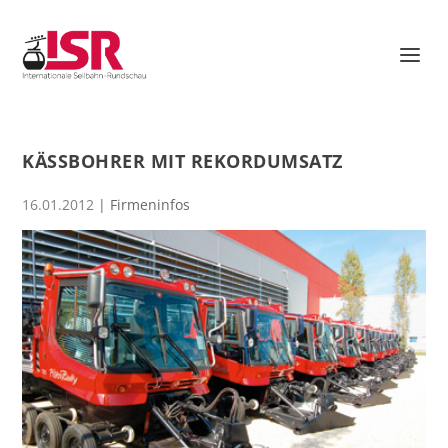
KÄSSBOHRER MIT REKORDUMSATZ
16.01.2012
|
Firmeninfos