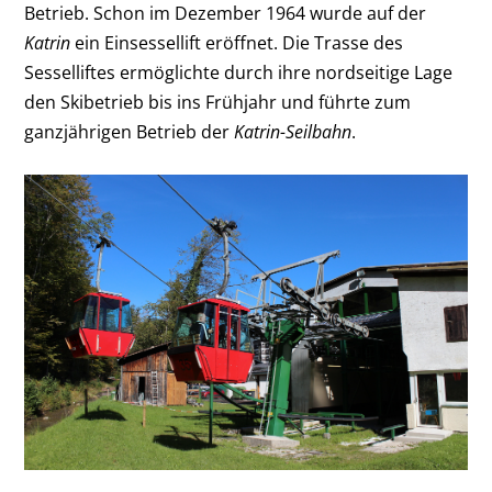
Betrieb. Schon im Dezember 1964 wurde auf der
Katrin
ein Einsessellift eröffnet. Die Trasse des
Sesselliftes ermöglichte durch ihre nordseitige Lage
den Skibetrieb bis ins Frühjahr und führte zum
ganzjährigen Betrieb der
Katrin-Seilbahn
.