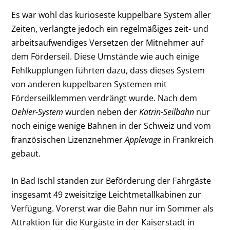
Es war wohl das kurioseste kuppelbare System aller
Zeiten, verlangte jedoch ein regelmäßiges zeit- und
arbeitsaufwendiges Versetzen der Mitnehmer auf
dem Förderseil. Diese Umstände wie auch einige
Fehlkupplungen führten dazu, dass dieses System
von anderen kuppelbaren Systemen mit
Förderseilklemmen verdrängt wurde. Nach dem
Oehler-System
wurden neben der
Katrin-Seilbahn
nur
noch einige wenige Bahnen in der Schweiz und vom
französischen Lizenznehmer
Applevage
in Frankreich
gebaut.
In Bad Ischl standen zur Beförderung der Fahrgäste
insgesamt 49 zweisitzige Leichtmetallkabinen zur
Verfügung. Vorerst war die Bahn nur im Sommer als
Attraktion für die Kurgäste in der Kaiserstadt in