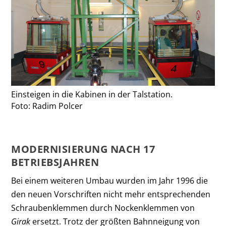
Einsteigen in die Kabinen in der Talstation.
Foto: Radim Polcer
MODERNISIERUNG NACH 17
BETRIEBSJAHREN
Bei einem weiteren Umbau wurden im Jahr 1996 die
den neuen Vorschriften nicht mehr entsprechenden
Schraubenklemmen durch Nockenklemmen von
Girak
ersetzt. Trotz der größten Bahnneigung von