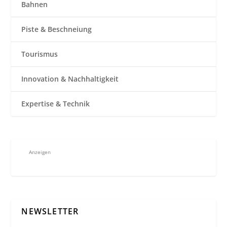
Bahnen
Piste & Beschneiung
Tourismus
Innovation & Nachhaltigkeit
Expertise & Technik
Anzeigen
NEWSLETTER