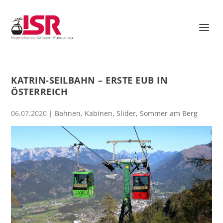
KATRIN-SEILBAHN – ERSTE EUB IN
ÖSTERREICH
06.07.2020
|
Bahnen
,
Kabinen
,
Slider
,
Sommer am Berg