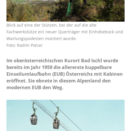
Blick auf eine der Stützen, bei der auf die alte
Fachwerkstütze ein neuer Querträger mit Einhebebock und
Wartungspodesten montiert wurde.
Foto: Radim Polcer
Im oberösterreichischen Kurort Bad Ischl wurde
bereits im Jahr 1959 die allererste kuppelbare
Einseilumlaufbahn (EUB) Österreichs mit Kabinen
eröffnet. Sie ebnete in diesem Alpenland den
modernen EUB den Weg.