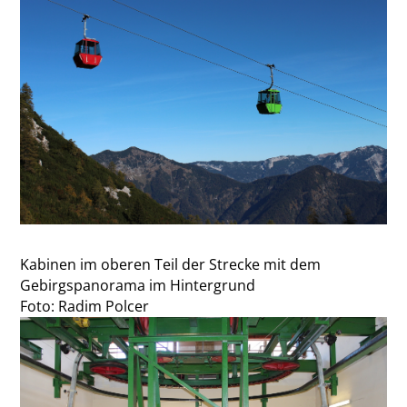
Kabinen im oberen Teil der Strecke mit dem
Gebirgspanorama im Hintergrund
Foto: Radim Polcer