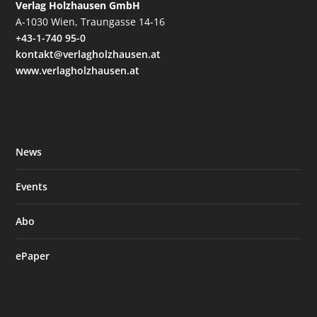
Verlag Holzhausen GmbH
A-1030 Wien, Traungasse 14-16
+43-1-740 95-0
kontakt@verlagholzhausen.at
www.verlagholzhausen.at
News
Events
Abo
ePaper