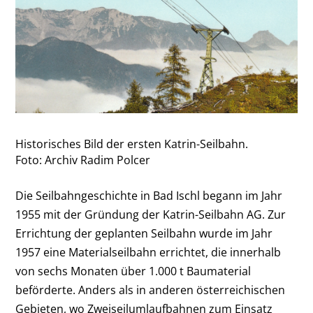
Historisches Bild der ersten Katrin-Seilbahn.
Foto: Archiv Radim Polcer
Die Seilbahngeschichte in Bad Ischl begann im Jahr
1955 mit der Gründung der Katrin-Seilbahn AG. Zur
Errichtung der geplanten Seilbahn wurde im Jahr
1957 eine Materialseilbahn errichtet, die innerhalb
von sechs Monaten über 1.000 t Baumaterial
beförderte. Anders als in anderen österreichischen
Gebieten, wo Zweiseilumlaufbahnen zum Einsatz