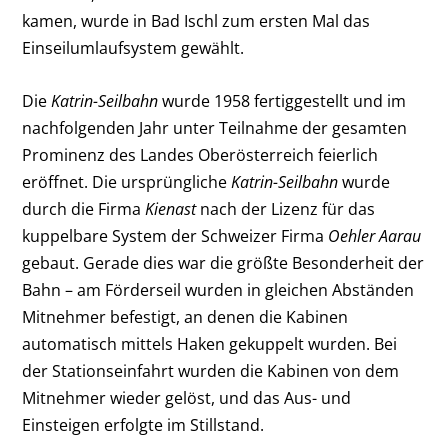
kamen, wurde in Bad Ischl zum ersten Mal das
Einseilumlaufsystem gewählt.
Die
Katrin-Seilbahn
wurde 1958 fertiggestellt und im
nachfolgenden Jahr unter Teilnahme der gesamten
Prominenz des Landes Oberösterreich feierlich
eröffnet. Die ursprüngliche
Katrin-Seilbahn
wurde
durch die Firma
Kienast
nach der Lizenz für das
kuppelbare System der Schweizer Firma
Oehler Aarau
gebaut. Gerade dies war die größte Besonderheit der
Bahn – am Förderseil wurden in gleichen Abständen
Mitnehmer befestigt, an denen die Kabinen
automatisch mittels Haken gekuppelt wurden. Bei
der Stationseinfahrt wurden die Kabinen von dem
Mitnehmer wieder gelöst, und das Aus- und
Einsteigen erfolgte im Stillstand.