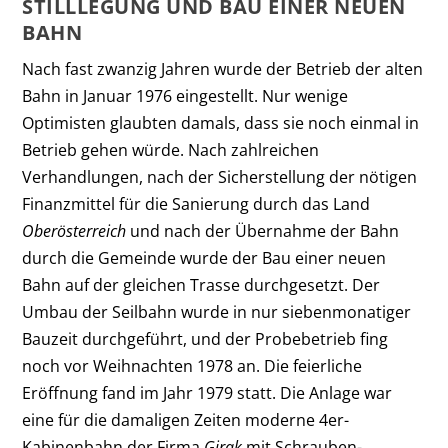
STILLLEGUNG UND BAU EINER NEUEN
BAHN
Nach fast zwanzig Jahren wurde der Betrieb der alten
Bahn in Januar 1976 eingestellt. Nur wenige
Optimisten glaubten damals, dass sie noch einmal in
Betrieb gehen würde. Nach zahlreichen
Verhandlungen, nach der Sicherstellung der nötigen
Finanzmittel für die Sanierung durch das Land
Oberösterreich
und nach der Übernahme der Bahn
durch die Gemeinde wurde der Bau einer neuen
Bahn auf der gleichen Trasse durchgesetzt. Der
Umbau der Seilbahn wurde in nur siebenmonatiger
Bauzeit durchgeführt, und der Probebetrieb fing
noch vor Weihnachten 1978 an. Die feierliche
Eröffnung fand im Jahr 1979 statt. Die Anlage war
eine für die damaligen Zeiten moderne 4er-
Kabinenbahn der Firma
Girak
mit Schrauben-