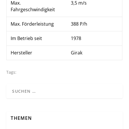
Max.
3,5 m/s
Fahrgeschwindigkeit
Max. Förderleistung
388 P/h
Im Betrieb seit
1978
Hersteller
Girak
Tags:
THEMEN