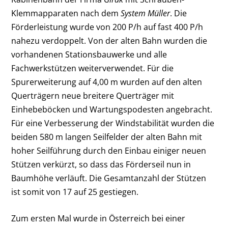
Klemmapparaten nach dem
System Müller
. Die
Förderleistung wurde von 200 P/h auf fast 400 P/h
nahezu verdoppelt. Von der alten Bahn wurden die
vorhandenen Stationsbauwerke und alle
Fachwerkstützen weiterverwendet. Für die
Spurerweiterung auf 4,00 m wurden auf den alten
Querträgern neue breitere Querträger mit
Einhebeböcken und Wartungspodesten angebracht.
Für eine Verbesserung der Windstabilität wurden die
beiden 580 m langen Seilfelder der alten Bahn mit
hoher Seilführung durch den Einbau einiger neuen
Stützen verkürzt, so dass das Förderseil nun in
Baumhöhe verläuft. Die Gesamtanzahl der Stützen
ist somit von 17 auf 25 gestiegen.
Zum ersten Mal wurde in Österreich bei einer