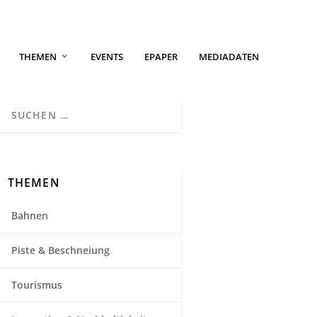
THEMEN
EVENTS
EPAPER
MEDIADATEN
THEMEN
Bahnen
Piste & Beschneiung
Tourismus