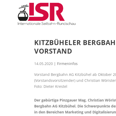
KITZBÜHELER BERGBAH
VORSTAND
14.05.2020
|
Firmeninfos
Vorstand Bergbahn AG Kitzbühel ab Oktober 2020
(Vorstandsvorsitzender) und Christian Wörister
Foto: Dieter Krestel
Der gebürtige Pinzgauer Mag. Christian Wöris
Bergbahn AG Kitzbühel. Die Schwerpunkte des
in den Bereichen Marketing und Digitalisierun