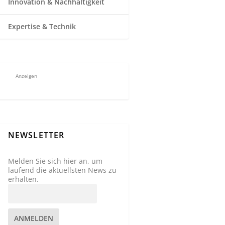
Innovation & Nachhaltigkeit
Expertise & Technik
Anzeigen
NEWSLETTER
Melden Sie sich hier an, um
laufend die aktuellsten News zu
erhalten.
ANMELDEN