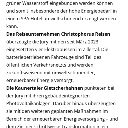
grüner Wasserstoff eingebunden werden können
und somit insbesondere der hohe Energiebedarf in
einem SPA-Hotel umweltschonend erzeugt werden
kann.
Das Reiseunternehmen Christophorus Reisen
überzeugte die Jury mit den seit März 2023
eingesetzten vier Elektrobussen im Zillertal. Die
batteriebetriebenen Fahrzeuge sind Teil des
öffentlichen Verkehrsnetzts und werden
zukunftsweisend mit umweltschonender,
erneuerbarer Energie versorgt.
Die Kaunertaler Gletscherbahnen
punkteten bei
der Jury mit ihren gebäudeintegrierten
Photovoltaikanlagen. Darüber hinaus überzeugten
sie mit den weiteren geplanten Maßnahmen im
Bereich der erneuerbaren Energieversorgung – und
dem Ziel der schrittweise Transformation in ein