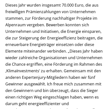
Dieses Jahr wurden insgesamt 70.000 Euro, die aus
freiwilligen Prämienzahlungen von Unternehmen
stammen, zur Förderung nachhaltiger Projekte im
Alpenraum vergeben. Bewerben konnten sich
Unternehmen und Initiativen, die Energie einsparen,
die zur Steigerung der Energieeffizienz beitragen, die
erneuerbare Energieträger einsetzen oder diese
Elemente miteinander verbinden. „Dieses Jahr haben
wieder zahlreiche Organisationen und Unternehmen
die Chance ergriffen, eine Förderung im Rahmen des
‚KlimaInvestments‘ zu erhalten. Gemeinsam mit den
anderen Expertenjury-Mitgliedern haben wir fünf
Gewinner ausgewählt. Ich freue mich zusammen mit
den Gewinnern und bin überzeugt, dass die Sieger
einen richtigen Weg eingeschlagen haben, wenn es
darum geht energieeffizienter und