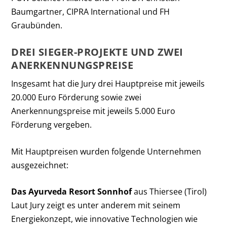
Baumgartner, CIPRA International und FH
Graubünden.
DREI SIEGER-PROJEKTE UND ZWEI
ANERKENNUNGSPREISE
Insgesamt hat die Jury drei Hauptpreise mit jeweils
20.000 Euro Förderung sowie zwei
Anerkennungspreise mit jeweils 5.000 Euro
Förderung vergeben.
Mit Hauptpreisen wurden folgende Unternehmen
ausgezeichnet:
Das Ayurveda Resort Sonnhof
aus Thiersee (Tirol)
Laut Jury zeigt es unter anderem mit seinem
Energiekonzept, wie innovative Technologien wie