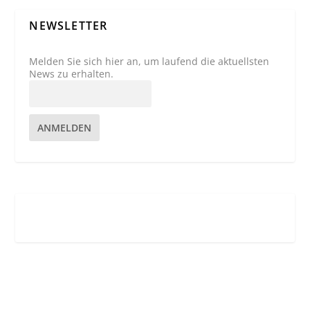
NEWSLETTER
Melden Sie sich hier an, um laufend die aktuellsten
News zu erhalten.
ANMELDEN