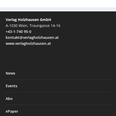
Verlag Holzhausen GmbH
A-1030 Wien, Traungasse 14-16
+43-1-740 95-0
kontakt@verlagholzhausen.at
www.verlagholzhausen.at
News
Events
Abo
ePaper