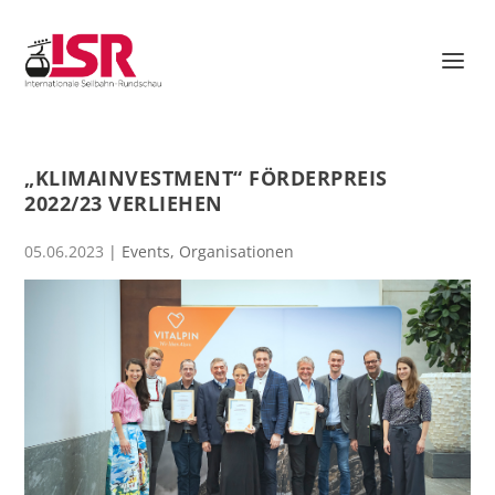
„KLIMAINVESTMENT“ FÖRDERPREIS
2022/23 VERLIEHEN
05.06.2023
|
Events
,
Organisationen