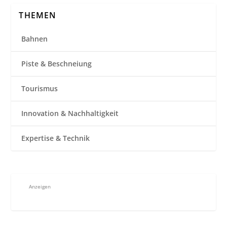
THEMEN
Bahnen
Piste & Beschneiung
Tourismus
Innovation & Nachhaltigkeit
Expertise & Technik
Anzeigen