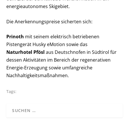
energieautonomes Skigebiet.
Die Anerkennungspreise sicherten sich:
Prinoth
mit seinem elektrisch betriebenen
Pistengerät Husky eMotion sowie das
Naturhotel Pfösl
aus Deutschnofen in Südtirol für
dessen Aktivitäten im Bereich der regenerativen
Energie-Erzeugung sowie umfangreiche
Nachhaltigkeitsmaßnahmen.
Tags: