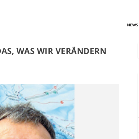
NEWS
AS, WAS WIR VERÄNDERN