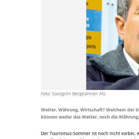
Foto: Savognin Bergbahnen AG
Wetter, Währung, Wirtschaft? Welchem der dre
können weder das Wetter, noch die Währung, 
Der Tourismus-Sommer ist noch nicht vorbei, w