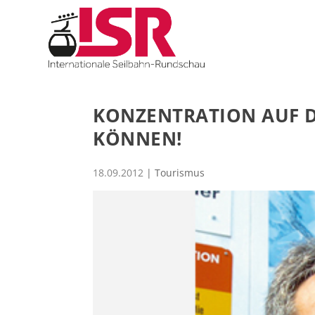
KONZENTRATION AUF D
KÖNNEN!
18.09.2012
|
Tourismus