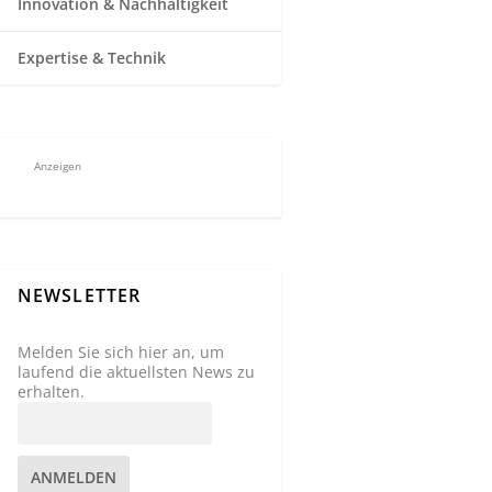
Innovation & Nachhaltigkeit
Expertise & Technik
Anzeigen
NEWSLETTER
Melden Sie sich hier an, um
laufend die aktuellsten News zu
erhalten.
ANMELDEN