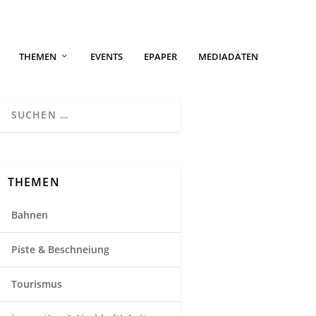
THEMEN
EVENTS
EPAPER
MEDIADATEN
THEMEN
Bahnen
Piste & Beschneiung
Tourismus