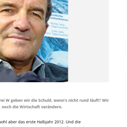
i W geben wir die Schuld, wenn’s nicht rund läuft? Wir
noch die Wirtschaft verändern.
ohl aber das erste Halbjahr 2012. Und die