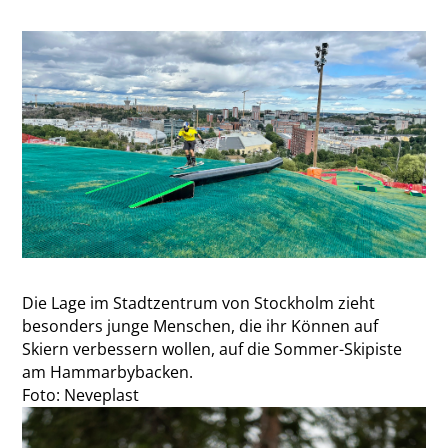
Die Lage im Stadtzentrum von Stockholm zieht
besonders junge Menschen, die ihr Können auf
Skiern verbessern wollen, auf die Sommer-Skipiste
am Hammarbybacken.
Foto: Neveplast