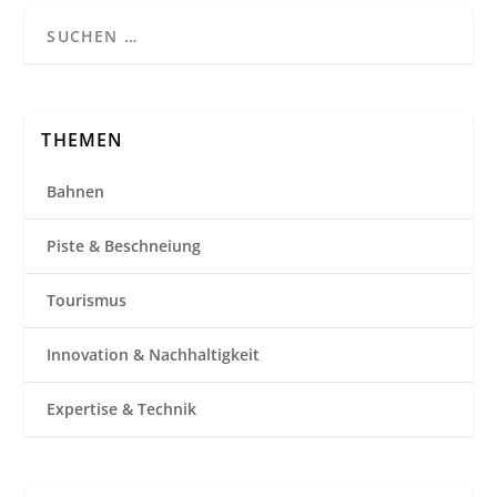
THEMEN
Bahnen
Piste & Beschneiung
Tourismus
Innovation & Nachhaltigkeit
Expertise & Technik