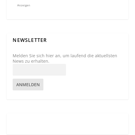
Anzeigen
NEWSLETTER
Melden Sie sich hier an, um laufend die aktuellsten
News zu erhalten.
ANMELDEN