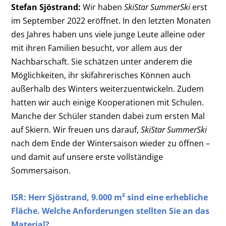
Stefan Sjöstrand:
Wir haben
SkiStar SummerSki
erst
im September 2022 eröffnet. In den letzten Monaten
des Jahres haben uns viele junge Leute alleine oder
mit ihren Familien besucht, vor allem aus der
Nachbarschaft. Sie schätzen unter anderem die
Möglichkeiten, ihr skifahrerisches Können auch
außerhalb des Winters weiterzuentwickeln. Zudem
hatten wir auch einige Kooperationen mit Schulen.
Manche der Schüler standen dabei zum ersten Mal
auf Skiern. Wir freuen uns darauf,
SkiStar SummerSki
nach dem Ende der Wintersaison wieder zu öffnen –
und damit auf unsere erste vollständige
Sommersaison.
ISR: Herr
Sjöstrand, 9.000 m² sind eine erhebliche
Fläche. Welche Anforderungen stellten Sie an das
Material?