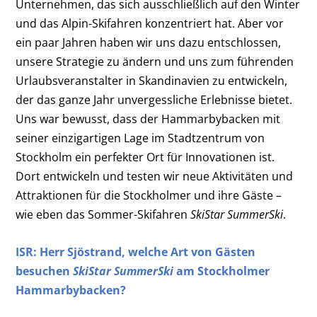
Unternehmen, das sich ausschließlich auf den Winter
und das Alpin-Skifahren konzentriert hat. Aber vor
ein paar Jahren haben wir uns dazu entschlossen,
unsere Strategie zu ändern und uns zum führenden
Urlaubsveranstalter in Skandinavien zu entwickeln,
der das ganze Jahr unvergessliche Erlebnisse bietet.
Uns war bewusst, dass der Hammarbybacken mit
seiner einzigartigen Lage im Stadtzentrum von
Stockholm ein perfekter Ort für Innovationen ist.
Dort entwickeln und testen wir neue Aktivitäten und
Attraktionen für die Stockholmer und ihre Gäste –
wie eben das Sommer-Skifahren
SkiStar SummerSki
.
ISR: Herr
Sjöstrand,
welche Art von Gästen
besuchen
SkiStar SummerSki
am Stockholmer
Hammarbybacken?