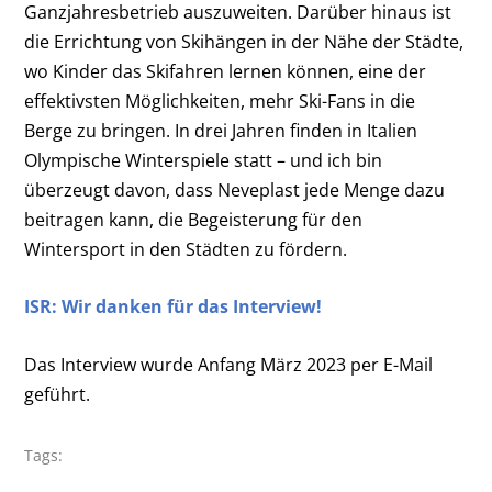
Ganzjahresbetrieb auszuweiten. Darüber hinaus ist
die Errichtung von Skihängen in der Nähe der Städte,
wo Kinder das Skifahren lernen können, eine der
effektivsten Möglichkeiten, mehr Ski-Fans in die
Berge zu bringen. In drei Jahren finden in Italien
Olympische Winterspiele statt – und ich bin
überzeugt davon, dass Neveplast jede Menge dazu
beitragen kann, die Begeisterung für den
Wintersport in den Städten zu fördern.
ISR: Wir danken für das Interview!
Das Interview wurde Anfang März 2023 per E-Mail
geführt.
Tags: