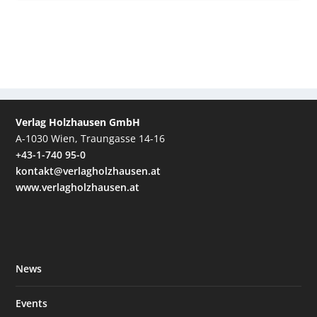
Verlag Holzhausen GmbH
A-1030 Wien, Traungasse 14-16
+43-1-740 95-0
kontakt@verlagholzhausen.at
www.verlagholzhausen.at
News
Events