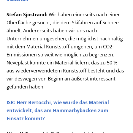
Stefan Sjöstrand:
Wir haben einerseits nach einer
Oberfläche gesucht, die dem Skifahren auf Schnee
ähnelt. Andererseits haben wir uns nach
Unternehmen umgesehen, die möglichst nachhaltig
mit dem Material Kunststoff umgehen, um CO
2
-
Emmissionen so weit wie möglich zu begrenzen.
Neveplast konnte ein Material liefern, das zu 50 %
aus wiederverwendetem Kunststoff besteht und das
wir deswegen von Beginn an äußerst interessant
gefunden haben.
ISR: Herr Bertocchi, wie
wurde das Material
entwickelt, das am Hammarbybacken zum
Einsatz kommt?