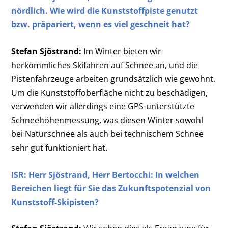
nördlich. Wie wird die Kunststoffpiste genutzt
bzw. präpariert, wenn es viel geschneit hat?
Stefan Sjöstrand:
Im Winter bieten wir
herkömmliches Skifahren auf Schnee an, und die
Pistenfahrzeuge arbeiten grundsätzlich wie gewohnt.
Um die Kunststoffoberfläche nicht zu beschädigen,
verwenden wir allerdings eine GPS-unterstützte
Schneehöhenmessung, was diesen Winter sowohl
bei Naturschnee als auch bei technischem Schnee
sehr gut funktioniert hat.
ISR: Herr
Sjöstrand, Herr Bertocchi:
In welchen
Bereichen liegt für Sie das Zukunftspotenzial von
Kunststoff-Skipisten?