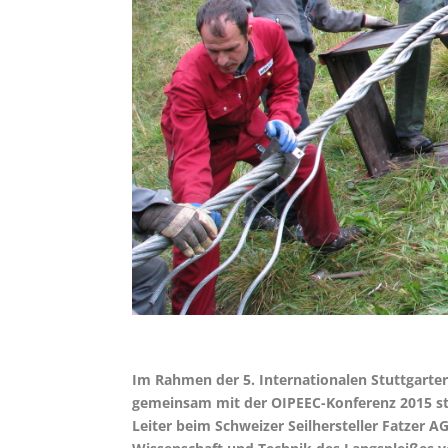
Im Rahmen der 5. Internationalen Stuttgarter 
gemeinsam mit der OIPEEC-Konferenz 2015 st
Leiter beim Schweizer Seilhersteller Fatzer A