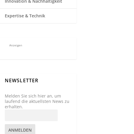
Innovation & Nachhaltigkeit
Expertise & Technik
Anzeigen
NEWSLETTER
Melden Sie sich hier an, um
laufend die aktuellsten News zu
erhalten.
ANMELDEN