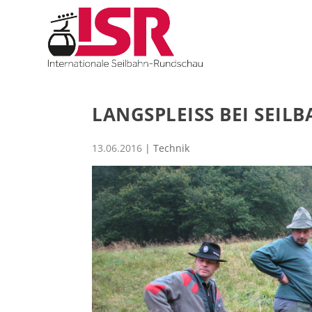
LANGSPLEISS BEI SEILBA
13.06.2016
|
Technik