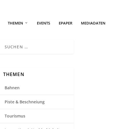
THEMEN
EVENTS
EPAPER
MEDIADATEN
THEMEN
Bahnen
Piste & Beschneiung
Tourismus