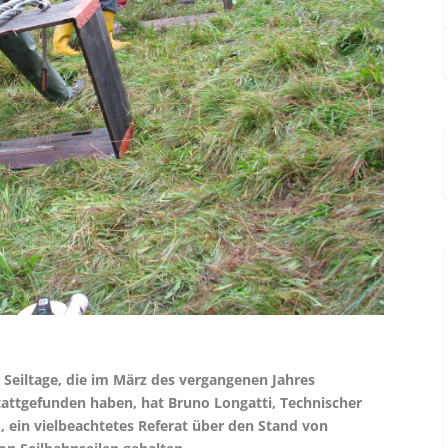
Seiltage, die im März des vergan­genen Jahres
attgefunden haben, hat Bruno Longatti, Technischer
G, ein vielbeachtetes Referat über den Stand von