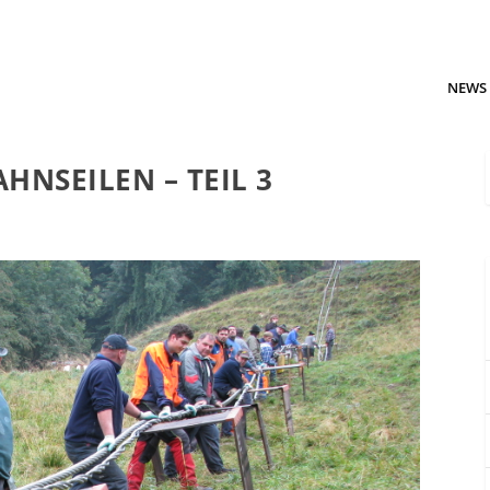
NEWS
HNSEILEN – TEIL 3