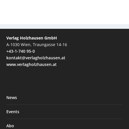
Verlag Holzhausen GmbH
A-1030 Wien, Traungasse 14-16
+43-1-740 95-0
kontakt@verlagholzhausen.at
www.verlagholzhausen.at
News
Events
Abo