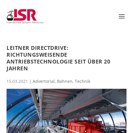
LEITNER DIRECTDRIVE:
RICHTUNGSWEISENDE
ANTRIEBSTECHNOLOGIE SEIT ÜBER 20
JAHREN
15.03.2021
|
Advertorial
,
Bahnen
,
Technik