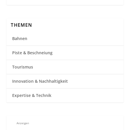
THEMEN
Bahnen
Piste & Beschneiung
Tourismus
Innovation & Nachhaltigkeit
Expertise & Technik
Anzeigen