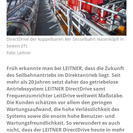
DirectDrive der kuppelbaren 8er-Sesselbahn Hasenköpfl in
Sexten (IT)
Foto: Leitner
Früh erkannte man bei LEITNER, dass die Zukunft
des Seilbahnantriebs im Direktantrieb liegt. Seit
mehr als 20 Jahren setzt daher das getriebelose
Antriebssystem LEITNER DirectDrive samt
Frequenzumrichter LeitDrive weltweit Maßstäbe.
Die Kunden schätzen vor allem den geringen
Wartungsaufwand, die hohe Verlässlichkeit des
Systems sowie die enorm hohe Benutzer- und
Wartungsfreundlichkeit. So verwundert es auch
nicht, dass der LEITNER DirectDrive heute in mehr