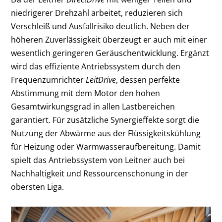
niedrigerer Drehzahl arbeitet, reduzieren sich
Verschleiß und Ausfallrisiko deutlich. Neben der
höheren Zuverlässigkeit überzeugt er auch mit einer
wesentlich geringeren Geräuschentwicklung. Ergänzt
wird das effiziente Antriebssystem durch den
Frequenzumrichter
LeitDrive
, dessen perfekte
Abstimmung mit dem Motor den hohen
Gesamtwirkungsgrad in allen Lastbereichen
garantiert. Für zusätzliche Synergieffekte sorgt die
Nutzung der Abwärme aus der Flüssigkeitskühlung
für Heizung oder Warmwasseraufbereitung. Damit
spielt das Antriebssystem von Leitner auch bei
Nachhaltigkeit und Ressourcenschonung in der
obersten Liga.