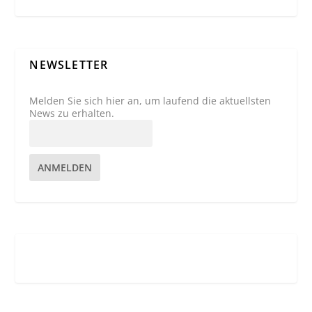
NEWSLETTER
Melden Sie sich hier an, um laufend die aktuellsten
News zu erhalten.
ANMELDEN