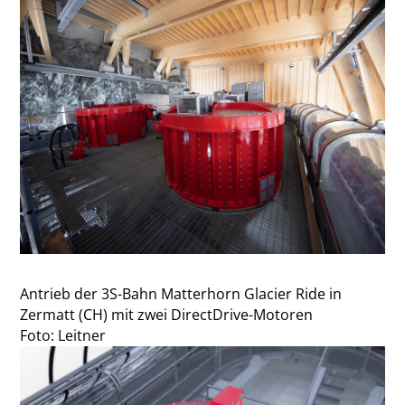
Antrieb der 3S-Bahn Matterhorn Glacier Ride in
Zermatt (CH) mit zwei DirectDrive-Motoren
Foto: Leitner