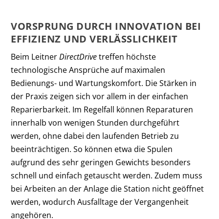
VORSPRUNG DURCH INNOVATION BEI
EFFIZIENZ UND VERLÄSSLICHKEIT
Beim Leitner
DirectDrive
treffen höchste
technologische Ansprüche auf maximalen
Bedienungs- und Wartungskomfort. Die Stärken in
der Praxis zeigen sich vor allem in der einfachen
Reparierbarkeit. Im Regelfall können Reparaturen
innerhalb von wenigen Stunden durchgeführt
werden, ohne dabei den laufenden Betrieb zu
beeinträchtigen. So können etwa die Spulen
aufgrund des sehr geringen Gewichts besonders
schnell und einfach getauscht werden. Zudem muss
bei Arbeiten an der Anlage die Station nicht geöffnet
werden, wodurch Ausfalltage der Vergangenheit
angehören.