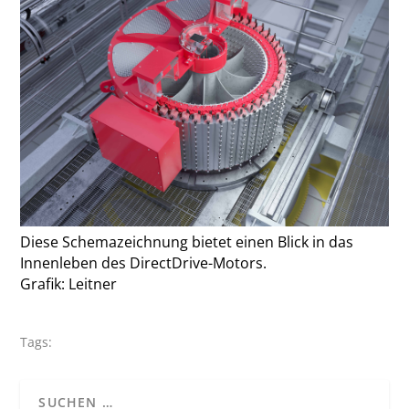
Diese Schemazeichnung bietet einen Blick in das
Innenleben des DirectDrive-Motors.
Grafik: Leitner
Tags: