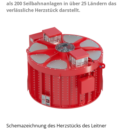
als 200 Seilbahnanlagen in über 25 Ländern das
verlässliche Herzstück darstellt.
Schemazeichnung des Herzstücks des Leitner