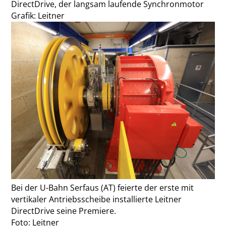
DirectDrive, der langsam laufende Synchronmotor
Grafik: Leitner
Bei der U-Bahn Serfaus (AT) feierte der erste mit
vertikaler Antriebsscheibe installierte Leitner
DirectDrive seine Premiere.
Foto: Leitner