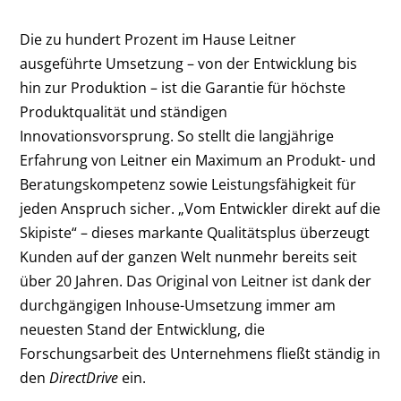
Die zu hundert Prozent im Hause Leitner
ausgeführte Umsetzung – von der Entwicklung bis
hin zur Produktion – ist die Garantie für höchste
Produktqualität und ständigen
Innovationsvorsprung. So stellt die langjährige
Erfahrung von Leitner ein Maximum an Produkt- und
Beratungskompetenz sowie Leistungsfähigkeit für
jeden Anspruch sicher. „Vom Entwickler direkt auf die
Skipiste“ – dieses markante Qualitätsplus überzeugt
Kunden auf der ganzen Welt nunmehr bereits seit
über 20 Jahren. Das Original von Leitner ist dank der
durchgängigen Inhouse-Umsetzung immer am
neuesten Stand der Entwicklung, die
Forschungsarbeit des Unternehmens fließt ständig in
den
DirectDrive
ein.