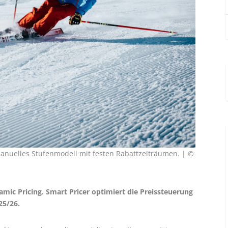
manuelles Stufenmodell mit festen Rabattzeiträumen. | ©
mic Pricing. Smart Pricer optimiert die Preissteuerung
25/26.