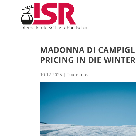
MADONNA DI CAMPIGLI
PRICING IN DIE WINTE
10.12.2025
|
Tourismus