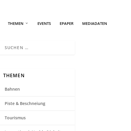
THEMEN
EVENTS
EPAPER
MEDIADATEN
THEMEN
Bahnen
Piste & Beschneiung
Tourismus