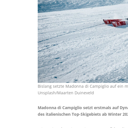
Bislang setzte Madonna di Campiglio auf ein 
Unsplash/Maarten Duineveld
Madonna di Campiglio setzt erstmals auf Dyna
des italienischen Top-Skigebiets ab Winter 20