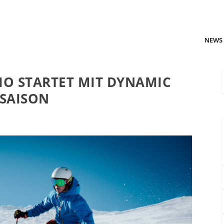
NEWS
O STARTET MIT DYNAMIC
RSAISON