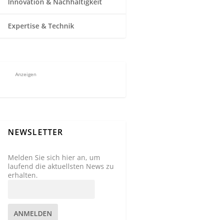
Innovation & Nachhaltigkeit
Expertise & Technik
Anzeigen
NEWSLETTER
Melden Sie sich hier an, um
laufend die aktuellsten News zu
erhalten.
ANMELDEN