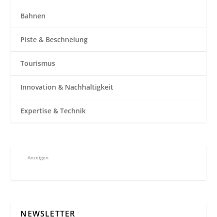
Bahnen
Piste & Beschneiung
Tourismus
Innovation & Nachhaltigkeit
Expertise & Technik
Anzeigen
NEWSLETTER