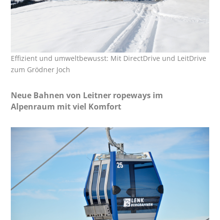
Effizient und umweltbewusst: Mit DirectDrive und LeitDrive
zum Grödner Joch
Neue Bahnen von Leitner ropeways im
Alpenraum mit viel Komfort