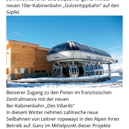
neuen 10er-Kabinenbahn „Golzentippbahn“ auf den
Gipfel.
Besserer Zugang zu den Pisten im französischen
Zentralmassiv mit der neuen
8er-Kabinenbahn „Des Villards“
In diesem Winter nehmen zahlreiche neue
Seilbahnen von Leitner ropeways in den Alpen ihren
Betrieb auf. Ganz im Mittelpunkt dieser Projekte