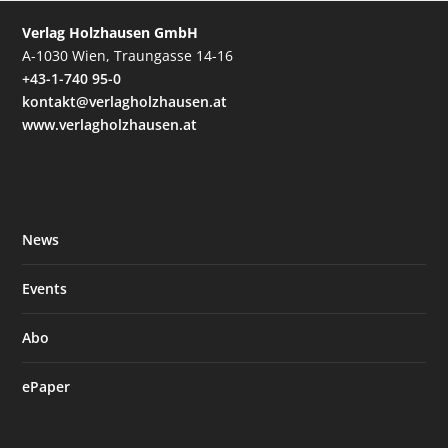
Verlag Holzhausen GmbH
A-1030 Wien, Traungasse 14-16
+43-1-740 95-0
kontakt@verlagholzhausen.at
www.verlagholzhausen.at
News
Events
Abo
ePaper