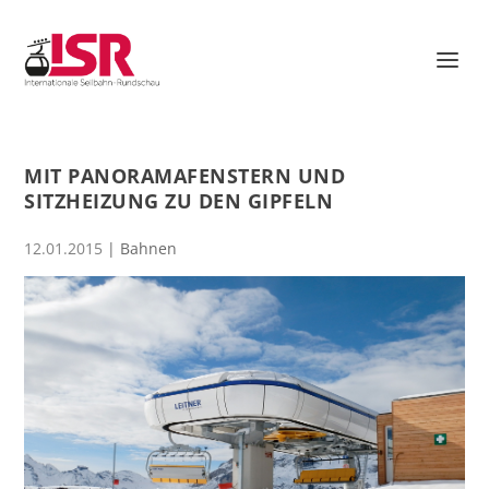
MIT PANORAMAFENSTERN UND
SITZHEIZUNG ZU DEN GIPFELN
12.01.2015
|
Bahnen