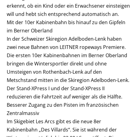
erkennt, ob ein Kind oder ein Erwachsener einsteigen
will und hebt sich entsprechend automatisch an.
Mit der 10er Kabinenbahn bis hinauf zu den Gipfeln
im Berner Oberland
In der Schweizer Skiregion Adelboden-Lenk haben
zwei neue Bahnen von LEITNER ropeways Premiere.
Die ersten 10er Kabinenbahnen im Berner Oberland
bringen die Wintersportler direkt und ohne
Umsteigen von Rothenbach-Lenk auf den
Metschstand mitten in die Skiregion Adelboden-Lenk.
Der Stand-XPress I und der Stand-XPress II
reduzieren die Fahrtzeit auf weniger als die Hälfte.
Besserer Zugang zu den Pisten im französischen
Zentralmassiv
Im Skigebiet Les Arcs gibt es die neue 8er
Kabinenbahn „Des Villards“. Sie ist während der