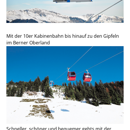
Mit der 10er Kabinenbahn bis hinauf zu den Gipfeln
im Berner Oberland
Schneller, schöner und bequemer gehts mit der