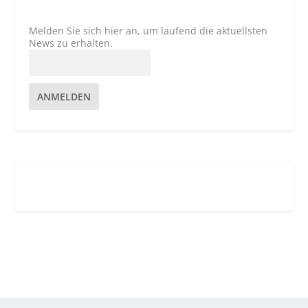
Melden Sie sich hier an, um laufend die aktuellsten
News zu erhalten.
ANMELDEN