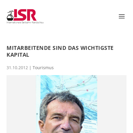
MITARBEITENDE SIND DAS WICHTIGSTE
KAPITAL
31.10.2012
|
Tourismus