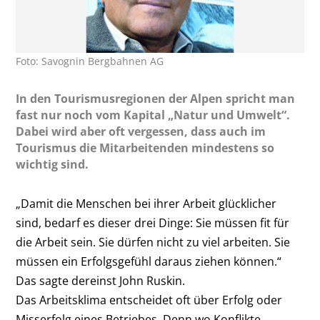
Foto: Savognin Bergbahnen AG
In den Tourismusregionen der Alpen spricht man
fast nur noch vom Kapital „Natur und Umwelt“.
Dabei wird aber oft vergessen, dass auch im
Tourismus die Mitarbeitenden mindestens so
wichtig sind.
„Damit die Menschen bei ihrer Arbeit glücklicher
sind, bedarf es dieser drei Dinge: Sie müssen fit für
die Arbeit sein. Sie dürfen nicht zu viel arbeiten. Sie
müssen ein Erfolgsgefühl daraus ziehen können.“
Das sagte dereinst John Ruskin.
Das Arbeitsklima entscheidet oft über Erfolg oder
Misserfolg eines Betriebes. Denn wo Konflikte,