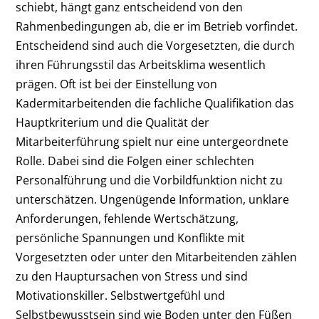
schiebt, hängt ganz entscheidend von den
Rahmenbedingungen ab, die er im Betrieb vorfindet.
Entscheidend sind auch die Vorgesetzten, die durch
ihren Führungsstil das Arbeitsklima wesentlich
prägen. Oft ist bei der Einstellung von
Kadermitarbeitenden die fachliche Qualifikation das
Hauptkriterium und die Qualität der
Mitarbeiterführung spielt nur eine untergeordnete
Rolle. Dabei sind die Folgen einer schlechten
Personalführung und die Vorbildfunktion nicht zu
unterschätzen. Ungenügende Information, unklare
Anforderungen, fehlende Wertschätzung,
persönliche Spannungen und Konflikte mit
Vorgesetzten oder unter den Mitarbeitenden zählen
zu den Hauptursachen von Stress und sind
Motivationskiller. Selbstwertgefühl und
Selbstbewusstsein sind wie Boden unter den Füßen