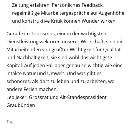
Zeitung erfahren. Persönliches Feedback,
regelmäßige Mitarbeitergespräche auf Augenhöhe
und konstruktive Kritik können Wunder wirken.
Gerade im Tourismus, einem der wichtigsten
Dienstleistungssektoren unserer Wirtschaft, sind die
Mitarbeitenden von größter Wichtigkeit für Qualität
und Nachhaltigkeit, sie sind wohl das wichtigste
Kapital. Auf jeden Fall aber genau so wichtig wie eine
intakte Natur und Umwelt. Und was gibt es
schöneres, als dort zu leben und zu arbeiten, wo
andere Ferien machen.
Leo Jeker, Grossrat und Alt-Standespräsident
Graubünden
Tags: