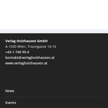
Verlag Holzhausen GmbH
A-1030 Wien, Traungasse 14-16
+43-1-740 95-0
kontakt@verlagholzhausen.at
www.verlagholzhausen.at
News
Events