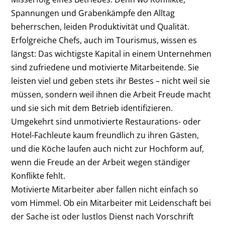
Spannungen und Grabenkämpfe den Alltag
beherrschen, leiden Produktivität und Qualität.
Erfolgreiche Chefs, auch im Tourismus, wissen es
längst: Das wichtigste Kapital in einem Unternehmen
sind zufriedene und motivierte Mitarbeitende. Sie
leisten viel und geben stets ihr Bestes – nicht weil sie
müssen, sondern weil ihnen die Arbeit Freude macht
und sie sich mit dem Betrieb identifizieren.
Umgekehrt sind unmotivierte Restaurations- oder
Hotel-Fachleute kaum freundlich zu ihren Gästen,
und die Köche laufen auch nicht zur Hochform auf,
wenn die Freude an der Arbeit wegen ständiger
Konflikte fehlt.
Motivierte Mitarbeiter aber fallen nicht einfach so
vom Himmel. Ob ein Mitarbeiter mit Leidenschaft bei
der Sache ist oder lustlos Dienst nach Vorschrift