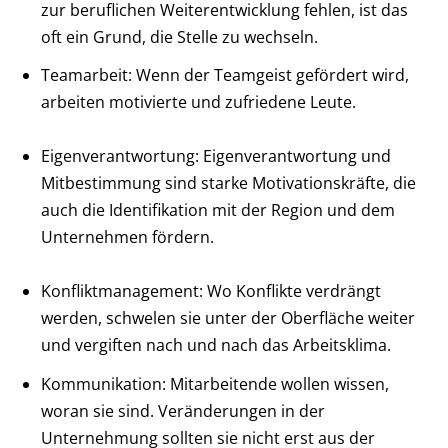
zur beruflichen Weiterentwicklung fehlen, ist das
oft ein Grund, die Stelle zu wechseln.
Teamarbeit: Wenn der Teamgeist gefördert wird,
arbeiten motivierte und zufriedene Leute.
Eigenverantwortung: Eigenverantwortung und
Mitbestimmung sind starke Motivationskräfte, die
auch die Identifikation mit der Region und dem
Unternehmen fördern.
Konfliktmanagement: Wo Konflikte verdrängt
werden, schwelen sie unter der Oberfläche weiter
und vergiften nach und nach das Arbeitsklima.
Kommunikation: Mitarbeitende wollen wissen,
woran sie sind. Veränderungen in der
Unternehmung sollten sie nicht erst aus der