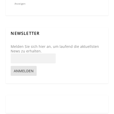
Anzeigen
NEWSLETTER
Melden Sie sich hier an, um laufend die aktuellsten
News zu erhalten.
ANMELDEN