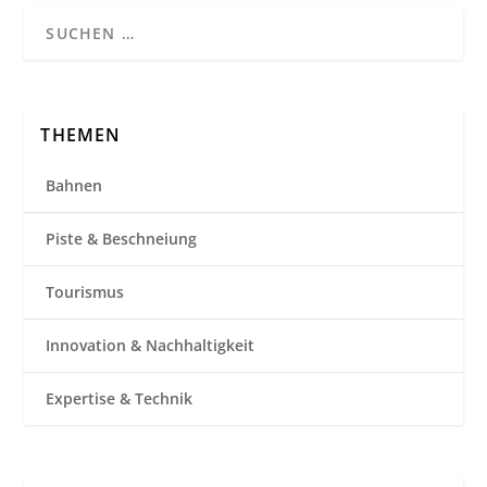
THEMEN
Bahnen
Piste & Beschneiung
Tourismus
Innovation & Nachhaltigkeit
Expertise & Technik