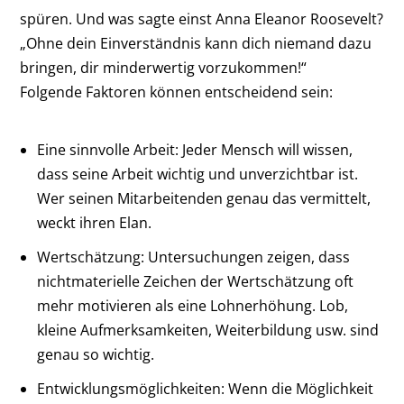
spüren. Und was sagte einst Anna Eleanor Roosevelt?
„Ohne dein Einverständnis kann dich niemand dazu
bringen, dir minderwertig vorzukommen!“
Folgende Faktoren können entscheidend sein:
Eine sinnvolle Arbeit: Jeder Mensch will wissen,
dass seine Arbeit wichtig und unverzichtbar ist.
Wer seinen Mitarbeitenden genau das vermittelt,
weckt ihren Elan.
Wertschätzung: Untersuchungen zeigen, dass
nichtmaterielle Zeichen der Wertschätzung oft
mehr motivieren als eine Lohnerhöhung. Lob,
kleine Aufmerksamkeiten, Weiterbildung usw. sind
genau so wichtig.
Entwicklungsmöglichkeiten: Wenn die Möglichkeit